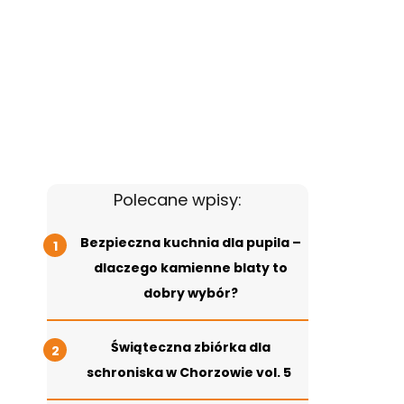
Polecane wpisy:
Bezpieczna kuchnia dla pupila –
dlaczego kamienne blaty to
dobry wybór?
Świąteczna zbiórka dla
schroniska w Chorzowie vol. 5