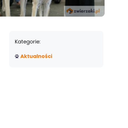
Kategorie:
Aktualności