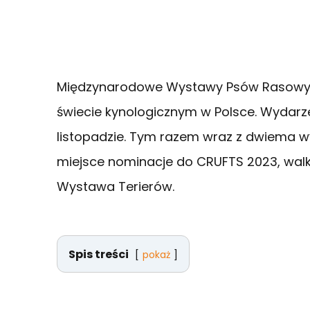
Międzynarodowe Wystawy Psów Rasowy
świecie kynologicznym w Polsce. Wydarz
listopadzie. Tym razem wraz z dwiema
miejsce nominacje do CRUFTS 2023, walka
Wystawa Terierów.
Spis treści
pokaż