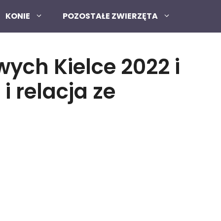
KONIE
POZOSTAŁE ZWIERZĘTA
ch Kielce 2022 i
 relacja ze