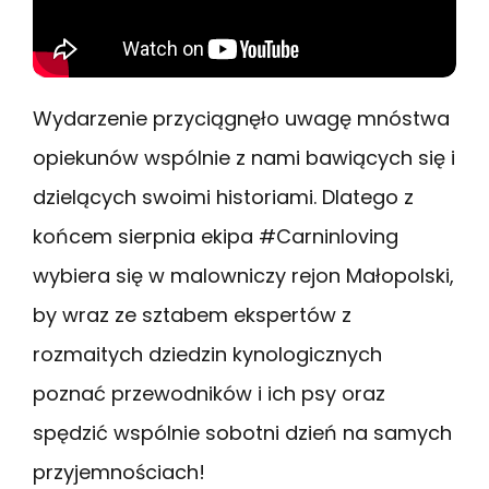
Wydarzenie przyciągnęło uwagę mnóstwa
opiekunów wspólnie z nami bawiących się i
dzielących swoimi historiami. Dlatego z
końcem sierpnia ekipa #Carninloving
wybiera się w malowniczy rejon Małopolski,
by wraz ze sztabem ekspertów z
rozmaitych dziedzin kynologicznych
poznać przewodników i ich psy oraz
spędzić wspólnie sobotni dzień na samych
przyjemnościach!