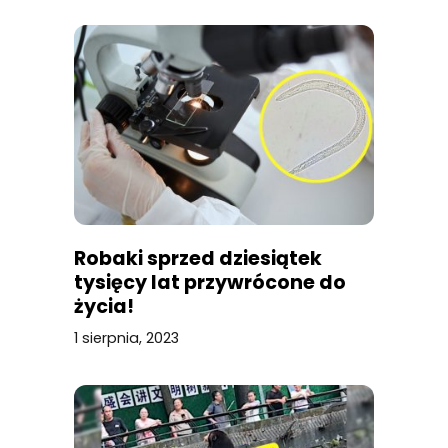
Robaki sprzed dziesiątek
tysięcy lat przywrócone do
życia!
1 sierpnia, 2023