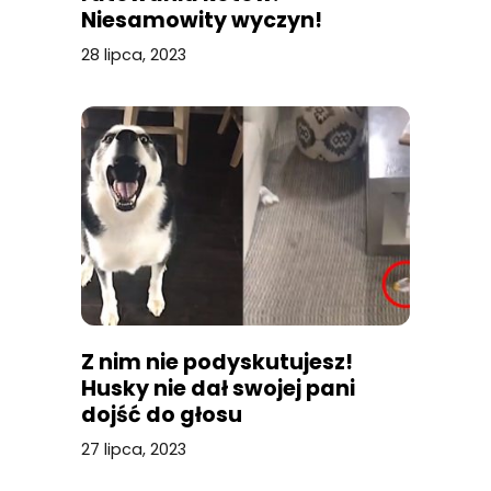
Niesamowity wyczyn!
28 lipca, 2023
Z nim nie podyskutujesz!
Husky nie dał swojej pani
dojść do głosu
27 lipca, 2023