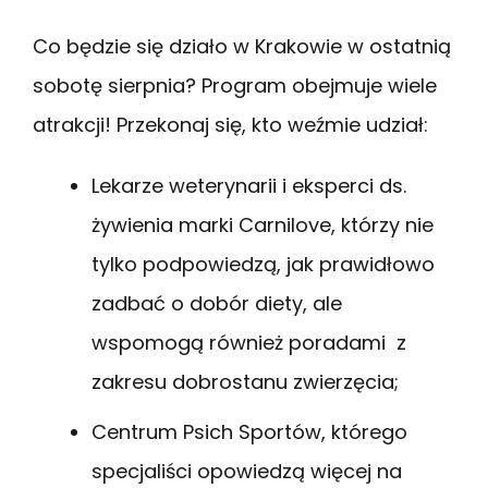
Co będzie się działo w Krakowie w ostatnią
sobotę sierpnia? Program obejmuje wiele
atrakcji! Przekonaj się, kto weźmie udział:
Lekarze weterynarii i eksperci ds.
żywienia marki Carnilove, którzy nie
tylko podpowiedzą, jak prawidłowo
zadbać o dobór diety, ale
wspomogą również poradami z
zakresu dobrostanu zwierzęcia;
Centrum Psich Sportów, którego
specjaliści opowiedzą więcej na