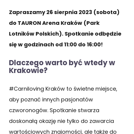
Zapraszamy 26 sierpnia 2023 (sobota)
do TAURON Arena Kraków (Park
Lotników Polskich). Spotkanie odbędzie
się w godzinach od 11:00 do 16:00!
Dlaczego warto być wtedy w
Krakowie?
#Carniloving Kraków to świetne miejsce,
aby poznać innych pasjonatów
czworonogów. Spotkanie stwarza
doskonałą okazję nie tylko do zawarcia
wartościowych znajomości, ale także do