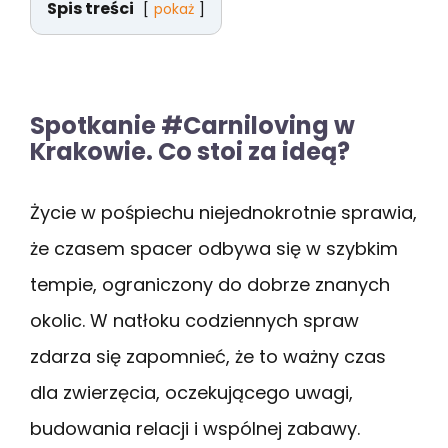
Spis treści
pokaż
Spotkanie #Carniloving w
Krakowie. Co stoi za ideą?
Życie w pośpiechu niejednokrotnie sprawia,
że czasem spacer odbywa się w szybkim
tempie, ograniczony do dobrze znanych
okolic. W natłoku codziennych spraw
zdarza się zapomnieć, że to ważny czas
dla zwierzęcia, oczekującego uwagi,
budowania relacji i wspólnej zabawy.