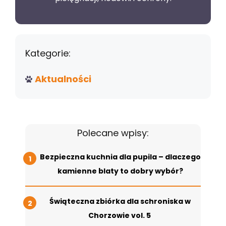
Kategorie:
Aktualności
Polecane wpisy:
Bezpieczna kuchnia dla pupila – dlaczego
kamienne blaty to dobry wybór?
Świąteczna zbiórka dla schroniska w
Chorzowie vol. 5