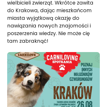
wielbicieli zwierząt. Wkrótce zawita
do Krakowa, dając mieszkańcom
miasta wyjątkową okazję do
nawiązania nowych znajomości i
poszerzenia wiedzy. Nie może cię
tam zabraknąć!