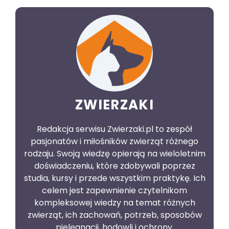
ZWIERZAKI
Redakcja serwisu Zwierzaki.pl to zespół
pasjonatów i miłośników zwierząt różnego
rodzaju. Swoją wiedzę opierają na wieloletnim
doświadczeniu, które zdobywali poprzez
studia, kursy i przede wszystkim praktykę. Ich
celem jest zapewnienie czytelnikom
kompleksowej wiedzy na temat różnych
zwierząt, ich zachowań, potrzeb, sposobów
pielęgnacji, hodowli i ochrony.