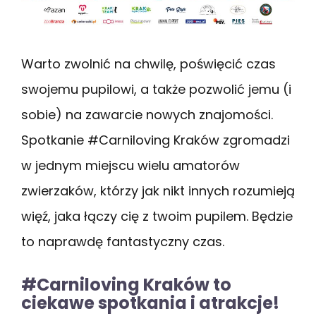
Warto zwolnić na chwilę, poświęcić czas
swojemu pupilowi, a także pozwolić jemu (i
sobie) na zawarcie nowych znajomości.
Spotkanie #Carniloving Kraków zgromadzi
w jednym miejscu wielu amatorów
zwierzaków, którzy jak nikt innych rozumieją
więź, jaka łączy cię z twoim pupilem. Będzie
to naprawdę fantastyczny czas.
#Carniloving Kraków to
ciekawe spotkania i atrakcje!