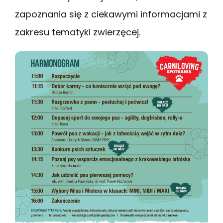
zapoznania się z ciekawymi informacjami z
zakresu tematyki zwierzęcej.