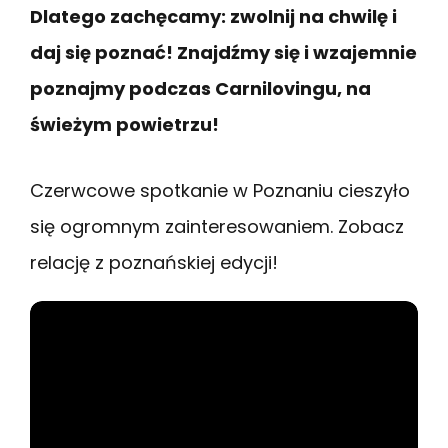
Dlatego zachęcamy: zwolnij na chwilę i
daj się poznać! Znajdźmy się i wzajemnie
poznajmy podczas Carnilovingu, na
świeżym powietrzu!
Czerwcowe spotkanie w Poznaniu cieszyło
się ogromnym zainteresowaniem. Zobacz
relację z poznańskiej edycji!