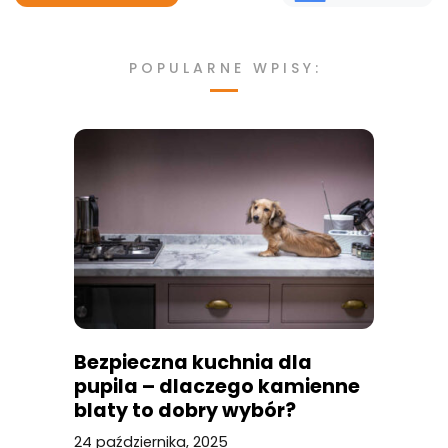
POPULARNE WPISY:
Bezpieczna kuchnia dla
pupila – dlaczego kamienne
blaty to dobry wybór?
24 października, 2025