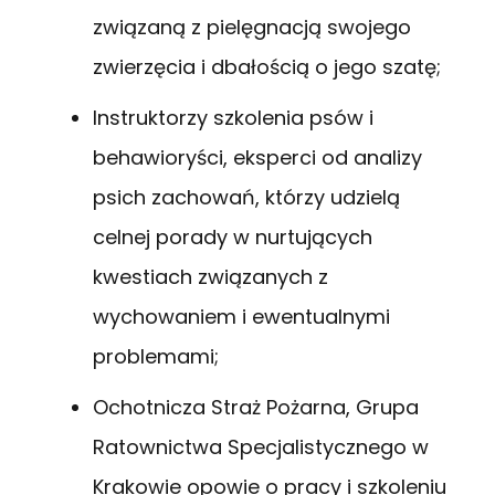
związaną z pielęgnacją swojego
zwierzęcia i dbałością o jego szatę;
Instruktorzy szkolenia psów i
behawioryści, eksperci od analizy
psich zachowań, którzy udzielą
celnej porady w nurtujących
kwestiach związanych z
wychowaniem i ewentualnymi
problemami;
Ochotnicza Straż Pożarna, Grupa
Ratownictwa Specjalistycznego w
Krakowie opowie o pracy i szkoleniu