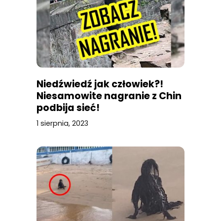
Niedźwiedź jak człowiek?!
Niesamowite nagranie z Chin
podbija sieć!
1 sierpnia, 2023