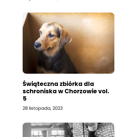
Świąteczna zbiórka dla
schroniska w Chorzowie vol.
5
28 listopada, 2023