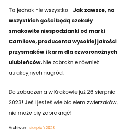
To jednak nie wszystko!
Jak zawsze, na
wszystkich gości będą czekały
smakowite niespodzianki od marki
Carnilove, producenta wysokiej jakości
przysmaków i karm dla czworonożnych
ulubieńców.
Nie zabraknie również
atrakcyjnych nagród.
Do zobaczenia w Krakowie już 26 sierpnia
2023! Jeśli jesteś wielbicielem zwierzaków,
nie może cię zabraknąć!
Archiwum:
sierpień 2023