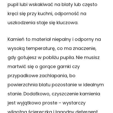
pupil lubi wskakiwać na blaty lub często
kręci się przy kuchni, odporność na
uszkodzenia staje się kluczowa.
Kamień to materiał niepalny i odporny na
wysoką temperaturę, co ma znaczenie,
gdy gotujesz w pobliżu pupila. Nie musisz
martwić się o gorące garnki czy
przypadkowe zachlapania, bo
powierzchnia blatu pozostanie w idealnym
stanie. Dodatkowo, czyszczenie kamienia
jest wyjątkowo proste – wystarczy
wilgotna ściereczka i łagodny detergent.