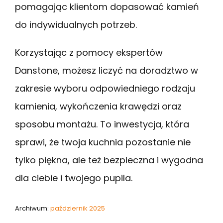
pomagając klientom dopasować kamień
do indywidualnych potrzeb.
Korzystając z pomocy ekspertów
Danstone, możesz liczyć na doradztwo w
zakresie wyboru odpowiedniego rodzaju
kamienia, wykończenia krawędzi oraz
sposobu montażu. To inwestycja, która
sprawi, że twoja kuchnia pozostanie nie
tylko piękna, ale też bezpieczna i wygodna
dla ciebie i twojego pupila.
Archiwum:
październik 2025