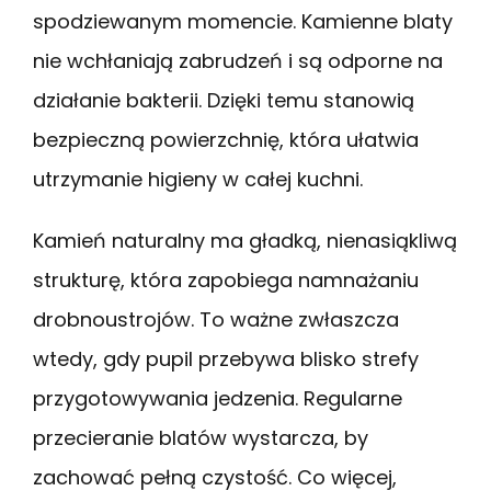
spodziewanym momencie. Kamienne blaty
nie wchłaniają zabrudzeń i są odporne na
działanie bakterii. Dzięki temu stanowią
bezpieczną powierzchnię, która ułatwia
utrzymanie higieny w całej kuchni.
Kamień naturalny ma gładką, nienasiąkliwą
strukturę, która zapobiega namnażaniu
drobnoustrojów. To ważne zwłaszcza
wtedy, gdy pupil przebywa blisko strefy
przygotowywania jedzenia. Regularne
przecieranie blatów wystarcza, by
zachować pełną czystość. Co więcej,