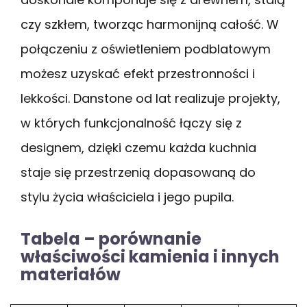
czy szkłem, tworząc harmonijną całość. W
połączeniu z oświetleniem podblatowym
możesz uzyskać efekt przestronności i
lekkości. Danstone od lat realizuje projekty,
w których funkcjonalność łączy się z
designem, dzięki czemu każda kuchnia
staje się przestrzenią dopasowaną do
stylu życia właściciela i jego pupila.
Tabela – porównanie
właściwości kamienia i innych
materiałów