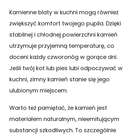
Kamienne blaty w kuchni mogą również
zwiększyć komfort twojego pupila. Dzięki
stabilnej i chłodnej powierzchni kamień
utrzymuje przyjemną temperaturę, co
doceni każdy czworonóg w gorące dni.
Jeśli twój kot lub pies lubi odpoczywać w
kuchni, zimny kamień stanie się jego
ulubionym miejscem.
Warto też pamiętać, że kamień jest
materiałem naturalnym, nieemitującym
substancji szkodliwych. To szczególnie