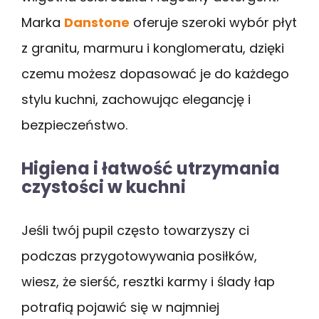
Marka
Danstone
oferuje szeroki wybór płyt
z granitu, marmuru i konglomeratu, dzięki
czemu możesz dopasować je do każdego
stylu kuchni, zachowując elegancję i
bezpieczeństwo.
Higiena i łatwość utrzymania
czystości w kuchni
Jeśli twój pupil często towarzyszy ci
podczas przygotowywania posiłków,
wiesz, że sierść, resztki karmy i ślady łap
potrafią pojawić się w najmniej