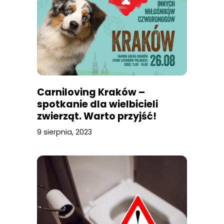
Carniloving Kraków –
spotkanie dla wielbicieli
zwierząt. Warto przyjść!
9 sierpnia, 2023