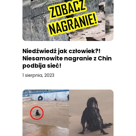
Niedźwiedź jak człowiek?!
Niesamowite nagranie z Chin
podbija sieć!
1 sierpnia, 2023