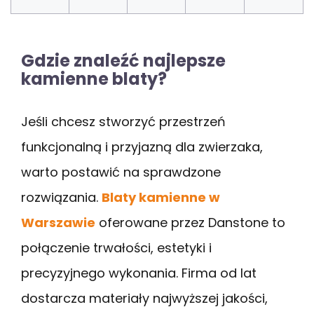
Gdzie znaleźć najlepsze
kamienne blaty?
Jeśli chcesz stworzyć przestrzeń
funkcjonalną i przyjazną dla zwierzaka,
warto postawić na sprawdzone
rozwiązania.
Blaty kamienne w
Warszawie
oferowane przez Danstone to
połączenie trwałości, estetyki i
precyzyjnego wykonania. Firma od lat
dostarcza materiały najwyższej jakości,