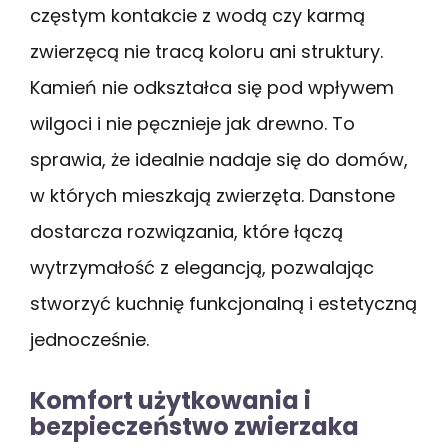
częstym kontakcie z wodą czy karmą
zwierzęcą nie tracą koloru ani struktury.
Kamień nie odkształca się pod wpływem
wilgoci i nie pęcznieje jak drewno. To
sprawia, że idealnie nadaje się do domów,
w których mieszkają zwierzęta. Danstone
dostarcza rozwiązania, które łączą
wytrzymałość z elegancją, pozwalając
stworzyć kuchnię funkcjonalną i estetyczną
jednocześnie.
Komfort użytkowania i
bezpieczeństwo zwierzaka