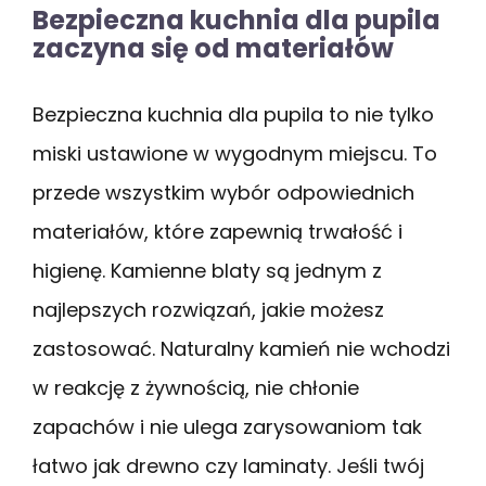
Bezpieczna kuchnia dla pupila
zaczyna się od materiałów
Bezpieczna kuchnia dla pupila to nie tylko
miski ustawione w wygodnym miejscu. To
przede wszystkim wybór odpowiednich
materiałów, które zapewnią trwałość i
higienę. Kamienne blaty są jednym z
najlepszych rozwiązań, jakie możesz
zastosować. Naturalny kamień nie wchodzi
w reakcję z żywnością, nie chłonie
zapachów i nie ulega zarysowaniom tak
łatwo jak drewno czy laminaty. Jeśli twój