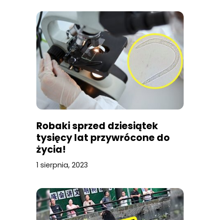
Robaki sprzed dziesiątek
tysięcy lat przywrócone do
życia!
1 sierpnia, 2023