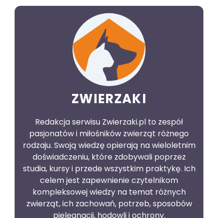
ZWIERZAKI
Redakcja serwisu Zwierzaki.pl to zespół
pasjonatów i miłośników zwierząt różnego
rodzaju. Swoją wiedzę opierają na wieloletnim
doświadczeniu, które zdobywali poprzez
studia, kursy i przede wszystkim praktykę. Ich
celem jest zapewnienie czytelnikom
kompleksowej wiedzy na temat różnych
zwierząt, ich zachowań, potrzeb, sposobów
pielęgnacji, hodowli i ochrony.