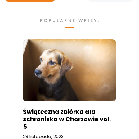
POPULARNE WPISY:
Świąteczna zbiórka dla
schroniska w Chorzowie vol.
5
28 listopada, 2023