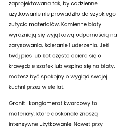
zaprojektowana tak, by codzienne
użytkowanie nie prowadziło do szybkiego
zużycia materiałów. Kamienne blaty
wyróżniają się wyjątkową odpornością na
zarysowania, ścieranie i uderzenia. Jeśli
twój pies lub kot często ociera się o
krawędzie szafek lub wspina się na blaty,
możesz być spokojny o wygląd swojej
kuchni przez wiele lat.
Granit i konglomerat kwarcowy to
materiały, które doskonale znoszą
intensywne użytkowanie. Nawet przy