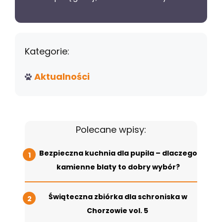
Kategorie:
Aktualności
Polecane wpisy:
Bezpieczna kuchnia dla pupila – dlaczego
kamienne blaty to dobry wybór?
Świąteczna zbiórka dla schroniska w
Chorzowie vol. 5