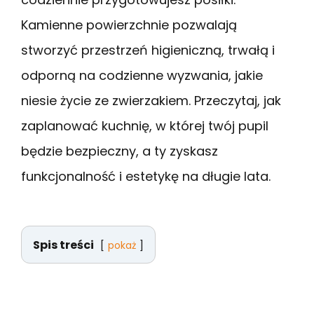
Kamienne powierzchnie pozwalają
stworzyć przestrzeń higieniczną, trwałą i
odporną na codzienne wyzwania, jakie
niesie życie ze zwierzakiem. Przeczytaj, jak
zaplanować kuchnię, w której twój pupil
będzie bezpieczny, a ty zyskasz
funkcjonalność i estetykę na długie lata.
Spis treści
pokaż