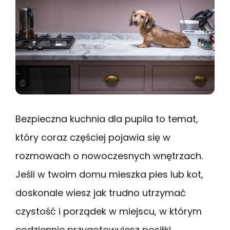
Bezpieczna kuchnia dla pupila to temat,
który coraz częściej pojawia się w
rozmowach o nowoczesnych wnętrzach.
Jeśli w twoim domu mieszka pies lub kot,
doskonale wiesz jak trudno utrzymać
czystość i porządek w miejscu, w którym
codziennie przygotowujesz posiłki.