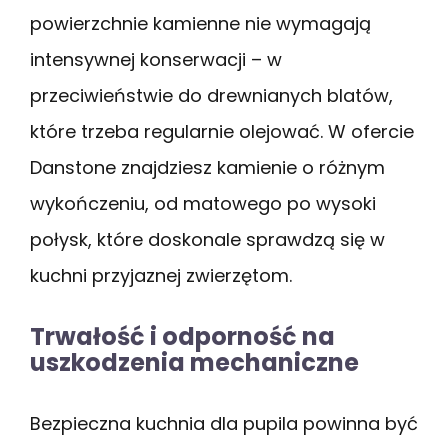
powierzchnie kamienne nie wymagają
intensywnej konserwacji – w
przeciwieństwie do drewnianych blatów,
które trzeba regularnie olejować. W ofercie
Danstone znajdziesz kamienie o różnym
wykończeniu, od matowego po wysoki
połysk, które doskonale sprawdzą się w
kuchni przyjaznej zwierzętom.
Trwałość i odporność na
uszkodzenia mechaniczne
Bezpieczna kuchnia dla pupila powinna być