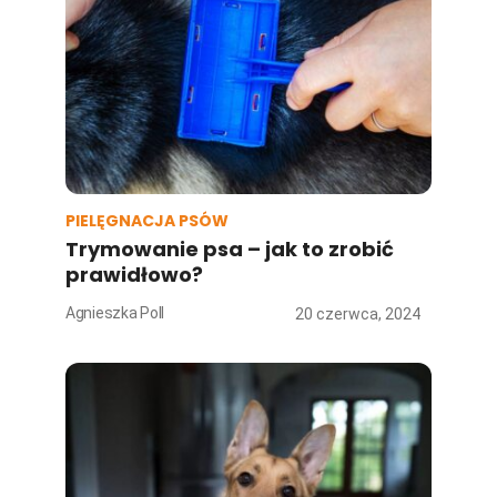
PIELĘGNACJA PSÓW
Trymowanie psa – jak to zrobić
prawidłowo?
Agnieszka Poll
20 czerwca, 2024