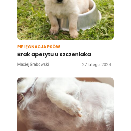
PIELĘGNACJA PSÓW
Brak apetytu u szczeniaka
Maciej Grabowski
27 lutego, 2024