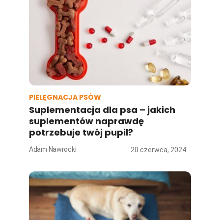
PIELĘGNACJA PSÓW
Suplementacja dla psa – jakich
suplementów naprawdę
potrzebuje twój pupil?
Adam Nawrocki
20 czerwca, 2024