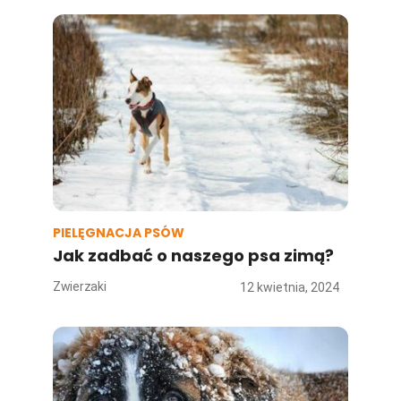
PIELĘGNACJA PSÓW
Jak zadbać o naszego psa zimą?
Zwierzaki
12 kwietnia, 2024