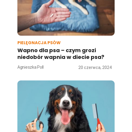
PIELĘGNACJA PSÓW
Wapno dla psa – czym grozi
niedobór wapnia w diecie psa?
Agnieszka Poll
20 czerwca, 2024