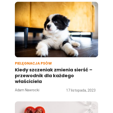
PIELĘGNACJA PSÓW
Kiedy szczeniak zmienia sierść –
przewodnik dla każdego
właściciela
Adam Nawrocki
17 listopada, 2023