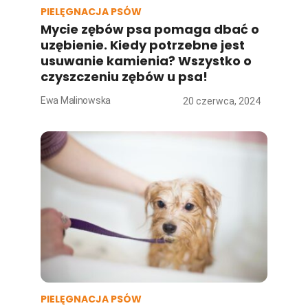
PIELĘGNACJA PSÓW
Mycie zębów psa pomaga dbać o
uzębienie. Kiedy potrzebne jest
usuwanie kamienia? Wszystko o
czyszczeniu zębów u psa!
Ewa Malinowska
20 czerwca, 2024
PIELĘGNACJA PSÓW