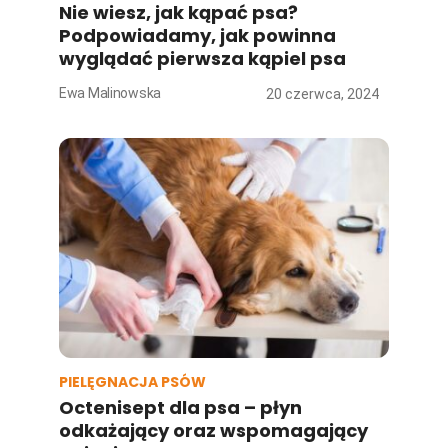
Nie wiesz, jak kąpać psa?
Podpowiadamy, jak powinna
wyglądać pierwsza kąpiel psa
Ewa Malinowska
20 czerwca, 2024
PIELĘGNACJA PSÓW
Octenisept dla psa – płyn
odkażający oraz wspomagający