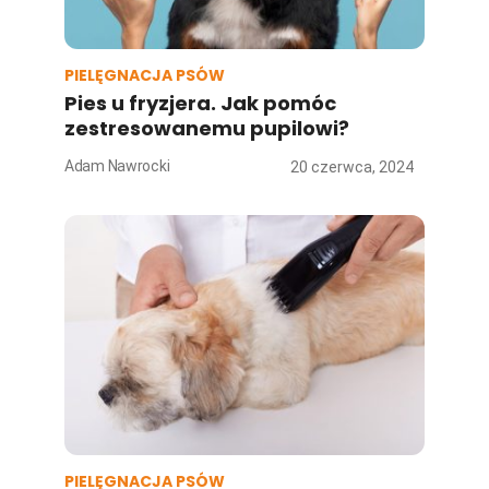
PIELĘGNACJA PSÓW
Pies u fryzjera. Jak pomóc
zestresowanemu pupilowi?
Adam Nawrocki
20 czerwca, 2024
PIELĘGNACJA PSÓW