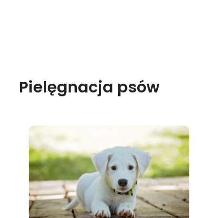
Pielęgnacja psów