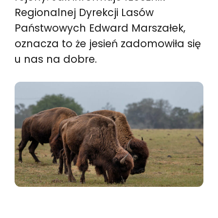
Regionalnej Dyrekcji Lasów
Państwowych Edward Marszałek,
oznacza to że jesień zadomowiła się
u nas na dobre.