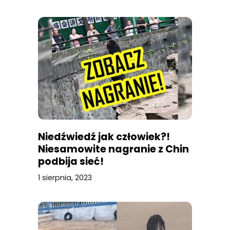
Niedźwiedź jak człowiek?!
Niesamowite nagranie z Chin
podbija sieć!
1 sierpnia, 2023