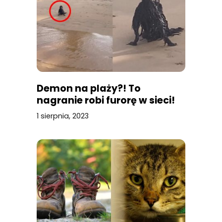
Demon na plaży?! To
nagranie robi furorę w sieci!
1 sierpnia, 2023