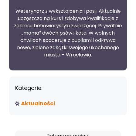
Weterynarz z wykształcenia i pasji. Aktualnie
uczęszcza na kurs i zdobywa kwalifikacje z
zakresu behawiorystyki zwierzęcej. Prywatnie
„mama” dwóch psów i kota. W wolnych
chwilach spaceruje z pupilami i odkrywa
nowe, zielone zakątki swojego ukochanego
miasta – Wrocławia.
Kategorie:
Aktualności
Polecane wpisy: