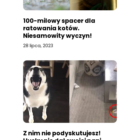
100-milowy spacer dla
ratowania kotów.
Niesamowity wyczyn!
28 lipca, 2023
Z nim nie podyskutujesz!