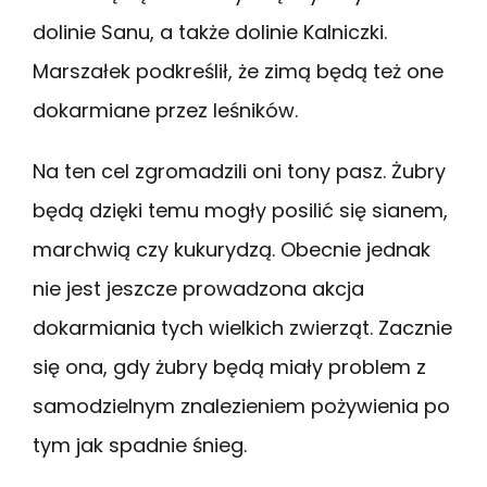
dolinie Sanu, a także dolinie Kalniczki.
Marszałek podkreślił, że zimą będą też one
dokarmiane przez leśników.
Na ten cel zgromadzili oni tony pasz. Żubry
będą dzięki temu mogły posilić się sianem,
marchwią czy kukurydzą. Obecnie jednak
nie jest jeszcze prowadzona akcja
dokarmiania tych wielkich zwierząt. Zacznie
się ona, gdy żubry będą miały problem z
samodzielnym znalezieniem pożywienia po
tym jak spadnie śnieg.