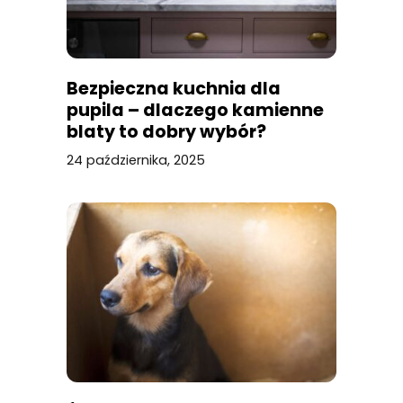
Bezpieczna kuchnia dla
pupila – dlaczego kamienne
blaty to dobry wybór?
24 października, 2025