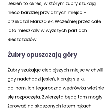
Jesień to okres, w którym żubry szukają
nieco bardziej przyjaznych miejsc –
przekazał Marszałek. Wcześniej przez całe
lato mieszkały w wyższych partiach
Bieszczadów.
Żubry opuszczają góry
Żubry szukając cieplejszych miejsc w chwili
gdy nadchodzi jesień, kierują się ku
dolinom. Ich tegoroczna wędrówka właśnie
się rozpoczęła. Zwierzęta będą tam mogły
żerować na skoszonych latem łąkach.