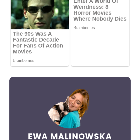
EWA MALINOWSKA