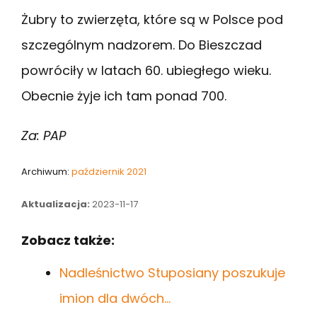
Żubry to zwierzęta, które są w Polsce pod
szczególnym nadzorem. Do Bieszczad
powróciły w latach 60. ubiegłego wieku.
Obecnie żyje ich tam ponad 700.
Za: PAP
Archiwum:
październik 2021
Aktualizacja:
2023-11-17
Zobacz także:
Nadleśnictwo Stuposiany poszukuje
imion dla dwóch…