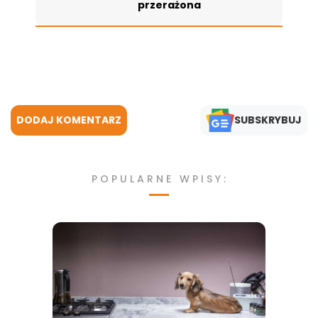
przerażona
DODAJ KOMENTARZ
SUBSKRYBUJ
POPULARNE WPISY: