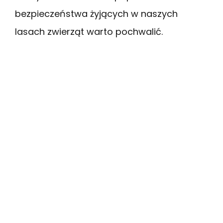
bezpieczeństwa żyjących w naszych
lasach zwierząt warto pochwalić.