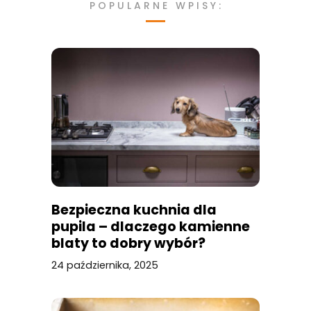
POPULARNE WPISY:
Bezpieczna kuchnia dla
pupila – dlaczego kamienne
blaty to dobry wybór?
24 października, 2025