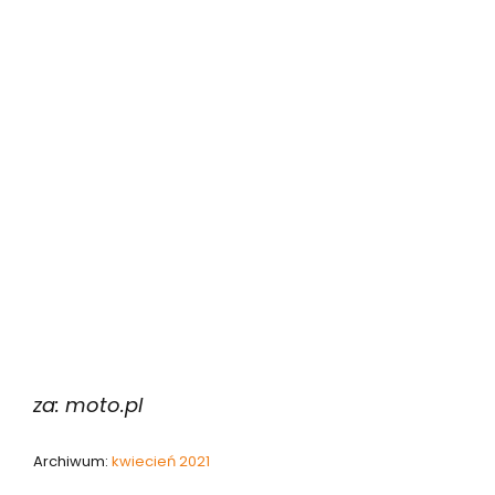
za: moto.pl
Archiwum:
kwiecień 2021