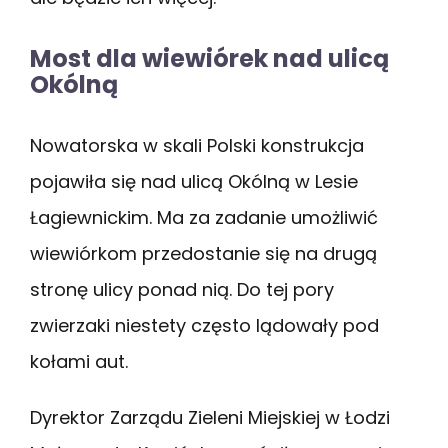
Most dla wiewiórek nad ulicą
Okólną
Nowatorska w skali Polski konstrukcja
pojawiła się nad ulicą Okólną w Lesie
Łagiewnickim. Ma za zadanie umożliwić
wiewiórkom przedostanie się na drugą
stronę ulicy ponad nią. Do tej pory
zwierzaki niestety często lądowały pod
kołami aut.
Dyrektor Zarządu Zieleni Miejskiej w Łodzi