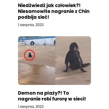
Niedźwiedź jak człowiek?!
Niesamowite nagranie z Chin
podbija sieć!
1 sierpnia, 2023
Demon na plaży?! To
nagranie robi furorę w sieci!
1 sierpnia, 2023