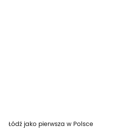
Łódź jako pierwsza w Polsce