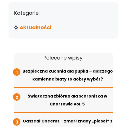
Kategorie:
Aktualności
Polecane wpisy:
Bezpieczna kuchnia dla pupila – dlaczego
kamienne blaty to dobry wybór?
Świąteczna zbiórka dla schroniska w
Chorzowie vol. 5
Odszedł Cheems – zmarł znany „pieseł” z