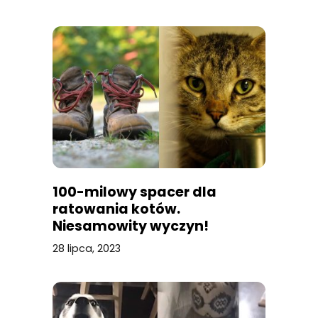
100-milowy spacer dla
ratowania kotów.
Niesamowity wyczyn!
28 lipca, 2023