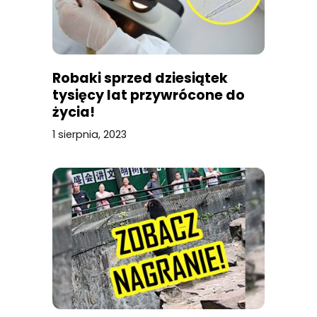
Robaki sprzed dziesiątek
tysięcy lat przywrócone do
życia!
1 sierpnia, 2023