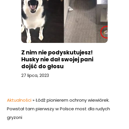
Z nim nie podyskutujesz!
Husky nie dał swojej pani
dojść do głosu
27 lipca, 2023
Aktualności
»
Łódź pionierem ochrony wiewiórek.
Powstał tam pierwszy w Polsce most dla rudych
gryzoni