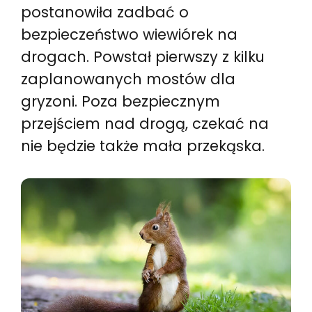
postanowiła zadbać o
bezpieczeństwo wiewiórek na
drogach. Powstał pierwszy z kilku
zaplanowanych mostów dla
gryzoni. Poza bezpiecznym
przejściem nad drogą, czekać na
nie będzie także mała przekąska.