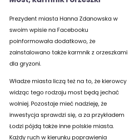
Prezydent miasta Hanna Zdanowska w
swoim wpisie na Facebooku
poinformowała dodatkowo, że
zainstalowano także karmnik z orzeszkami
dla gryzoni.
Władze miasta liczą też na to, że kierowcy
widząc tego rodzaju most będą jechać
wolniej. Pozostaje mieć nadzieję, że
inwestycja sprawdzi się, a za przykładem
Łodzi pójdą także inne polskie miasta.
Każdy ruch w kierunku poprawienia