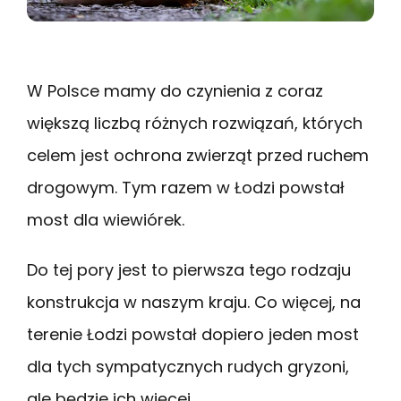
W Polsce mamy do czynienia z coraz
większą liczbą różnych rozwiązań, których
celem jest ochrona zwierząt przed ruchem
drogowym. Tym razem w Łodzi powstał
most dla wiewiórek.
Do tej pory jest to pierwsza tego rodzaju
konstrukcja w naszym kraju. Co więcej, na
terenie Łodzi powstał dopiero jeden most
dla tych sympatycznych rudych gryzoni,
ale będzie ich więcej.