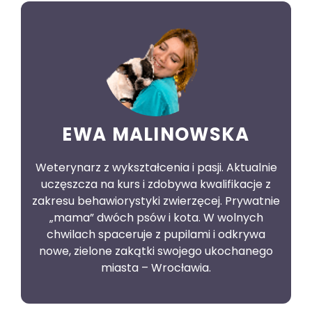
EWA MALINOWSKA
Weterynarz z wykształcenia i pasji. Aktualnie
uczęszcza na kurs i zdobywa kwalifikacje z
zakresu behawiorystyki zwierzęcej. Prywatnie
„mama” dwóch psów i kota. W wolnych
chwilach spaceruje z pupilami i odkrywa
nowe, zielone zakątki swojego ukochanego
miasta – Wrocławia.