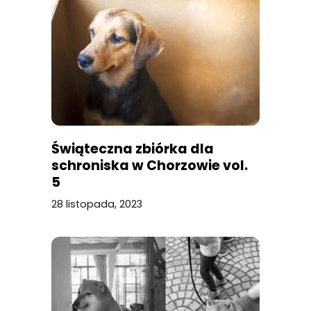
Świąteczna zbiórka dla
schroniska w Chorzowie vol.
5
28 listopada, 2023