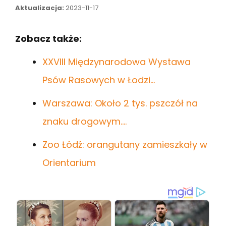
Aktualizacja:
2023-11-17
Zobacz także:
XXVIII Międzynarodowa Wystawa
Psów Rasowych w Łodzi…
Warszawa: Około 2 tys. pszczół na
znaku drogowym.…
Zoo Łódź: orangutany zamieszkały w
Orientarium