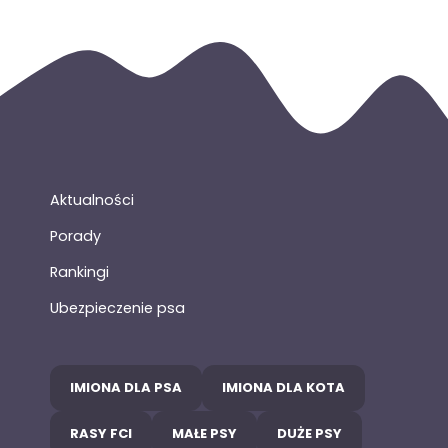
Aktualności
Porady
Rankingi
Ubezpieczenie psa
IMIONA DLA PSA
IMIONA DLA KOTA
RASY FCI
MAŁE PSY
DUŻE PSY