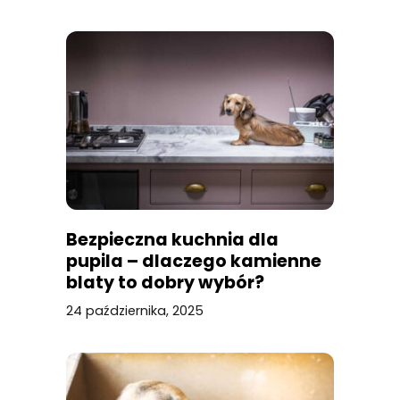
Bezpieczna kuchnia dla
pupila – dlaczego kamienne
blaty to dobry wybór?
24 października, 2025