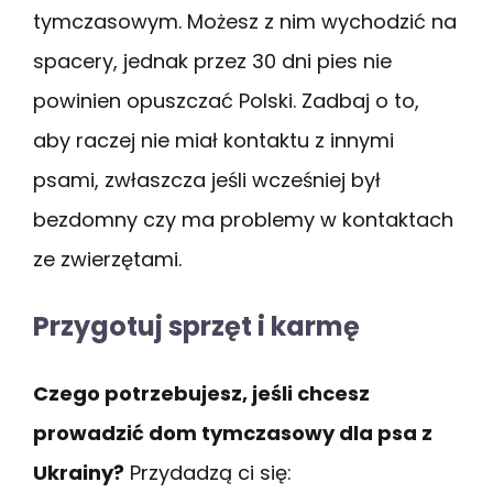
tymczasowym. Możesz z nim wychodzić na
spacery, jednak przez 30 dni pies nie
powinien opuszczać Polski. Zadbaj o to,
aby raczej nie miał kontaktu z innymi
psami, zwłaszcza jeśli wcześniej był
bezdomny czy ma problemy w kontaktach
ze zwierzętami.
Przygotuj sprzęt i karmę
Czego potrzebujesz, jeśli chcesz
prowadzić dom tymczasowy dla psa z
Ukrainy?
Przydadzą ci się: