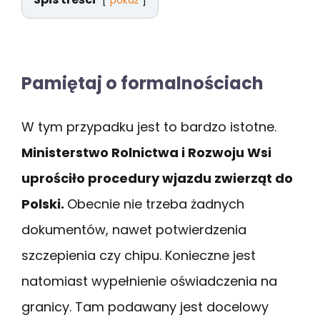
Pamiętaj o formalnościach
W tym przypadku jest to bardzo istotne.
Ministerstwo Rolnictwa i Rozwoju Wsi
uprościło procedury wjazdu zwierząt do
Polski.
Obecnie nie trzeba żadnych
dokumentów, nawet potwierdzenia
szczepienia czy chipu. Konieczne jest
natomiast wypełnienie oświadczenia na
granicy. Tam podawany jest docelowy