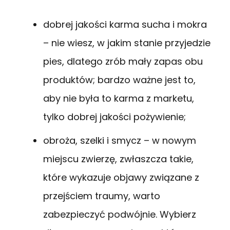
dobrej jakości karma sucha i mokra
– nie wiesz, w jakim stanie przyjedzie
pies, dlatego zrób mały zapas obu
produktów; bardzo ważne jest to,
aby nie była to karma z marketu,
tylko dobrej jakości pożywienie;
obroża, szelki i smycz – w nowym
miejscu zwierzę, zwłaszcza takie,
które wykazuje objawy związane z
przejściem traumy, warto
zabezpieczyć podwójnie. Wybierz