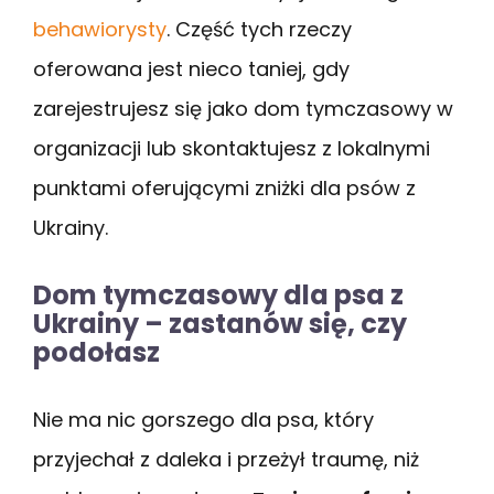
behawiorysty
. Część tych rzeczy
oferowana jest nieco taniej, gdy
zarejestrujesz się jako dom tymczasowy w
organizacji lub skontaktujesz z lokalnymi
punktami oferującymi zniżki dla psów z
Ukrainy.
Dom tymczasowy dla psa z
Ukrainy – zastanów się, czy
podołasz
Nie ma nic gorszego dla psa, który
przyjechał z daleka i przeżył traumę, niż