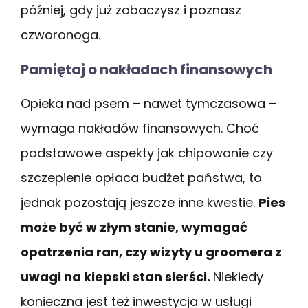
później, gdy już zobaczysz i poznasz
czworonoga.
Pamiętaj o nakładach finansowych
Opieka nad psem – nawet tymczasowa –
wymaga nakładów finansowych. Choć
podstawowe aspekty jak chipowanie czy
szczepienie opłaca budżet państwa, to
jednak pozostają jeszcze inne kwestie.
Pies
może być w złym stanie, wymagać
opatrzenia ran, czy wizyty u groomera z
uwagi na kiepski stan sierści.
Niekiedy
konieczna jest też inwestycja w usługi