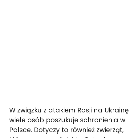
W związku z atakiem Rosji na Ukrainę
wiele osób poszukuje schronienia w
Polsce. Dotyczy to również zwierząt,