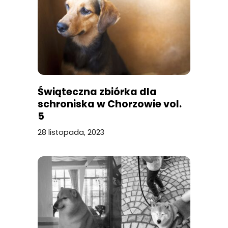
Świąteczna zbiórka dla
schroniska w Chorzowie vol.
5
28 listopada, 2023