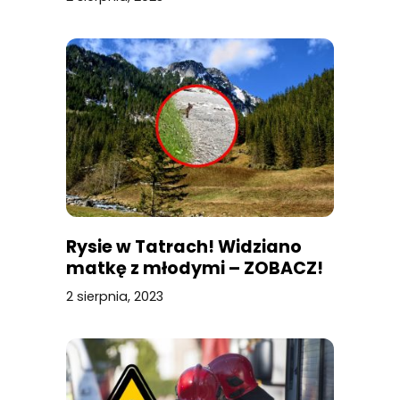
Rysie w Tatrach! Widziano
matkę z młodymi – ZOBACZ!
2 sierpnia, 2023