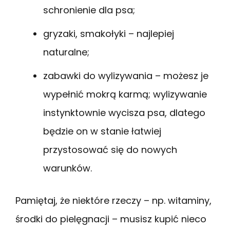
schronienie dla psa;
gryzaki, smakołyki – najlepiej
naturalne;
zabawki do wylizywania – możesz je
wypełnić mokrą karmą; wylizywanie
instynktownie wycisza psa, dlatego
będzie on w stanie łatwiej
przystosować się do nowych
warunków.
Pamiętaj, że niektóre rzeczy – np. witaminy,
środki do pielęgnacji – musisz kupić nieco