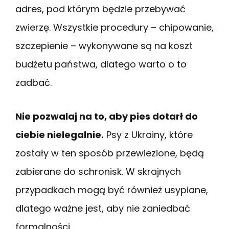
adres, pod którym będzie przebywać
zwierzę. Wszystkie procedury – chipowanie,
szczepienie – wykonywane są na koszt
budżetu państwa, dlatego warto o to
zadbać.
Nie pozwalaj na to, aby pies dotarł do
ciebie nielegalnie.
Psy z Ukrainy, które
zostały w ten sposób przewiezione, będą
zabierane do schronisk. W skrajnych
przypadkach mogą być również usypiane,
dlatego ważne jest, aby nie zaniedbać
formalności.