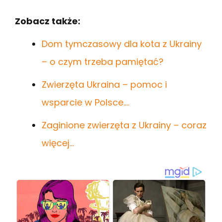
Zobacz także:
Dom tymczasowy dla kota z Ukrainy
– o czym trzeba pamiętać?
Zwierzęta Ukraina – pomoc i
wsparcie w Polsce.…
Zaginione zwierzęta z Ukrainy – coraz
więcej…