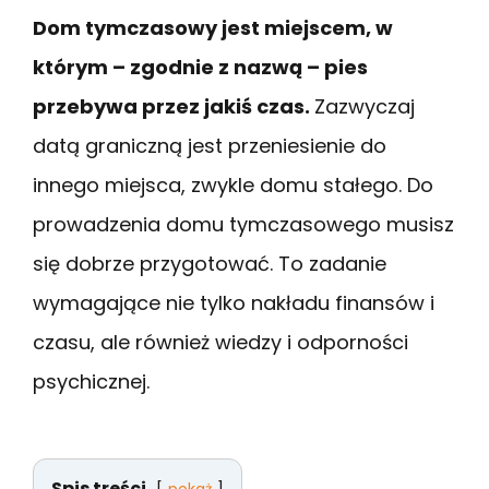
Dom tymczasowy jest miejscem, w
którym – zgodnie z nazwą – pies
przebywa przez jakiś czas.
Zazwyczaj
datą graniczną jest przeniesienie do
innego miejsca, zwykle domu stałego. Do
prowadzenia domu tymczasowego musisz
się dobrze przygotować. To zadanie
wymagające nie tylko nakładu finansów i
czasu, ale również wiedzy i odporności
psychicznej.
Spis treści
pokaż