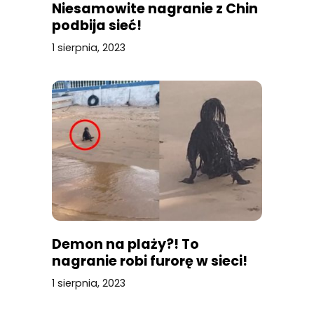
Niesamowite nagranie z Chin
podbija sieć!
1 sierpnia, 2023
Demon na plaży?! To
nagranie robi furorę w sieci!
1 sierpnia, 2023