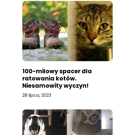
100-milowy spacer dla
ratowania kotów.
Niesamowity wyczyn!
28 lipca, 2023