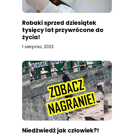
Robaki sprzed dziesiątek
tysięcy lat przywrócone do
życia!
1 sierpnia, 2023
Niedźwiedź jak człowiek?!