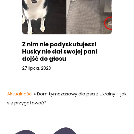
Z nim nie podyskutujesz!
Husky nie dał swojej pani
dojść do głosu
27 lipca, 2023
Aktualności
»
Dom tymczasowy dla psa z Ukrainy – jak
się przygotować?