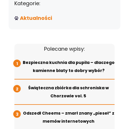
Kategorie:
Aktualności
Polecane wpisy:
Bezpieczna kuchnia dla pupila – dlaczego
kamienne blaty to dobry wybór?
Świąteczna zbiórka dla schroniska w
Chorzowie vol. 5
Odszedł Cheems – zmarł znany „pieseł” z
memów internetowych