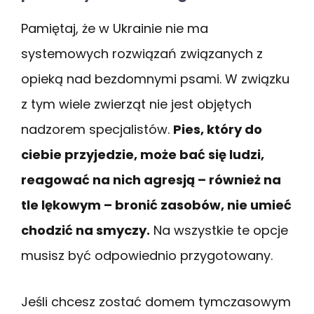
Pamiętaj, że w Ukrainie nie ma
systemowych rozwiązań związanych z
opieką nad bezdomnymi psami. W związku
z tym wiele zwierząt nie jest objętych
nadzorem specjalistów.
Pies, który do
ciebie przyjedzie, może bać się ludzi,
reagować na nich agresją – również na
tle lękowym – bronić zasobów, nie umieć
chodzić na smyczy.
Na wszystkie te opcje
musisz być odpowiednio przygotowany.
Jeśli chcesz zostać domem tymczasowym