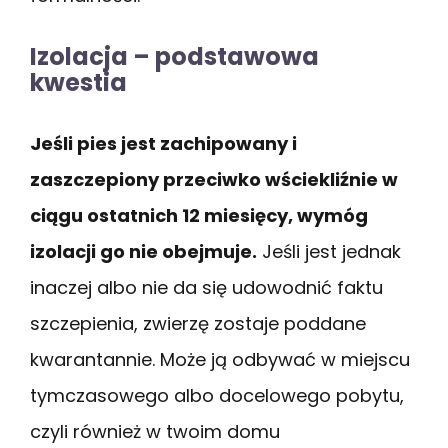
Izolacja – podstawowa
kwestia
Jeśli pies jest zachipowany i
zaszczepiony przeciwko wściekliźnie w
ciągu ostatnich 12 miesięcy, wymóg
izolacji go nie obejmuje.
Jeśli jest jednak
inaczej albo nie da się udowodnić faktu
szczepienia, zwierzę zostaje poddane
kwarantannie. Może ją odbywać w miejscu
tymczasowego albo docelowego pobytu,
czyli również w twoim domu