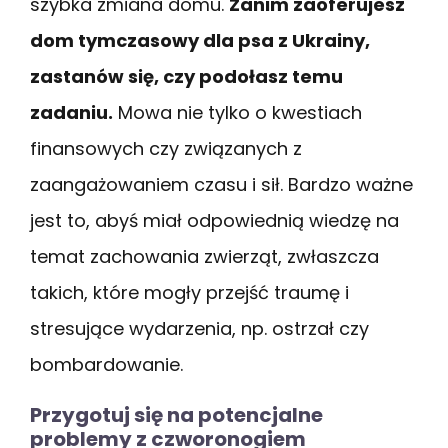
szybka zmiana domu.
Zanim zaoferujesz
dom tymczasowy dla psa z Ukrainy,
zastanów się, czy podołasz temu
zadaniu.
Mowa nie tylko o kwestiach
finansowych czy związanych z
zaangażowaniem czasu i sił. Bardzo ważne
jest to, abyś miał odpowiednią wiedzę na
temat zachowania zwierząt, zwłaszcza
takich, które mogły przejść traumę i
stresujące wydarzenia, np. ostrzał czy
bombardowanie.
Przygotuj się na potencjalne
problemy z czworonogiem