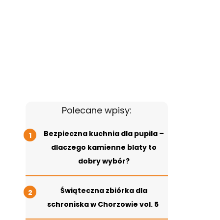
Polecane wpisy:
Bezpieczna kuchnia dla pupila –
dlaczego kamienne blaty to
dobry wybór?
Świąteczna zbiórka dla
schroniska w Chorzowie vol. 5