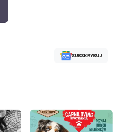
SUBSKRYBUJ