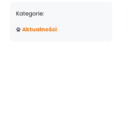
Kategorie:
Aktualności