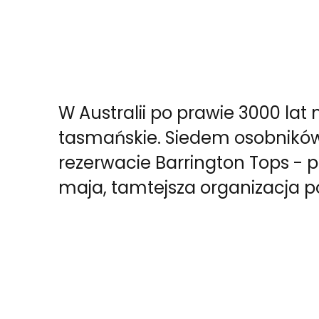
W Australii po prawie 3000 lat 
tasmańskie. Siedem osobników 
rezerwacie Barrington Tops - p
maja, tamtejsza organizacja p