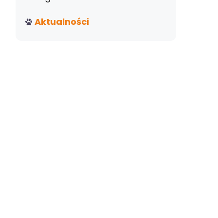
Aktualności