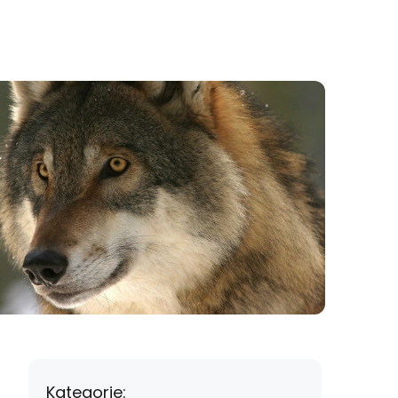
Kategorie: