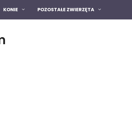
KONIE
POZOSTAŁE ZWIERZĘTA
m