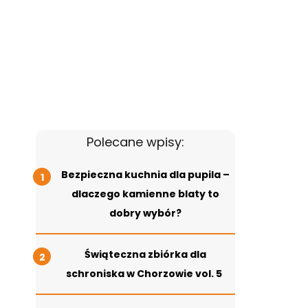
Polecane wpisy:
Bezpieczna kuchnia dla pupila –
dlaczego kamienne blaty to
dobry wybór?
Świąteczna zbiórka dla
schroniska w Chorzowie vol. 5