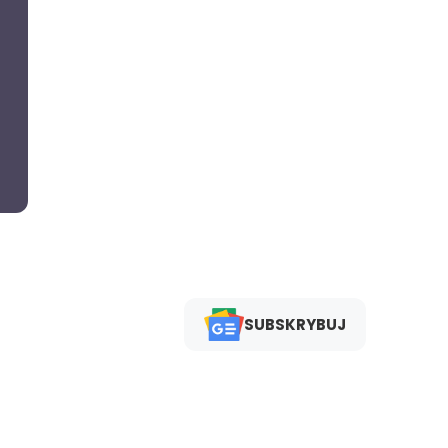
SUBSKRYBUJ