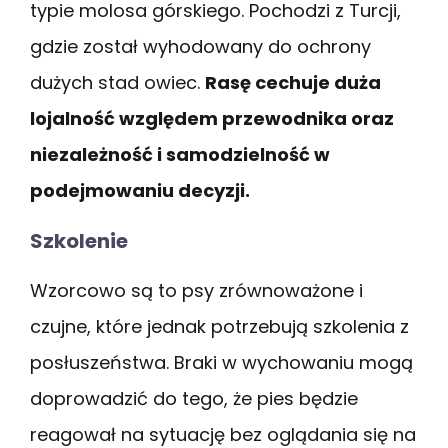
typie molosa górskiego. Pochodzi z Turcji,
gdzie został wyhodowany do ochrony
dużych stad owiec.
Rasę cechuje duża
lojalność względem przewodnika oraz
niezależność i samodzielność w
podejmowaniu decyzji.
Szkolenie
Wzorcowo są to psy zrównoważone i
czujne, które jednak potrzebują szkolenia z
posłuszeństwa. Braki w wychowaniu mogą
doprowadzić do tego, że pies będzie
reagował na sytuację bez oglądania się na