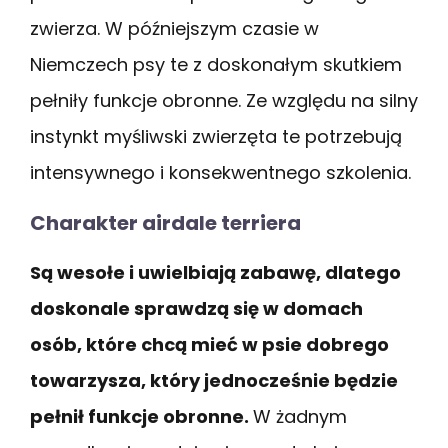
zwierza. W późniejszym czasie w
Niemczech psy te z doskonałym skutkiem
pełniły funkcje obronne. Ze względu na silny
instynkt myśliwski zwierzęta te potrzebują
intensywnego i konsekwentnego szkolenia.
Charakter airdale terriera
Są wesołe i uwielbiają zabawę, dlatego
doskonale sprawdzą się w domach
osób, które chcą mieć w psie dobrego
towarzysza, który jednocześnie będzie
pełnił funkcje obronne.
W żadnym