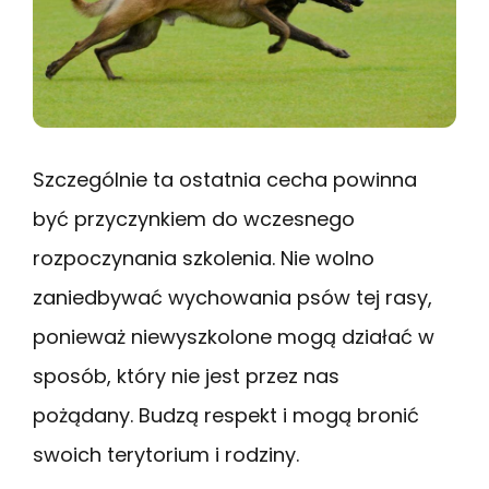
Szczególnie ta ostatnia cecha powinna
być przyczynkiem do wczesnego
rozpoczynania szkolenia. Nie wolno
zaniedbywać wychowania psów tej rasy,
ponieważ niewyszkolone mogą działać w
sposób, który nie jest przez nas
pożądany. Budzą respekt i mogą bronić
swoich terytorium i rodziny.