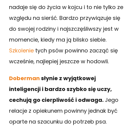
nadaje się do życia w kojcu i to nie tylko ze
względu na sierść. Bardzo przywiązuje się
do swojej rodziny i najszczęśliwszy jest w
momencie, kiedy ma ją blisko siebie.
Szkolenie
tych psów powinno zacząć się
wcześnie, najlepiej jeszcze w hodowli.
Doberman
słynie z wyjątkowej
inteligencji i bardzo szybko się uczy,
cechują go cierpliwość i odwaga.
Jego
relacje z opiekunem powinny jednak być
oparte na szacunku do potrzeb psa.