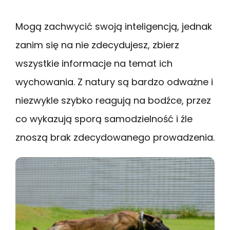
Mogą zachwycić swoją inteligencją, jednak
zanim się na nie zdecydujesz, zbierz
wszystkie informacje na temat ich
wychowania. Z natury są bardzo odważne i
niezwykle szybko reagują na bodźce, przez
co wykazują sporą samodzielność i źle
znoszą brak zdecydowanego prowadzenia.