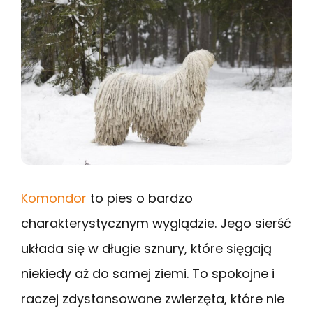
Komondor
to pies o bardzo
charakterystycznym wyglądzie. Jego sierść
układa się w długie sznury, które sięgają
niekiedy aż do samej ziemi. To spokojne i
raczej zdystansowane zwierzęta, które nie