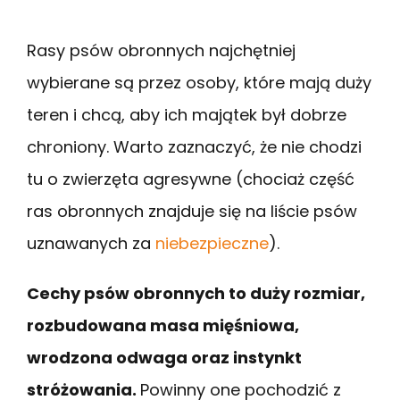
Rasy psów obronnych najchętniej
wybierane są przez osoby, które mają duży
teren i chcą, aby ich majątek był dobrze
chroniony. Warto zaznaczyć, że nie chodzi
tu o zwierzęta agresywne (chociaż część
ras obronnych znajduje się na liście psów
uznawanych za
niebezpieczne
).
Cechy psów obronnych to duży rozmiar,
rozbudowana masa mięśniowa,
wrodzona odwaga oraz instynkt
stróżowania.
Powinny one pochodzić z