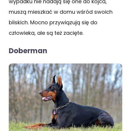
wypadku nie nadają się one do kojca,
muszą mieszkać w domu wśród swoich
bliskich. Mocno przywiązują się do
człowieka, ale są też zacięte.
Doberman