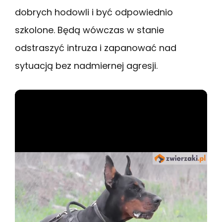
dobrych hodowli i być odpowiednio
szkolone. Będą wówczas w stanie
odstraszyć intruza i zapanować nad
sytuacją bez nadmiernej agresji.