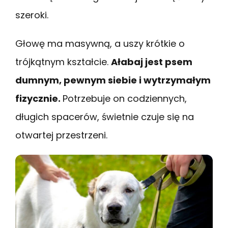
szeroki.
Głowę ma masywną, a uszy krótkie o
trójkątnym kształcie.
Ałabaj jest psem
dumnym, pewnym siebie i wytrzymałym
fizycznie.
Potrzebuje on codziennych,
długich spacerów, świetnie czuje się na
otwartej przestrzeni.