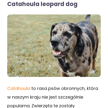
Catahoula leopard dog
Catahoula
to rasa psów obronnych, która
w naszym kraju nie jest szczególnie
popularna. Zwierzęta te zostały