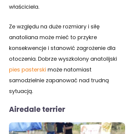
właściciela.
Ze względu na duże rozmiary i siłę
anatoliana może mieć to przykre
konsekwencje i stanowić zagrożenie dla
otoczenia. Dobrze wyszkolony anatolijski
pies pasterski
może natomiast
samodzielnie zapanować nad trudną
sytuacją.
Airedale terrier