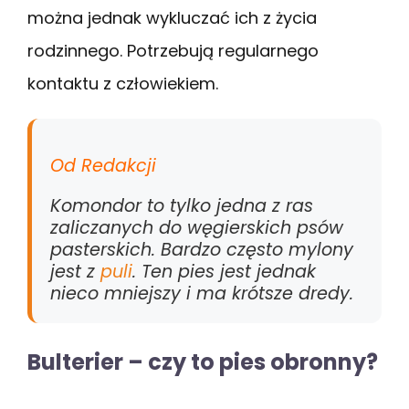
można jednak wykluczać ich z życia
rodzinnego. Potrzebują regularnego
kontaktu z człowiekiem.
Od Redakcji
Komondor to tylko jedna z ras
zaliczanych do węgierskich psów
pasterskich. Bardzo często mylony
jest z
puli
. Ten pies jest jednak
nieco mniejszy i ma krótsze dredy.
Bulterier – czy to pies obronny?