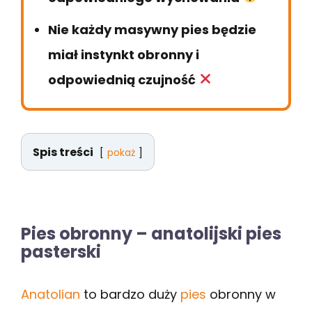
Nie każdy masywny pies będzie
miał instynkt obronny i
odpowiednią czujność
Spis treści
pokaż
Pies obronny – anatolijski pies
pasterski
Anatolian
to bardzo duży
pies
obronny w