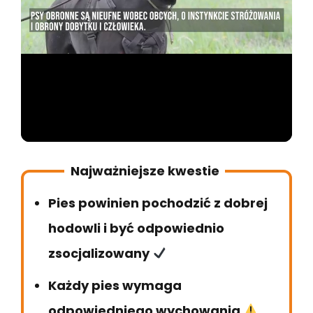
Najważniejsze kwestie
Pies powinien pochodzić z dobrej
hodowli i być odpowiednio
zsocjalizowany
Każdy pies wymaga
odpowiedniego wychowania