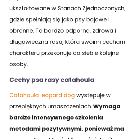
ukształtowane w Stanach Zjednoczonych,
gdzie spełniają się jako psy bojowe i
obronne. To bardzo odporna, zdrowa i
długowieczna rasa, która swoimi cechami
charakteru przekonuje do siebie kolejne
osoby.
Cechy psa rasy catahoula
Catahoula leopard dog
występuje w
przepięknych umaszczeniach.
Wymaga
bardzo intensywnego szkolenia
metodami pozytywnymi, ponieważ ma