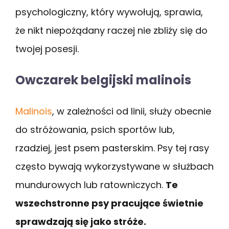
psychologiczny, który wywołują, sprawia,
że nikt niepożądany raczej nie zbliży się do
twojej posesji.
Owczarek belgijski malinois
Malinois
, w zależności od linii, służy obecnie
do stróżowania, psich sportów lub,
rzadziej, jest psem pasterskim. Psy tej rasy
często bywają wykorzystywane w służbach
mundurowych lub ratowniczych.
Te
wszechstronne psy pracujące świetnie
sprawdzają się jako stróże.