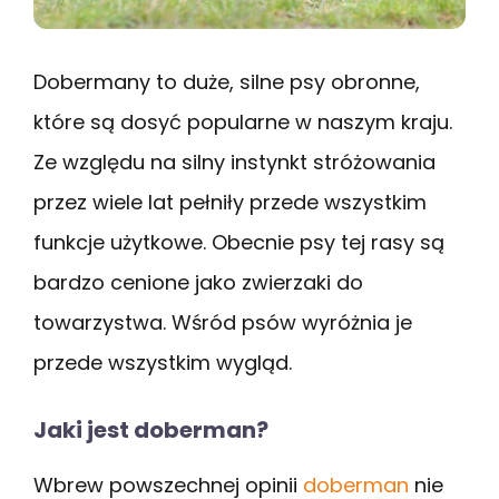
Dobermany to duże, silne psy obronne,
które są dosyć popularne w naszym kraju.
Ze względu na silny instynkt stróżowania
przez wiele lat pełniły przede wszystkim
funkcje użytkowe. Obecnie psy tej rasy są
bardzo cenione jako zwierzaki do
towarzystwa. Wśród psów wyróżnia je
przede wszystkim wygląd.
Jaki jest doberman?
Wbrew powszechnej opinii
doberman
nie