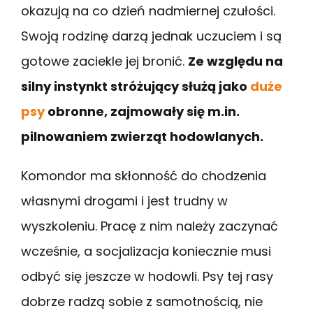
okazują na co dzień nadmiernej czułości.
Swoją rodzinę darzą jednak uczuciem i są
gotowe zaciekle jej bronić.
Ze względu na
silny instynkt stróżujący służą jako
duże
psy
obronne, zajmowały się m.in.
pilnowaniem zwierząt hodowlanych.
Komondor ma skłonność do chodzenia
własnymi drogami i jest trudny w
wyszkoleniu. Pracę z nim należy zaczynać
wcześnie, a socjalizacja koniecznie musi
odbyć się jeszcze w hodowli. Psy tej rasy
dobrze radzą sobie z samotnością, nie