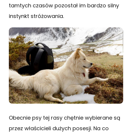
tamtych czasów pozostał im bardzo silny
instynkt stróżowania.
Obecnie psy tej rasy chętnie wybierane są
przez właścicieli dużych posesji. Na co