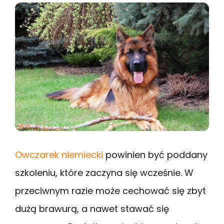
Owczarek niemiecki
powinien być poddany
szkoleniu, które zaczyna się wcześnie. W
przeciwnym razie może cechować się zbyt
dużą brawurą, a nawet stawać się