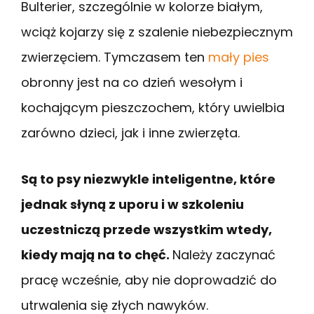
Bulterier, szczególnie w kolorze białym,
wciąż kojarzy się z szalenie niebezpiecznym
zwierzęciem. Tymczasem ten
mały pies
obronny jest na co dzień wesołym i
kochającym pieszczochem, który uwielbia
zarówno dzieci, jak i inne zwierzęta.
Są to psy niezwykle inteligentne, które
jednak słyną z uporu i w szkoleniu
uczestniczą przede wszystkim wtedy,
kiedy mają na to chęć.
Należy zaczynać
pracę wcześnie, aby nie doprowadzić do
utrwalenia się złych nawyków.