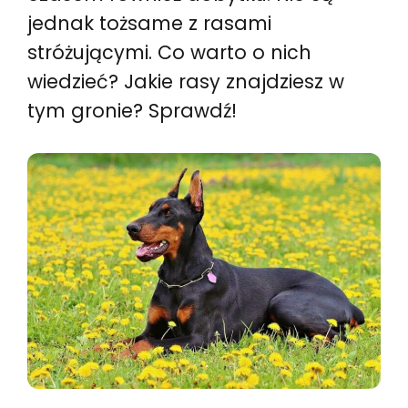
jednak tożsame z rasami
stróżującymi. Co warto o nich
wiedzieć? Jakie rasy znajdziesz w
tym gronie? Sprawdź!