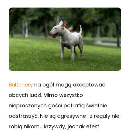
Bulteriery
na ogół mogą akceptować
obcych ludzi. Mimo wszystko
nieproszonych gości potrafią świetnie
odstraszyć. Nie są agresywne i z reguły nie
robią nikomu krzywdy, jednak efekt