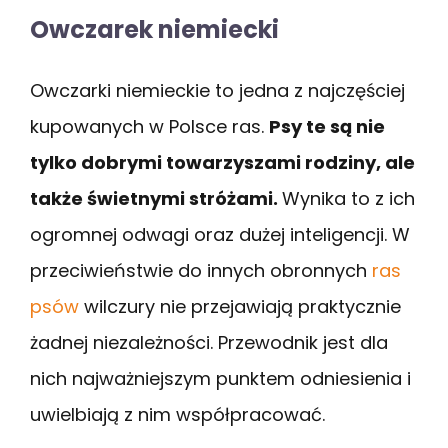
Owczarek niemiecki
Owczarki niemieckie to jedna z najczęściej
kupowanych w Polsce ras.
Psy te są nie
tylko dobrymi towarzyszami rodziny, ale
także świetnymi stróżami.
Wynika to z ich
ogromnej odwagi oraz dużej inteligencji. W
przeciwieństwie do innych obronnych
ras
psów
wilczury nie przejawiają praktycznie
żadnej niezależności. Przewodnik jest dla
nich najważniejszym punktem odniesienia i
uwielbiają z nim współpracować.