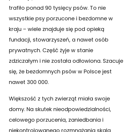
trafiło ponad 90 tysięcy psów. To nie
wszystkie psy porzucone i bezdomne w
kraju – wiele znajduje się pod opieką
fundacji, stowarzyszeń, a nawet osób
prywatnych. Część żyje w stanie
zdziczałym i nie została odłowiona. Szacuje
się, że bezdomnych psów w Polsce jest
nawet 300 000.
Większość z tych zwierząt miała swoje
domy. Na skutek nieodpowiedzialności,
celowego porzucenia, zaniedbania i
niekontrolowanego rozmnażania skala