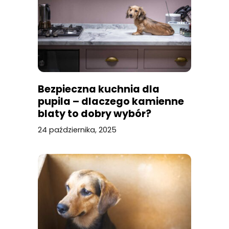
Bezpieczna kuchnia dla
pupila – dlaczego kamienne
blaty to dobry wybór?
24 października, 2025