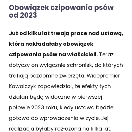
Obowiązek czipowania psów
od 2023
Już od kilku lat trwają prace nad ustawą,
która nakładałaby obowiązek
czipowania psów na właścicieli.
Teraz
dotyczy on wyłącznie schronisk, do których
trafiają bezdomne zwierzęta. Wicepremier
Kowalczyk zapowiedział, że efekty tych
działań będą widoczne w pierwszej
połowie 2023 roku, kiedy ustawa będzie
gotowa do wprowadzenia w życie. Jej
realizacja byłaby rozłożona na kilka lat.