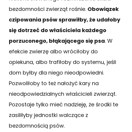
bezdomności zwierząt rośnie.
Obowiązek
czipowania psów sprawiłby, że udałoby
się dotrzeć do właściciela każdego
porzuconego, błąkającego się psa
. W
efekcie zwierzę albo wróciłoby do
opiekuna, albo trafiłoby do systemu, jeśli
dom byłby dla niego nieodpowiedni.
Pozwoliłoby to też nałożyć kary na
nieodpowiedzialnych właścicieli zwierząt.
Pozostaje tylko mieć nadzieję, że środki te
zasiliłyby jednostki walczące z
bezdomnością psów.