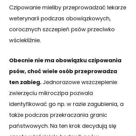
Czipowanie mieliby przeprowadzać lekarze
weterynarii podczas obowiązkowych,
corocznych szczepień psów przeciwko
wściekliźnie.
Obecnie nie ma obowiązku czipowania
psów, choć wiele osób przeprowadza
ten zabieg.
Jednorazowe wszczepienie
zwierzęciu mikroczipa pozwala
identyfikować go np. w razie zagubienia, a
także podczas przekraczania granic
państwowych. Na ten krok decydują się