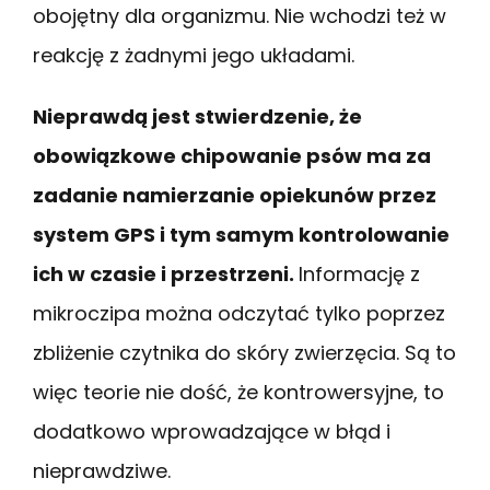
obojętny dla organizmu. Nie wchodzi też w
reakcję z żadnymi jego układami.
Nieprawdą jest stwierdzenie, że
obowiązkowe chipowanie psów ma za
zadanie namierzanie opiekunów przez
system GPS i tym samym kontrolowanie
ich w czasie i przestrzeni.
Informację z
mikroczipa można odczytać tylko poprzez
zbliżenie czytnika do skóry zwierzęcia. Są to
więc teorie nie dość, że kontrowersyjne, to
dodatkowo wprowadzające w błąd i
nieprawdziwe.