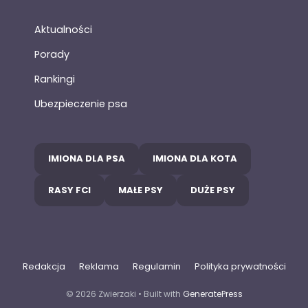
Aktualności
Porady
Rankingi
Ubezpieczenie psa
IMIONA DLA PSA
IMIONA DLA KOTA
RASY FCI
MAŁE PSY
DUŻE PSY
Redakcja
Reklama
Regulamin
Polityka prywatności
© 2026 Zwierzaki
• Built with
GeneratePress