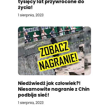
tysięcy lat przywrócone do
życia!
1 sierpnia, 2023
Niedźwiedź jak człowiek?!
Niesamowite nagranie z Chin
podbija sieć!
1 sierpnia, 2023