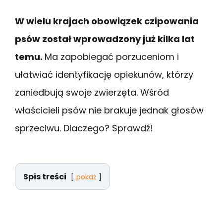
W wielu krajach obowiązek czipowania
psów został wprowadzony już kilka lat
temu.
Ma zapobiegać porzuceniom i
ułatwiać identyfikację opiekunów, którzy
zaniedbują swoje zwierzęta. Wśród
właścicieli psów nie brakuje jednak głosów
sprzeciwu. Dlaczego? Sprawdź!
Spis treści
pokaż