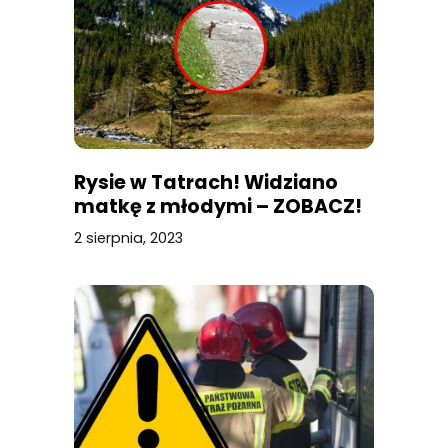
Rysie w Tatrach! Widziano
matkę z młodymi – ZOBACZ!
2 sierpnia, 2023