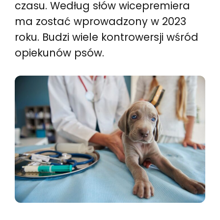
czasu. Według słów wicepremiera
ma zostać wprowadzony w 2023
roku. Budzi wiele kontrowersji wśród
opiekunów psów.