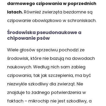
darmowego czipowania w poprzednich
latach.
Również zwierzęta bezdomne są
czipowanie obowiązkowo w schroniskach.
Środowiska pseudonaukowe a
chipowanie psów
Wiele głosów sprzeciwu pochodzi ze
środowisk, które nie bazują na dowodach
naukowych. Według nich sam zabieg
czipowania, tak jak szczepienia, ma być
niezwykle szkodliwy dla zwierząt. Nie
znajduje to żadnego potwierdzenia w
faktach – mikrochip nie jest szkodliwy, a