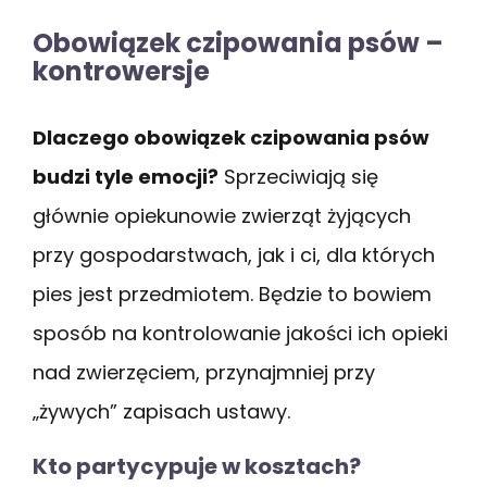
Obowiązek czipowania psów –
kontrowersje
Dlaczego obowiązek czipowania psów
budzi tyle emocji?
Sprzeciwiają się
głównie opiekunowie zwierząt żyjących
przy gospodarstwach, jak i ci, dla których
pies jest przedmiotem. Będzie to bowiem
sposób na kontrolowanie jakości ich opieki
nad zwierzęciem, przynajmniej przy
„żywych” zapisach ustawy.
Kto partycypuje w kosztach?