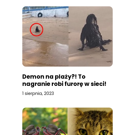
Demon na plaży?! To
nagranie robi furorę w sieci!
1 sierpnia, 2023