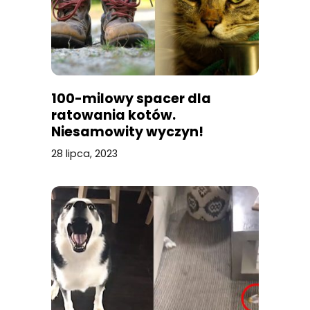
100-milowy spacer dla
ratowania kotów.
Niesamowity wyczyn!
28 lipca, 2023