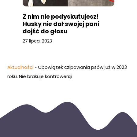
Z nim nie podyskutujesz!
Husky nie dał swojej pani
dojść do głosu
27 lipca, 2023
Aktualności
»
Obowiązek czipowania psów już w 2023
roku. Nie brakuje kontrowersji