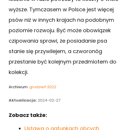
wyższe. Tymczasem w Polsce jest więcej
psów niż w innych krajach na podobnym
poziomie rozwoju. Być może obowiązek
czipowania sprawi, że posiadanie psa
stanie się przywilejem, a czworonóg
przestanie być kolejnym przedmiotem do
kolekcji.
Archiwum:
grudzień 2022
Aktualizacja:
2024-02-27
Zobacz także:
Ustawa o gatunkach obcych