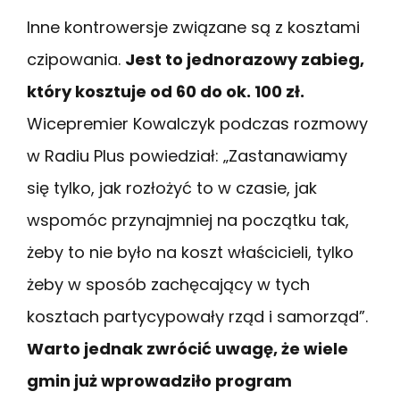
Inne kontrowersje związane są z kosztami
czipowania.
Jest to jednorazowy zabieg,
który kosztuje od 60 do ok. 100 zł.
Wicepremier Kowalczyk podczas rozmowy
w Radiu Plus powiedział: „Zastanawiamy
się tylko, jak rozłożyć to w czasie, jak
wspomóc przynajmniej na początku tak,
żeby to nie było na koszt właścicieli, tylko
żeby w sposób zachęcający w tych
kosztach partycypowały rząd i samorząd”.
Warto jednak zwrócić uwagę, że wiele
gmin już wprowadziło program