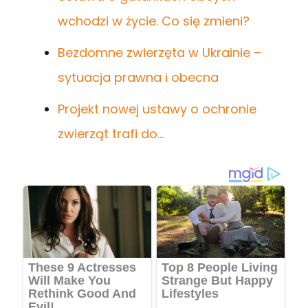
wchodzi w życie. Co się zmieni?
Bezdomne zwierzęta w Ukrainie –
sytuacja prawna i obecna
Projekt nowej ustawy o ochronie
zwierząt trafi do…