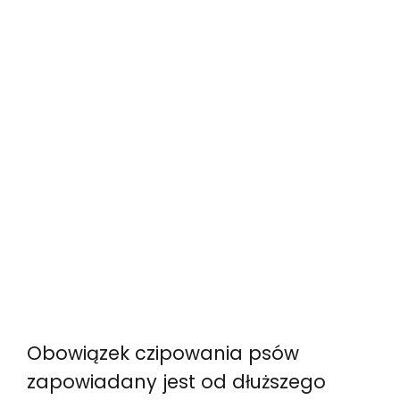
Obowiązek czipowania psów
zapowiadany jest od dłuższego