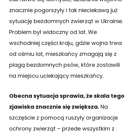
znacznie pogorszyły i tak nieciekawą już
sytuację bezdomnych zwierząt w Ukrainie.
Problem był widoczny od lat. We
wschodniej części kraju, gdzie wojna trwa
od ośmiu lat, mieszkańcy zmagają się z
plagą bezdomnych psów, które zostawili
na miejscu uciekający mieszkańcy.
Obecna sytuacja sprawia, że skala tego
zjawiska znacznie się zwiększa.
Na
szczęście z pomocą ruszyły organizacje
ochrony zwierząt – przede wszystkim z