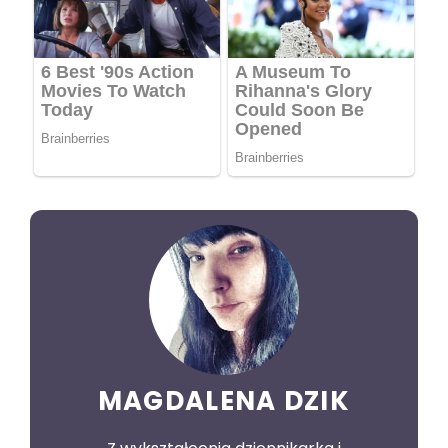
MAGDALENA DZIK