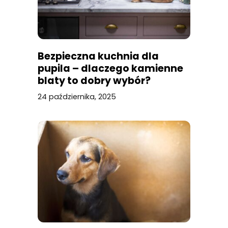
Bezpieczna kuchnia dla
pupila – dlaczego kamienne
blaty to dobry wybór?
24 października, 2025