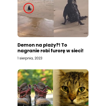
Demon na plaży?! To
nagranie robi furorę w sieci!
1 sierpnia, 2023