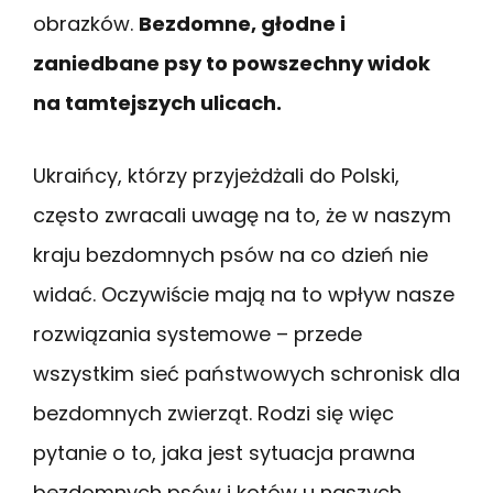
obrazków.
Bezdomne, głodne i
zaniedbane psy to powszechny widok
na tamtejszych ulicach.
Ukraińcy, którzy przyjeżdżali do Polski,
często zwracali uwagę na to, że w naszym
kraju bezdomnych psów na co dzień nie
widać. Oczywiście mają na to wpływ nasze
rozwiązania systemowe – przede
wszystkim sieć państwowych schronisk dla
bezdomnych zwierząt. Rodzi się więc
pytanie o to, jaka jest sytuacja prawna
bezdomnych psów i kotów u naszych