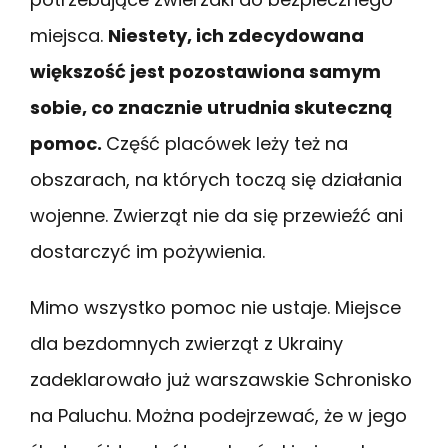
miejsca.
Niestety, ich zdecydowana
większość jest pozostawiona samym
sobie, co znacznie utrudnia skuteczną
pomoc.
Część placówek leży też na
obszarach, na których toczą się działania
wojenne. Zwierząt nie da się przewieźć ani
dostarczyć im pożywienia.
Mimo wszystko pomoc nie ustaje. Miejsce
dla bezdomnych zwierząt z Ukrainy
zadeklarowało już warszawskie Schronisko
na Paluchu. Można podejrzewać, że w jego