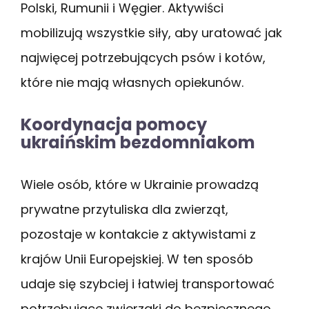
Polski, Rumunii i Węgier. Aktywiści
mobilizują wszystkie siły, aby uratować jak
najwięcej potrzebujących psów i kotów,
które nie mają własnych opiekunów.
Koordynacja pomocy
ukraińskim bezdomniakom
Wiele osób, które w Ukrainie prowadzą
prywatne przytuliska dla zwierząt,
pozostaje w kontakcie z aktywistami z
krajów Unii Europejskiej. W ten sposób
udaje się szybciej i łatwiej transportować
potrzebujące zwierzaki do bezpiecznego