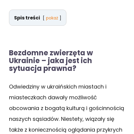
Spis treści
pokaż
Bezdomne zwierzęta w
Ukrainie – jaka jest ich
sytuacja prawna?
Odwiedziny w ukraińskich miastach i
miasteczkach dawały możliwość
obcowania z bogatą kulturą i gościnnością
naszych sąsiadów. Niestety, wiązały się
także z koniecznością oglądania przykrych