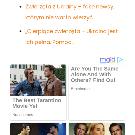
Zwierzęta z Ukrainy – fake newsy,
którym nie warto wierzyć
„Cierpiące zwierzęta – Ukraina jest
ich pełna. Pomoc…