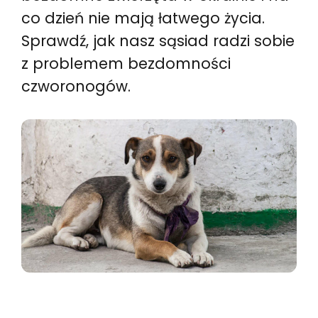
co dzień nie mają łatwego życia.
Sprawdź, jak nasz sąsiad radzi sobie
z problemem bezdomności
czworonogów.