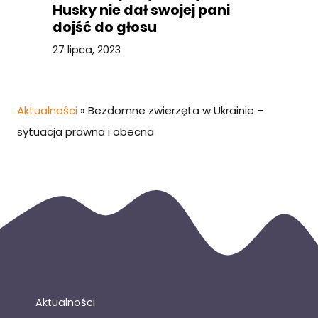
Husky nie dał swojej pani
dojść do głosu
27 lipca, 2023
Aktualności
»
Bezdomne zwierzęta w Ukrainie –
sytuacja prawna i obecna
Aktualności