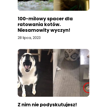
100-milowy spacer dla
ratowania kotów.
Niesamowity wyczyn!
28 lipca, 2023
Z nim nie podyskutujesz!