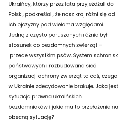
Ukraińcy, którzy przez lata przyjeżdżali do
Polski, podkreślali, że nasz kraj różni się od
ich ojczyzny pod wieloma względami.
Jedną z często poruszanych różnic był
stosunek do bezdomnych zwierząt –
przede wszystkim psów. System schronisk
państwowych i rozbudowana sieć
organizacji ochrony zwierząt to coś, czego
w Ukrainie zdecydowanie brakuje. Jaka jest
sytuacja prawna ukraińskich
bezdomniaków i jakie ma to przełożenie na
obecną sytuację?