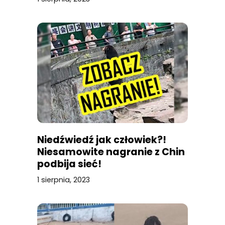
Niedźwiedź jak człowiek?!
Niesamowite nagranie z Chin
podbija sieć!
1 sierpnia, 2023