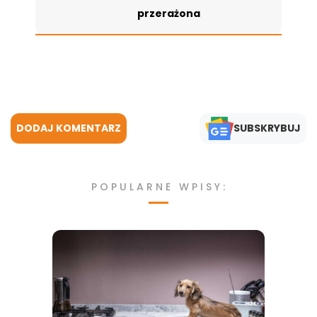
przerażona
DODAJ KOMENTARZ
SUBSKRYBUJ
POPULARNE WPISY: