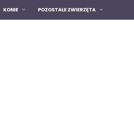
KONIE
POZOSTAŁE ZWIERZĘTA