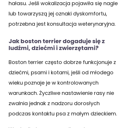
hałasu. Jeśli wokalizacja pojawiła się nagle
lub towarzyszą jej oznaki dyskomfortu,
potrzebna jest konsultacja weterynaryjna.
Jak boston terrier dogaduje się z
ludźmi, dziećmi i zwierzętami?
Boston terrier często dobrze funkcjonuje z
dziećmi, psami i kotami, jeśli od młodego
wieku poznaje je w kontrolowanych
warunkach. Życzliwe nastawienie rasy nie
zwalnia jednak z nadzoru dorosłych
podczas kontaktu psa z małym dzieckiem.