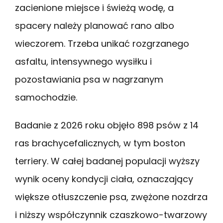
zacienione miejsce i świeżą wodę, a
spacery należy planować rano albo
wieczorem. Trzeba unikać rozgrzanego
asfaltu, intensywnego wysiłku i
pozostawiania psa w nagrzanym
samochodzie.
Badanie z 2026 roku objęło 898 psów z 14
ras brachycefalicznych, w tym boston
terriery. W całej badanej populacji wyższy
wynik oceny kondycji ciała, oznaczający
większe otłuszczenie psa, zwężone nozdrza
i niższy współczynnik czaszkowo-twarzowy