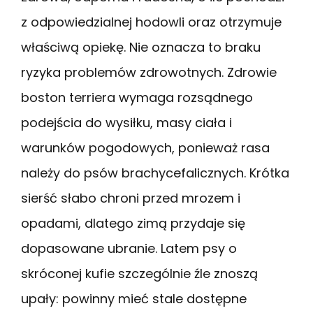
z odpowiedzialnej hodowli oraz otrzymuje
właściwą opiekę. Nie oznacza to braku
ryzyka problemów zdrowotnych. Zdrowie
boston terriera wymaga rozsądnego
podejścia do wysiłku, masy ciała i
warunków pogodowych, ponieważ rasa
należy do psów brachycefalicznych. Krótka
sierść słabo chroni przed mrozem i
opadami, dlatego zimą przydaje się
dopasowane ubranie. Latem psy o
skróconej kufie szczególnie źle znoszą
upały: powinny mieć stale dostępne