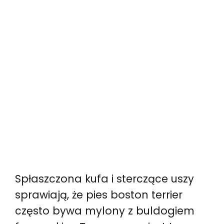
Spłaszczona kufa i sterczące uszy
sprawiają, że pies boston terrier
często bywa mylony z buldogiem