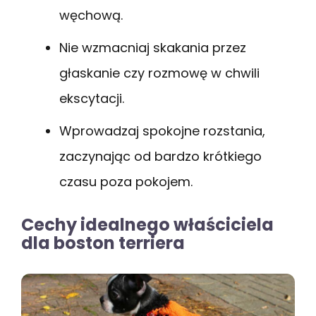
węchową.
Nie wzmacniaj skakania przez
głaskanie czy rozmowę w chwili
ekscytacji.
Wprowadzaj spokojne rozstania,
zaczynając od bardzo krótkiego
czasu poza pokojem.
Cechy idealnego właściciela
dla boston terriera