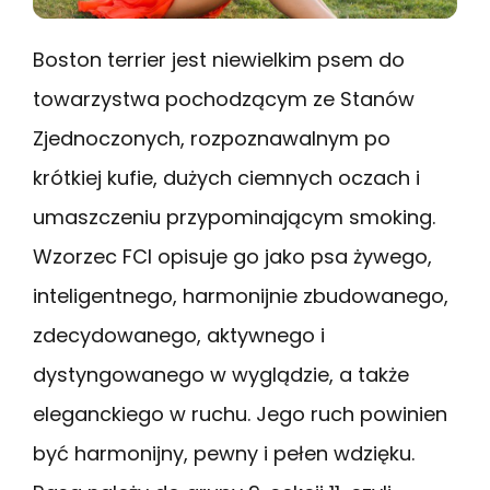
Boston terrier jest niewielkim psem do
towarzystwa pochodzącym ze Stanów
Zjednoczonych, rozpoznawalnym po
krótkiej kufie, dużych ciemnych oczach i
umaszczeniu przypominającym smoking.
Wzorzec FCI opisuje go jako psa żywego,
inteligentnego, harmonijnie zbudowanego,
zdecydowanego, aktywnego i
dystyngowanego w wyglądzie, a także
eleganckiego w ruchu. Jego ruch powinien
być harmonijny, pewny i pełen wdzięku.