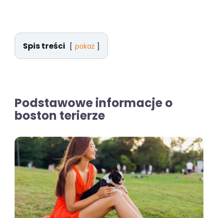
Spis treści
pokaż
Podstawowe informacje o
boston terierze