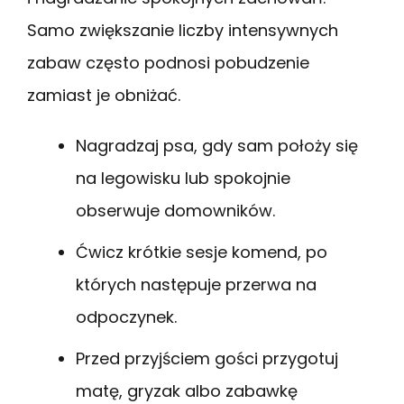
Samo zwiększanie liczby intensywnych
zabaw często podnosi pobudzenie
zamiast je obniżać.
Nagradzaj psa, gdy sam położy się
na legowisku lub spokojnie
obserwuje domowników.
Ćwicz krótkie sesje komend, po
których następuje przerwa na
odpoczynek.
Przed przyjściem gości przygotuj
matę, gryzak albo zabawkę