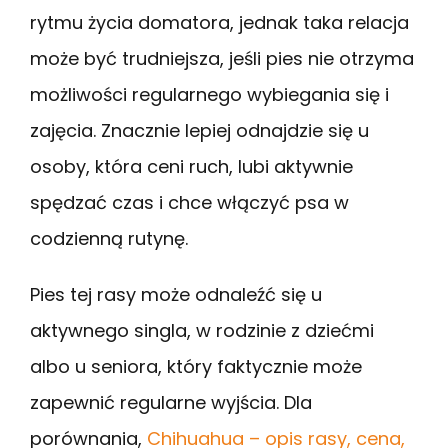
rytmu życia domatora, jednak taka relacja
może być trudniejsza, jeśli pies nie otrzyma
możliwości regularnego wybiegania się i
zajęcia. Znacznie lepiej odnajdzie się u
osoby, która ceni ruch, lubi aktywnie
spędzać czas i chce włączyć psa w
codzienną rutynę.
Pies tej rasy może odnaleźć się u
aktywnego singla, w rodzinie z dziećmi
albo u seniora, który faktycznie może
zapewnić regularne wyjścia. Dla
porównania,
Chihuahua – opis rasy, cena,