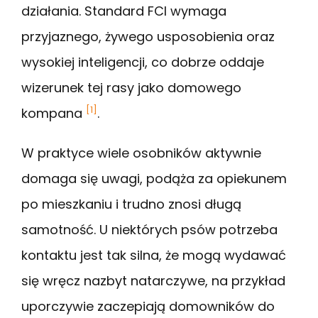
działania. Standard FCI wymaga
przyjaznego, żywego usposobienia oraz
wysokiej inteligencji, co dobrze oddaje
wizerunek tej rasy jako domowego
[1]
kompana
.
W praktyce wiele osobników aktywnie
domaga się uwagi, podąża za opiekunem
po mieszkaniu i trudno znosi długą
samotność. U niektórych psów potrzeba
kontaktu jest tak silna, że mogą wydawać
się wręcz nazbyt natarczywe, na przykład
uporczywie zaczepiają domowników do