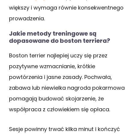
większy i wymaga równie konsekwentnego
prowadzenia.
Jakie metody treningowe są
dopasowane do boston terriera?
Boston terrier najlepiej uczy się przez
pozytywne wzmacnianie, krótkie
powtórzenia i jasne zasady. Pochwała,
zabawa lub niewielka nagroda pokarmowa
pomagają budować skojarzenie, że
współpraca z człowiekiem się opłaca.
Sesje powinny trwać kilka minut i kończyć