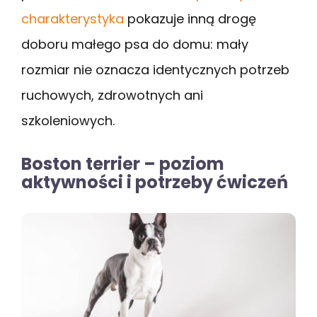
charakterystyka
pokazuje inną drogę
doboru małego psa do domu: mały
rozmiar nie oznacza identycznych potrzeb
ruchowych, zdrowotnych ani
szkoleniowych.
Boston terrier – poziom
aktywności i potrzeby ćwiczeń