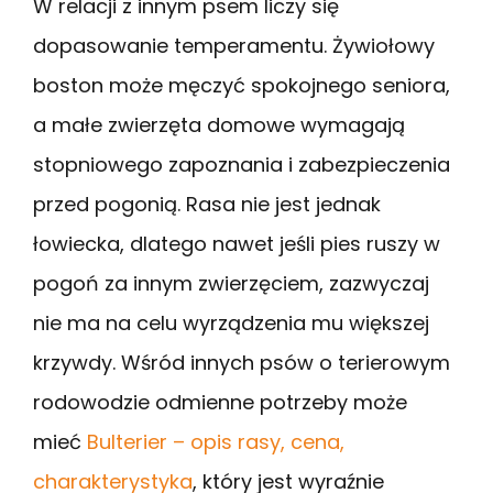
W relacji z innym psem liczy się
dopasowanie temperamentu. Żywiołowy
boston może męczyć spokojnego seniora,
a małe zwierzęta domowe wymagają
stopniowego zapoznania i zabezpieczenia
przed pogonią. Rasa nie jest jednak
łowiecka, dlatego nawet jeśli pies ruszy w
pogoń za innym zwierzęciem, zazwyczaj
nie ma na celu wyrządzenia mu większej
krzywdy. Wśród innych psów o terierowym
rodowodzie odmienne potrzeby może
mieć
Bulterier – opis rasy, cena,
charakterystyka
, który jest wyraźnie