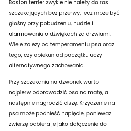
Boston terrier zwykle nie należy do ras
szczekających bez przerwy, lecz może być
głośny przy pobudzeniu, nudzie i
alarmowaniu o dźwiękach za drzwiami.
Wiele zależy od temperamentu psa oraz
tego, czy opiekun od początku uczy
alternatywnego zachowania.
Przy szczekaniu na dzwonek warto
najpierw odprowadzić psa na matę, a
następnie nagrodzić ciszę. Krzyczenie na
psa może podnieść napięcie, ponieważ
zwierzę odbiera je jako dołączenie do