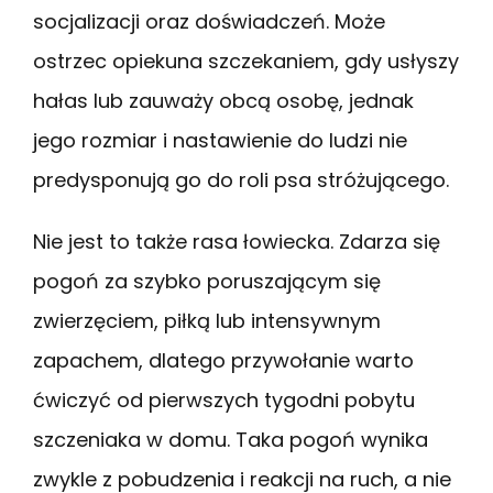
socjalizacji oraz doświadczeń. Może
ostrzec opiekuna szczekaniem, gdy usłyszy
hałas lub zauważy obcą osobę, jednak
jego rozmiar i nastawienie do ludzi nie
predysponują go do roli psa stróżującego.
Nie jest to także rasa łowiecka. Zdarza się
pogoń za szybko poruszającym się
zwierzęciem, piłką lub intensywnym
zapachem, dlatego przywołanie warto
ćwiczyć od pierwszych tygodni pobytu
szczeniaka w domu. Taka pogoń wynika
zwykle z pobudzenia i reakcji na ruch, a nie