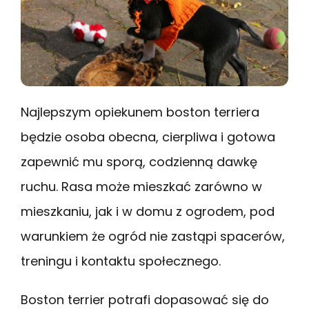
Najlepszym opiekunem boston terriera
będzie osoba obecna, cierpliwa i gotowa
zapewnić mu sporą, codzienną dawkę
ruchu. Rasa może mieszkać zarówno w
mieszkaniu, jak i w domu z ogrodem, pod
warunkiem że ogród nie zastąpi spacerów,
treningu i kontaktu społecznego.
Boston terrier potrafi dopasować się do