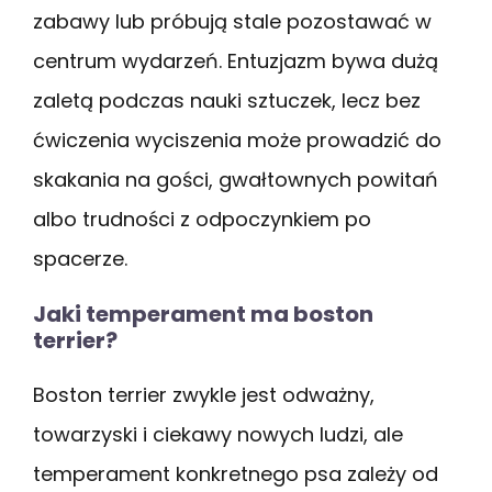
zabawy lub próbują stale pozostawać w
centrum wydarzeń. Entuzjazm bywa dużą
zaletą podczas nauki sztuczek, lecz bez
ćwiczenia wyciszenia może prowadzić do
skakania na gości, gwałtownych powitań
albo trudności z odpoczynkiem po
spacerze.
Jaki temperament ma boston
terrier?
Boston terrier zwykle jest odważny,
towarzyski i ciekawy nowych ludzi, ale
temperament konkretnego psa zależy od