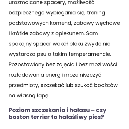
urozmaicone spacery, możliwość
bezpiecznego wybiegania się, trening
podstawowych komend, zabawy węchowe
i krótkie zabawy z opiekunem. Sam
spokojny spacer wokół bloku zwykle nie
wystarcza psu o takim temperamencie.
Pozostawiony bez zajęcia i bez możliwości
rozładowania energii może niszczyć
przedmioty, szczekać lub szukać bodźców
na własną łapę.
Poziom szczekania i hałasu – czy
boston terrier to hałaśliwy pies?