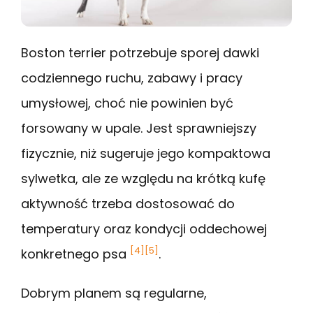
Boston terrier potrzebuje sporej dawki
codziennego ruchu, zabawy i pracy
umysłowej, choć nie powinien być
forsowany w upale. Jest sprawniejszy
fizycznie, niż sugeruje jego kompaktowa
sylwetka, ale ze względu na krótką kufę
aktywność trzeba dostosować do
temperatury oraz kondycji oddechowej
[4]
[5]
konkretnego psa
.
Dobrym planem są regularne,