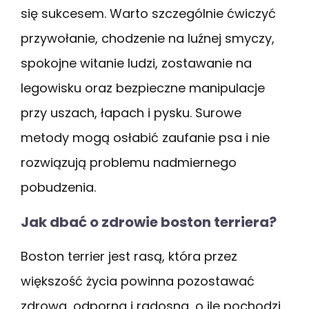
się sukcesem. Warto szczególnie ćwiczyć
przywołanie, chodzenie na luźnej smyczy,
spokojne witanie ludzi, zostawanie na
legowisku oraz bezpieczne manipulacje
przy uszach, łapach i pysku. Surowe
metody mogą osłabić zaufanie psa i nie
rozwiązują problemu nadmiernego
pobudzenia.
Jak dbać o zdrowie boston terriera?
Boston terrier jest rasą, która przez
większość życia powinna pozostawać
zdrowa, odporna i radosna, o ile pochodzi