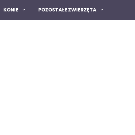
KONIE
POZOSTAŁE ZWIERZĘTA