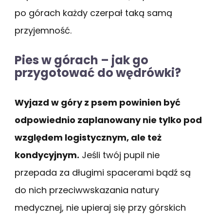
po górach każdy czerpał taką samą
przyjemność.
Pies w górach – jak go
przygotować do wędrówki?
Wyjazd w góry z psem powinien być
odpowiednio zaplanowany nie tylko pod
względem logistycznym, ale też
kondycyjnym.
Jeśli twój pupil nie
przepada za długimi spacerami bądź są
do nich przeciwwskazania natury
medycznej, nie upieraj się przy górskich