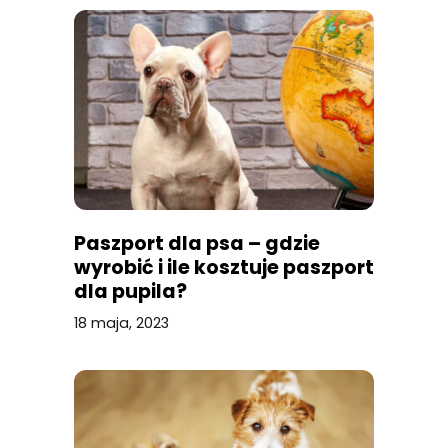
Paszport dla psa – gdzie
wyrobić i ile kosztuje paszport
dla pupila?
18 maja, 2023