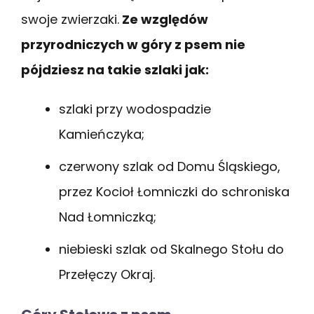
swoje zwierzaki.
Ze względów
przyrodniczych w góry z psem nie
pójdziesz na takie szlaki jak:
szlaki przy wodospadzie
Kamieńczyka;
czerwony szlak od Domu Śląskiego,
przez Kocioł Łomniczki do schroniska
Nad Łomniczką;
niebieski szlak od Skalnego Stołu do
Przełęczy Okraj.