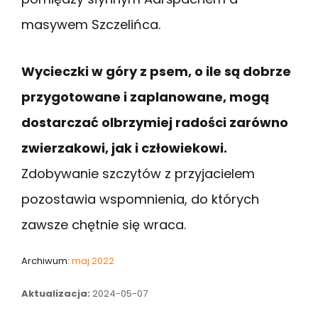
masywem Szczelińca.
Wycieczki w góry z psem, o ile są dobrze
przygotowane i zaplanowane, mogą
dostarczać olbrzymiej radości zarówno
zwierzakowi, jak i człowiekowi.
Zdobywanie szczytów z przyjacielem
pozostawia wspomnienia, do których
zawsze chętnie się wraca.
Archiwum:
maj 2022
Aktualizacja:
2024-05-07