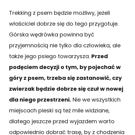
Trekking z psem będzie możliwy, jeżeli
właściciel dobrze się do tego przygotuje.
Górska wędrówka powinna być
przyjemnością nie tylko dla człowieka, ale
także jego psiego towarzysza.
Przed
podęciem decyzji o tym, by pojechać w
góry z psem, trzeba się zastanowić, czy
zwierzak będzie dobrze
się
czuł w nowej
dla niego przestrzeni.
Nie we wszystkich
miejscach pieski są też mile widziane,
dlatego jeszcze przed wyjazdem warto
odpowiednio dobrać trasę, by z chodzenia