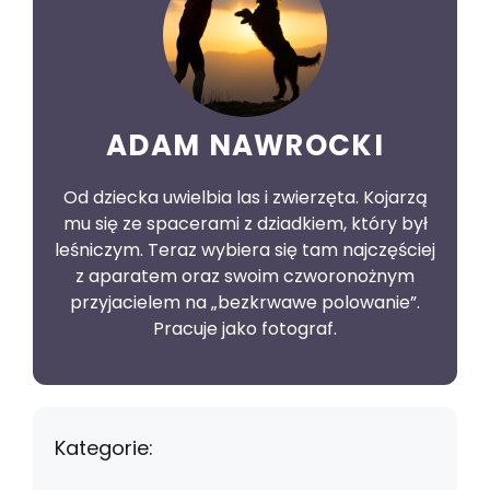
ADAM NAWROCKI
Od dziecka uwielbia las i zwierzęta. Kojarzą
mu się ze spacerami z dziadkiem, który był
leśniczym. Teraz wybiera się tam najczęściej
z aparatem oraz swoim czworonożnym
przyjacielem na „bezkrwawe polowanie”.
Pracuje jako fotograf.
Kategorie: