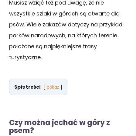
Musisz wziąć też pod uwagę, że nie
wszystkie szlaki w górach są otwarte dla
psów. Wiele zakazów dotyczy na przykład
parków narodowych, na których terenie
położone są najpiękniejsze trasy
turystyczne.
Spis treści
pokaż
Czy można jechać w góry z
psem?