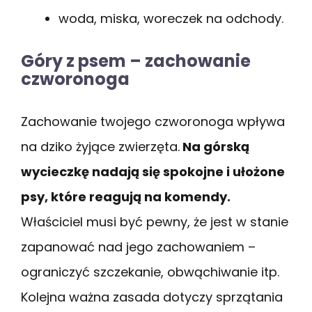
woda, miska, woreczek na odchody.
Góry z psem – zachowanie
czworonoga
Zachowanie twojego czworonoga wpływa
na dziko żyjące zwierzęta.
Na górską
wycieczkę nadają się spokojne i ułożone
psy, które reagują na komendy.
Właściciel musi być pewny, że jest w stanie
zapanować nad jego zachowaniem –
ograniczyć szczekanie, obwąchiwanie itp.
Kolejna ważna zasada dotyczy sprzątania