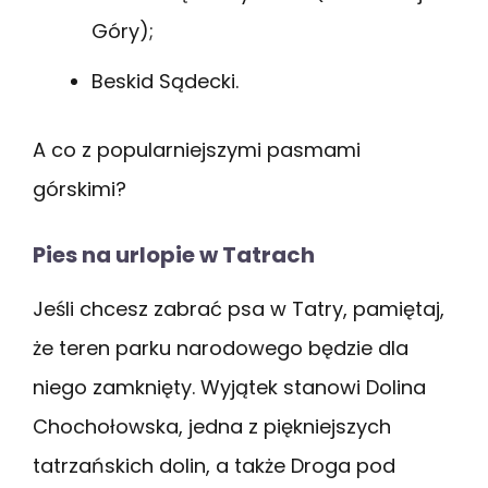
Góry);
Beskid Sądecki.
A co z popularniejszymi pasmami
górskimi?
Pies na urlopie w Tatrach
Jeśli chcesz zabrać psa w Tatry, pamiętaj,
że teren parku narodowego będzie dla
niego zamknięty. Wyjątek stanowi Dolina
Chochołowska, jedna z piękniejszych
tatrzańskich dolin, a także Droga pod