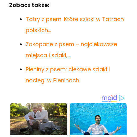
Zobacz także:
Tatry z psem. Które szlaki w Tatrach
polskich…
Zakopane z psem – najciekawsze
miejsca i szlaki,…
Pieniny z psem: ciekawe szlaki i
noclegi w Pieninach