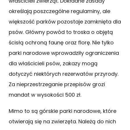
właścicieli zwierząt. Dokładne zasady
określają poszczególne regulaminy, ale
większość parków pozostaje zamknięta dla
psów. Główny powód to troska o objętą
ścisłą ochroną faunę oraz florę. Nie tylko
parki narodowe wprowadziły ograniczenia
dla właścicieli psów, zakazy mogą
dotyczyć niektórych rezerwatów przyrody.
Za nieprzestrzeganie przepisów grozi
mandat w wysokości 500 zł.
Mimo to są górskie parki narodowe, które
otwierają się na zwierzęta. Należą do nich