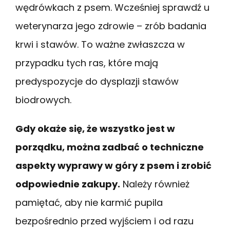
wędrówkach z psem. Wcześniej sprawdź u
weterynarza jego zdrowie – zrób badania
krwi i stawów. To ważne zwłaszcza w
przypadku tych ras, które mają
predyspozycje do dysplazji stawów
biodrowych.
Gdy okaże się, że wszystko jest w
porządku, można zadbać o techniczne
aspekty wyprawy w góry z psem i zrobić
odpowiednie zakupy.
Należy również
pamiętać, aby nie karmić pupila
bezpośrednio przed wyjściem i od razu