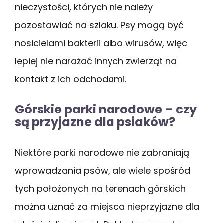
nieczystości, których nie należy
pozostawiać na szlaku. Psy mogą być
nosicielami bakterii albo wirusów, więc
lepiej nie narażać innych zwierząt na
kontakt z ich odchodami.
Górskie parki narodowe – czy
są przyjazne dla psiaków?
Niektóre parki narodowe nie zabraniają
wprowadzania psów, ale wiele spośród
tych położonych na terenach górskich
można uznać za miejsca nieprzyjazne dla