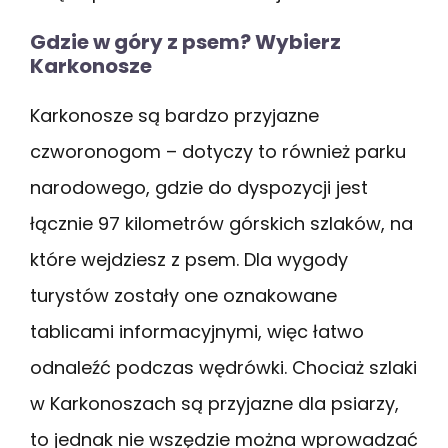
Gdzie w góry z psem? Wybierz
Karkonosze
Karkonosze są bardzo przyjazne
czworonogom – dotyczy to również parku
narodowego, gdzie do dyspozycji jest
łącznie 97 kilometrów górskich szlaków, na
które wejdziesz z psem. Dla wygody
turystów zostały one oznakowane
tablicami informacyjnymi, więc łatwo
odnaleźć podczas wędrówki. Chociaż szlaki
w Karkonoszach są przyjazne dla psiarzy,
to jednak nie wszędzie można wprowadzać