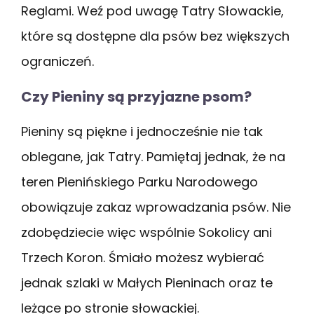
Reglami. Weź pod uwagę Tatry Słowackie,
które są dostępne dla psów bez większych
ograniczeń.
Czy Pieniny są przyjazne psom?
Pieniny są piękne i jednocześnie nie tak
oblegane, jak Tatry. Pamiętaj jednak, że na
teren Pienińskiego Parku Narodowego
obowiązuje zakaz wprowadzania psów. Nie
zdobędziecie więc wspólnie Sokolicy ani
Trzech Koron. Śmiało możesz wybierać
jednak szlaki w Małych Pieninach oraz te
leżące po stronie słowackiej.