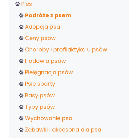
Pies
Podróże z psem
Adopcja psa
Ceny psów
Choroby i profilaktyka u psów
Hodowla psów
Pielęgnacja psów
Psie sporty
Rasy psów
Typy psów
Wychowanie psa
Zabawki i akcesoria dla psa