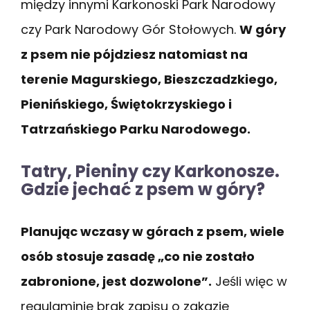
między innymi Karkonoski Park Narodowy
czy Park Narodowy Gór Stołowych.
W góry
z psem nie pójdziesz natomiast na
terenie Magurskiego, Bieszczadzkiego,
Pienińskiego, Świętokrzyskiego i
Tatrzańskiego Parku Narodowego.
Tatry, Pieniny czy Karkonosze.
Gdzie jechać z psem w góry?
Planując wczasy w górach z psem, wiele
osób stosuje zasadę „co nie zostało
zabronione, jest dozwolone”.
Jeśli więc w
regulaminie brak zapisu o zakazie