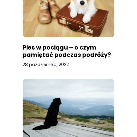
Pies w pociągu – o czym
pamiętać podczas podróży?
28 października, 2022