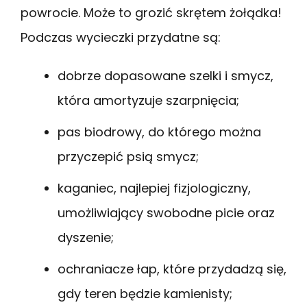
powrocie. Może to grozić skrętem żołądka!
Podczas wycieczki przydatne są:
dobrze dopasowane szelki i smycz,
która amortyzuje szarpnięcia;
pas biodrowy, do którego można
przyczepić psią smycz;
kaganiec, najlepiej fizjologiczny,
umożliwiający swobodne picie oraz
dyszenie;
ochraniacze łap, które przydadzą się,
gdy teren będzie kamienisty;