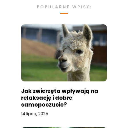
POPULARNE WPISY:
Jak zwierzęta wpływają na
relaksację i dobre
samopoczucie?
14 lipca, 2025