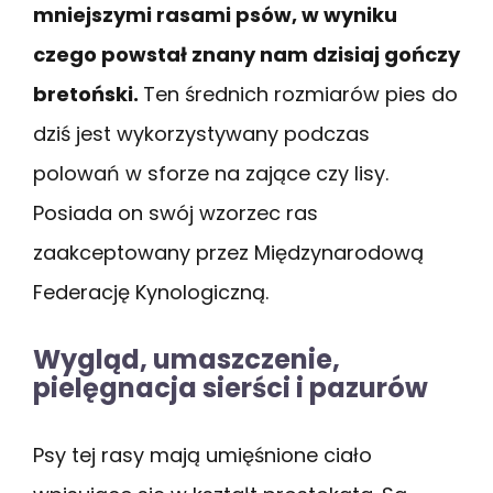
mniejszymi rasami psów, w wyniku
czego powstał znany nam dzisiaj gończy
bretoński.
Ten średnich rozmiarów pies do
dziś jest wykorzystywany podczas
polowań w sforze na zające czy lisy.
Posiada on swój wzorzec ras
zaakceptowany przez Międzynarodową
Federację Kynologiczną.
Wygląd, umaszczenie,
pielęgnacja sierści i pazurów
Psy tej rasy mają umięśnione ciało