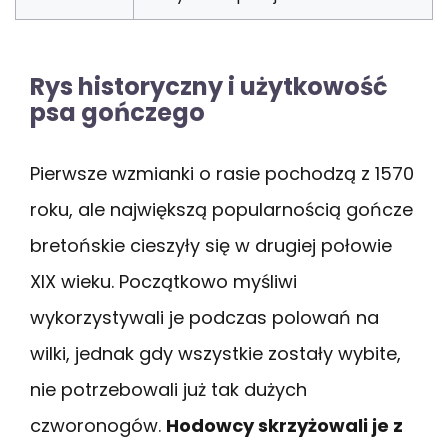
Rys historyczny i użytkowość
psa gończego
Pierwsze wzmianki o rasie pochodzą z 1570
roku, ale największą popularnością gończe
bretońskie cieszyły się w drugiej połowie
XIX wieku. Początkowo myśliwi
wykorzystywali je podczas polowań na
wilki, jednak gdy wszystkie zostały wybite,
nie potrzebowali już tak dużych
czworonogów.
Hodowcy skrzyżowali je z