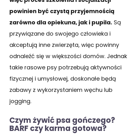
powinien być czystą przyjemnością
zarówno dla opiekuna, jak i pupila.
Są
przywiązane do swojego człowieka i
akceptują inne zwierzęta, więc powinny
odnaleźć się w większości domów. Jednak
takie rasowe psy potrzebują aktywności
fizycznej i umysłowej, doskonałe będą
zabawy z wykorzystaniem węchu lub
jogging.
Czym żywić psa gończego?
BARF czy karma gotowa?