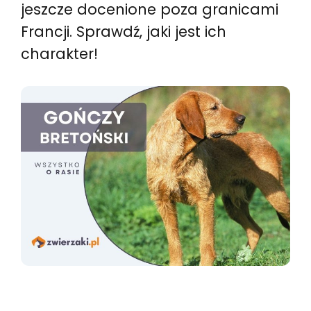
jeszcze docenione poza granicami
Francji. Sprawdź, jaki jest ich
charakter!