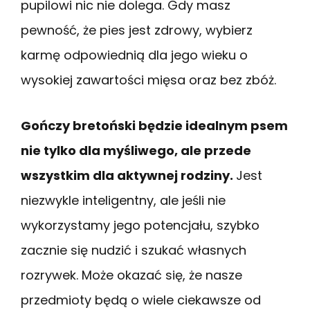
pupilowi nic nie dolega. Gdy masz
pewność, że pies jest zdrowy, wybierz
karmę odpowiednią dla jego wieku o
wysokiej zawartości mięsa oraz bez zbóż.
Gończy bretoński będzie idealnym psem
nie tylko dla myśliwego, ale przede
wszystkim dla aktywnej rodziny.
Jest
niezwykle inteligentny, ale jeśli nie
wykorzystamy jego potencjału, szybko
zacznie się nudzić i szukać własnych
rozrywek. Może okazać się, że nasze
przedmioty będą o wiele ciekawsze od