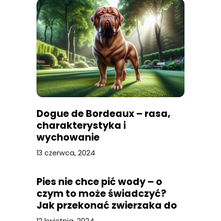
Dogue de Bordeaux – rasa,
charakterystyka i
wychowanie
13 czerwca, 2024
Pies nie chce pić wody – o
czym to może świadczyć?
Jak przekonać zwierzaka do
picia?