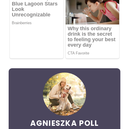
AGNIESZKA POLL