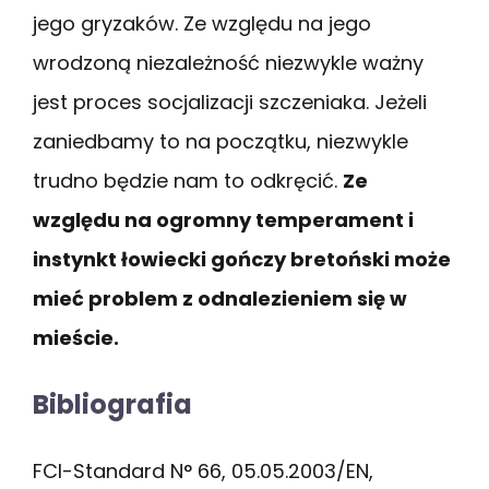
jego gryzaków. Ze względu na jego
wrodzoną niezależność niezwykle ważny
jest proces socjalizacji szczeniaka. Jeżeli
zaniedbamy to na początku, niezwykle
trudno będzie nam to odkręcić.
Ze
względu na ogromny temperament i
instynkt łowiecki gończy bretoński może
mieć problem z odnalezieniem się w
mieście.
Bibliografia
FCI-Standard N° 66, 05.05.2003/EN,