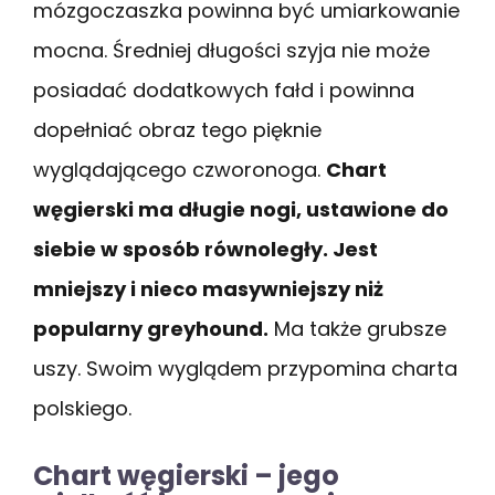
mózgoczaszka powinna być umiarkowanie
mocna. Średniej długości szyja nie może
posiadać dodatkowych fałd i powinna
dopełniać obraz tego pięknie
wyglądającego czworonoga.
Chart
węgierski ma długie nogi, ustawione do
siebie w sposób równoległy. Jest
mniejszy i nieco masywniejszy niż
popularny greyhound.
Ma także grubsze
uszy. Swoim wyglądem przypomina charta
polskiego.
Chart węgierski – jego