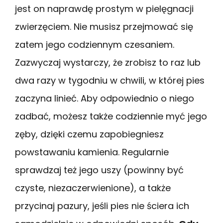
jest on naprawdę prostym w pielęgnacji
zwierzęciem. Nie musisz przejmować się
zatem jego codziennym czesaniem.
Zazwyczaj wystarczy, że zrobisz to raz lub
dwa razy w tygodniu w chwili, w której pies
zaczyna linieć. Aby odpowiednio o niego
zadbać, możesz także codziennie myć jego
zęby, dzięki czemu zapobiegniesz
powstawaniu kamienia. Regularnie
sprawdzaj też jego uszy (powinny być
czyste, niezaczerwienione), a także
przycinaj pazury, jeśli pies nie ściera ich