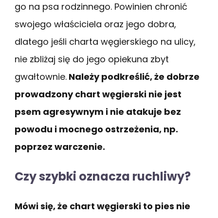
go na psa rodzinnego. Powinien chronić
swojego właściciela oraz jego dobra,
dlatego jeśli charta węgierskiego na ulicy,
nie zbliżaj się do jego opiekuna zbyt
gwałtownie.
Należy podkreślić, że dobrze
prowadzony chart węgierski nie jest
psem agresywnym i nie atakuje bez
powodu i mocnego ostrzeżenia, np.
poprzez warczenie.
Czy szybki oznacza ruchliwy?
Mówi się, że chart węgierski to pies nie