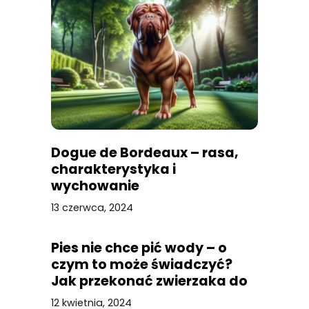
Dogue de Bordeaux – rasa,
charakterystyka i
wychowanie
13 czerwca, 2024
Pies nie chce pić wody – o
czym to może świadczyć?
Jak przekonać zwierzaka do
picia?
12 kwietnia, 2024