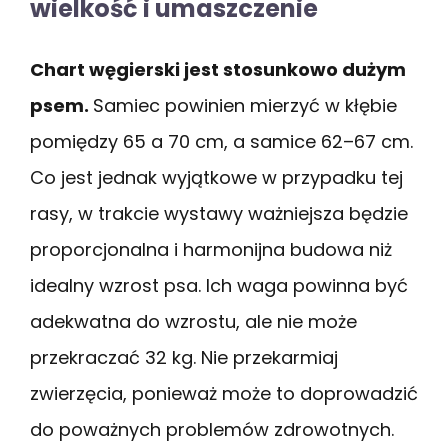
wielkość i umaszczenie
Chart węgierski jest stosunkowo dużym
psem.
Samiec powinien mierzyć w kłębie
pomiędzy 65 a 70 cm, a samice 62–67 cm.
Co jest jednak wyjątkowe w przypadku tej
rasy, w trakcie wystawy ważniejsza będzie
proporcjonalna i harmonijna budowa niż
idealny wzrost psa. Ich waga powinna być
adekwatna do wzrostu, ale nie może
przekraczać 32 kg. Nie przekarmiaj
zwierzęcia, ponieważ może to doprowadzić
do poważnych problemów zdrowotnych.