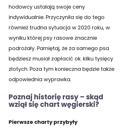
hodowcy ustalają swoje ceny
indywidualnie. Przyczyniła się do tego
również trudna sytuacja w 2020 roku, w
wyniku której psy rasowe znacznie
podrożały. Pamiętaj, że za samego psa
będziesz musiał zapłacić ok. kilku tysięcy
złotych. Poza tym konieczna będzie także
odpowiednia wyprawka.
Poznaj historię rasy – skąd
wziął się chart węgierski?
Pierwsze charty przybyły