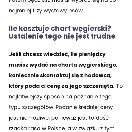
najmniej trzy wystawy psów.
Ile kosztuje chart węgierski?
Ustalenie tego nie jest trudne
Jeśli chcesz wiedzieć, ile pieniędzy
musisz wydać na charta węgierskiego,
koniecznie skontaktuj się z hodowcą,
który poda ci cenę za jego szczenięta.
To
najłatwiejszy sposób na poznanie tego
typu szczegółów. Podanie średniej ceny
jest niemożliwe, ponieważ jest to dość
rzadka rasa w Polsce, a w związku z tym