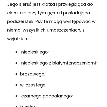
Jego sierść jest krótka i przylegająca do
ciała, ale przy tym gęsta i posiadająca
podszerstek. Psy te mogą występować w
niemal wszystkich umaszczeniach, z
wyjątkiem:
niebieskiego;
niebieskiego z białymi znaczeniami;
brązowego;
wilczastego;
czarnego podpalanego;
tricolor.