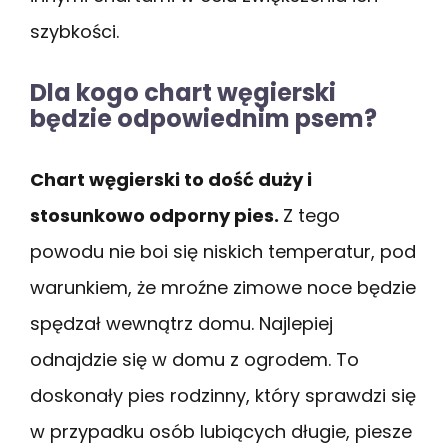
szybkości.
Dla kogo chart węgierski
będzie odpowiednim psem?
Chart węgierski to dość duży i
stosunkowo odporny pies.
Z tego
powodu nie boi się niskich temperatur, pod
warunkiem, że mroźne zimowe noce będzie
spędzał wewnątrz domu. Najlepiej
odnajdzie się w domu z ogrodem. To
doskonały pies rodzinny, który sprawdzi się
w przypadku osób lubiących długie, piesze