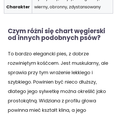
Charakter
wierny, obronny, zdystansowany
Czym różni się chart węgierski
od innych podobnych psów?
To bardzo elegancki pies, z dobrze
rozwiniętym kośćcem. Jest muskularny, ale
sprawia przy tym wrażenie lekkiego i
szybkiego. Powinien być nieco dłuższy,
dlatego jego sylwetkę można określić jako
prostokątną. Widziana z profilu głowa
powinna mieć kształt klina, a jego