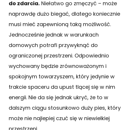
do zdarcia.
Niełatwo go zmęczyć – może
naprawdę dużo biegać, dlatego koniecznie
musi mieć zapewnioną taką możliwość.
Jednocześnie jednak w warunkach
domowych potrafi przywyknąć do
ograniczonej przestrzeni. Odpowiednio
wychowany będzie zrównoważonym i
spokojnym towarzyszem, który jedynie w
trakcie spaceru da upust tlącej się w nim
energii. Nie da się jednak ukryć, że to w
dalszym ciągu stosunkowo duży pies, który
może nie najlepiej czuć się w niewielkiej
przestrzeni.