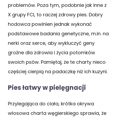
problemów. Poza tym, podobnie jak inne z
X grupy FCI, to raczej zdrowy pies. Dobry
hodowca powinien jednak wykonać
podstawowe badania genetyczne, m.in. na
nerki oraz serce, aby wykluczyć geny
groźne dla zdrowia i życia potomków
swoich psów. Pamiętaj, że te charty nieco
częściej cierpią na padaczkę niż ich kuzyni.
Pies łatwy w pielęgnacji
Przylegająca do ciała, krótka okrywa
włosowa charta węgierskiego sprawia, że