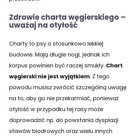
Zdrowie charta węgierskiego –
uważaj na otyłość
Charty to psy o stosunkowo lekkiej
budowie. Mają długie nogi, jednak ich
korpus powinien być raczej smukły.
Chart
węgierski nie jest wyjątkiem
. Z tego
powodu musisz zwrócić szczególną uwagę
na to, aby go nie przekarmiać, ponieważ
otyłość w przypadku tej rasy może
doprowadzić np. do powstania dysplazji
stawów biodrowych oraz wielu innych