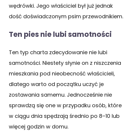
wędrówki. Jego właściciel był już jednak
dość doświadczonym psim przewodnikiem.
Ten pies nie lubi samotności
Ten typ charta zdecydowanie nie lubi
samotności. Niestety słynie on z niszczenia
mieszkania pod nieobecność właścicieli,
dlatego warto od początku uczyć je
zostawania samemu. Jednocześnie nie
sprawdzą się one w przypadku osób, które
w ciągu dnia spędzają średnio po 8–10 lub
więcej godzin w domu.