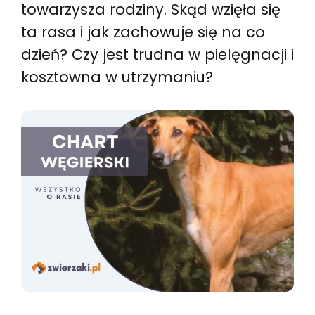
towarzysza rodziny. Skąd wzięła się
ta rasa i jak zachowuje się na co
dzień? Czy jest trudna w pielęgnacji i
kosztowna w utrzymaniu?