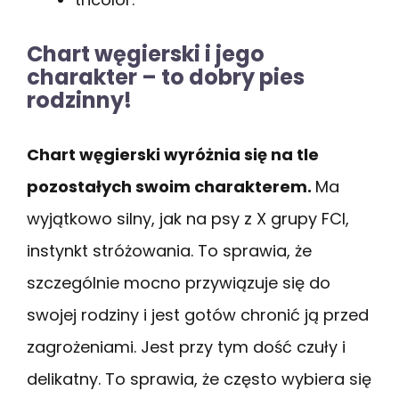
Chart węgierski i jego
charakter – to dobry pies
rodzinny!
Chart węgierski wyróżnia się na tle
pozostałych swoim charakterem.
Ma
wyjątkowo silny, jak na psy z X grupy FCI,
instynkt stróżowania. To sprawia, że
szczególnie mocno przywiązuje się do
swojej rodziny i jest gotów chronić ją przed
zagrożeniami. Jest przy tym dość czuły i
delikatny. To sprawia, że często wybiera się