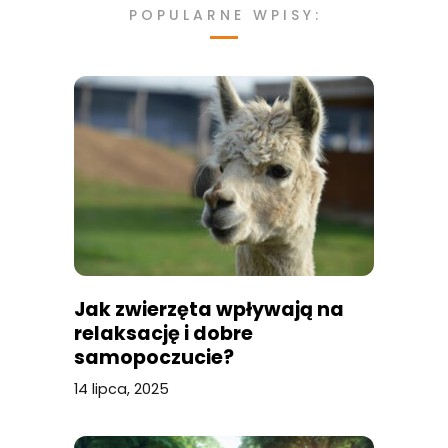
POPULARNE WPISY:
Jak zwierzęta wpływają na
relaksację i dobre
samopoczucie?
14 lipca, 2025