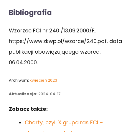
Bibliografia
Wzorzec FCI nr 240 /13.09.2000/F,
https://www.zkwp.pl/wzorce/240.pdf, data
publikacji obowiązującego wzorca:
06.04.2000.
Archiwum:
kwiecień 2023
Aktualizacja:
2024-04-17
Zobacz także:
Charty, czyli X grupa ras FCI –