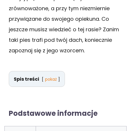
zrównoważone, a przy tym niezmiernie
przywiązane do swojego opiekuna. Co
jeszcze musisz wiedzieć o tej rasie? Zanim
taki pies trafi pod twój dach, koniecznie
zapoznaj się z jego wzorcem.
Spis treści
pokaż
Podstawowe informacje