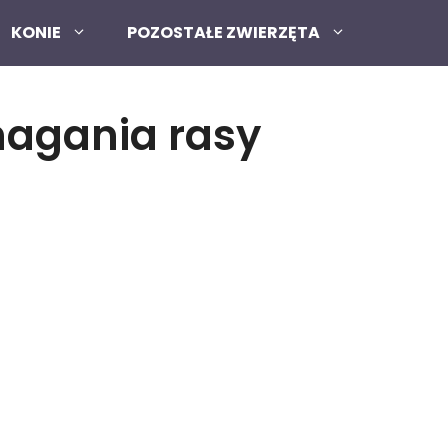
KONIE
POZOSTAŁE ZWIERZĘTA
magania rasy