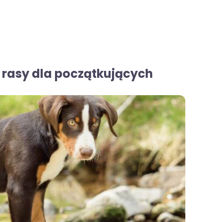
 rasy dla początkujących