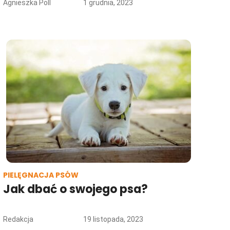
Agnieszka Poll
1 grudnia, 2023
PIELĘGNACJA PSÓW
Jak dbać o swojego psa?
Redakcja
19 listopada, 2023