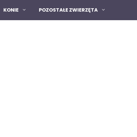
KONIE
POZOSTAŁE ZWIERZĘTA