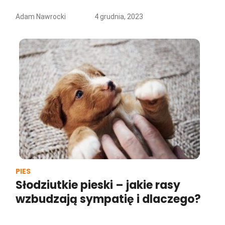
Adam Nawrocki
4 grudnia, 2023
PIES
Słodziutkie pieski – jakie rasy
wzbudzają sympatię i dlaczego?