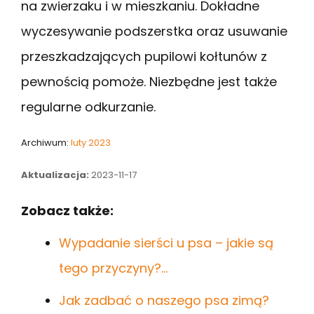
na zwierzaku i w mieszkaniu. Dokładne
wyczesywanie podszerstka oraz usuwanie
przeszkadzających pupilowi kołtunów z
pewnością pomoże. Niezbędne jest także
regularne odkurzanie.
Archiwum:
luty 2023
Aktualizacja:
2023-11-17
Zobacz także:
Wypadanie sierści u psa – jakie są
tego przyczyny?…
Jak zadbać o naszego psa zimą?