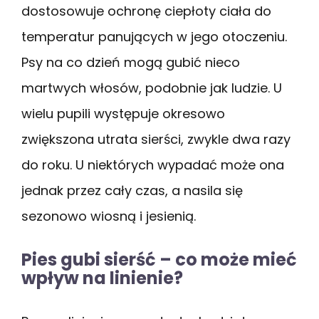
dostosowuje ochronę ciepłoty ciała do
temperatur panujących w jego otoczeniu.
Psy na co dzień mogą gubić nieco
martwych włosów, podobnie jak ludzie. U
wielu pupili występuje okresowo
zwiększona utrata sierści, zwykle dwa razy
do roku. U niektórych wypadać może ona
jednak przez cały czas, a nasila się
sezonowo wiosną i jesienią.
Pies gubi sierść – co może mieć
wpływ na linienie?