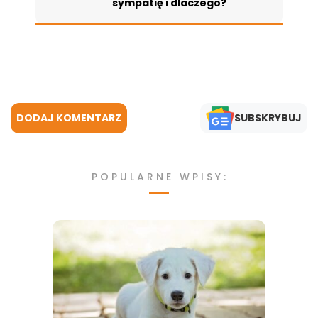
sympatię i dlaczego?
DODAJ KOMENTARZ
SUBSKRYBUJ
POPULARNE WPISY: