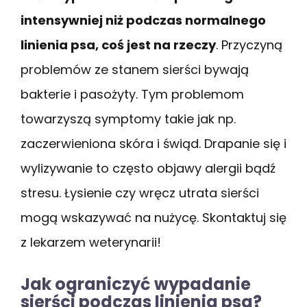
intensywniej niż podczas normalnego
linienia psa, coś jest na rzeczy
. Przyczyną
problemów ze stanem sierści bywają
bakterie i pasożyty. Tym problemom
towarzyszą symptomy takie jak np.
zaczerwieniona skóra i świąd. Drapanie się i
wylizywanie to często objawy alergii bądź
stresu. Łysienie czy wręcz utrata sierści
mogą wskazywać na nużycę. Skontaktuj się
z lekarzem weterynarii!
Jak ograniczyć wypadanie
sierści podczas linienia psa?