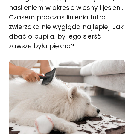
nasileniem w okresie wiosny i jesieni.
Czasem podczas linienia futro
zwierzaka nie wygląda najlepiej. Jak
dbać o pupila, by jego sierść
zawsze była piękna?