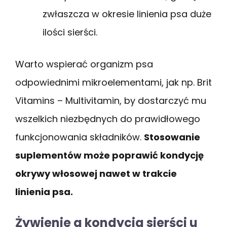
zwłaszcza w okresie linienia psa duże
ilości sierści.
Warto wspierać organizm psa
odpowiednimi mikroelementami, jak np. Brit
Vitamins – Multivitamin, by dostarczyć mu
wszelkich niezbędnych do prawidłowego
funkcjonowania składników.
Stosowanie
suplementów może poprawić kondycję
okrywy włosowej nawet w trakcie
linienia psa.
Żywienie a kondycja sierści u