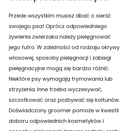
Przede wszystkim musisz dbać o sierść
swojego psa! Oprócz odpowiedniego
żywienia zwierzaka należy pielęgnować
jego futro. W zależności od rodzaju okrywy
włosowej, sposoby pielęgnacji i zabiegi
pielęgnacyjne mogą się bardzo różnić.
Niektóre psy wymagają trymowania lub
strzyżenia. Inne trzeba wyczesywać,
szczotkować oraz pozbywać się kołtunów.
Doświadczony groomer pomoże w kwestii
doboru odpowiednich kosmetyków i