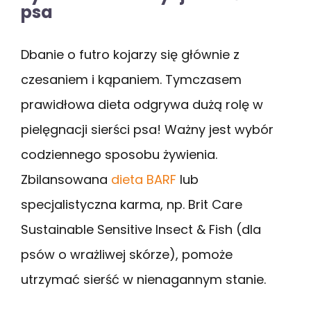
psa
Dbanie o futro kojarzy się głównie z
czesaniem i kąpaniem. Tymczasem
prawidłowa dieta odgrywa dużą rolę w
pielęgnacji sierści psa! Ważny jest wybór
codziennego sposobu żywienia.
Zbilansowana
dieta BARF
lub
specjalistyczna karma, np. Brit Care
Sustainable Sensitive Insect & Fish (dla
psów o wrażliwej skórze), pomoże
utrzymać sierść w nienagannym stanie.