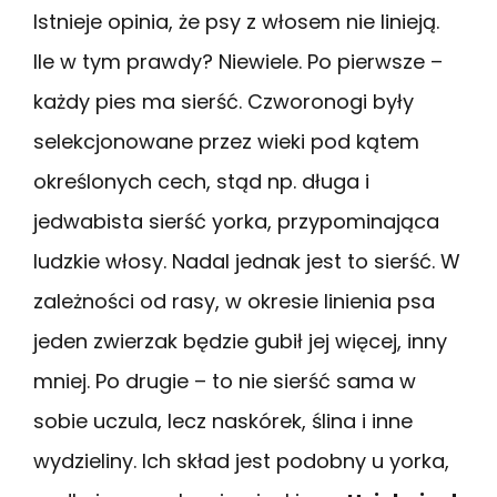
Istnieje opinia, że psy z włosem nie linieją.
Ile w tym prawdy? Niewiele. Po pierwsze –
każdy pies ma sierść. Czworonogi były
selekcjonowane przez wieki pod kątem
określonych cech, stąd np. długa i
jedwabista sierść yorka, przypominająca
ludzkie włosy. Nadal jednak jest to sierść. W
zależności od rasy, w okresie linienia psa
jeden zwierzak będzie gubił jej więcej, inny
mniej. Po drugie – to nie sierść sama w
sobie uczula, lecz naskórek, ślina i inne
wydzieliny. Ich skład jest podobny u yorka,