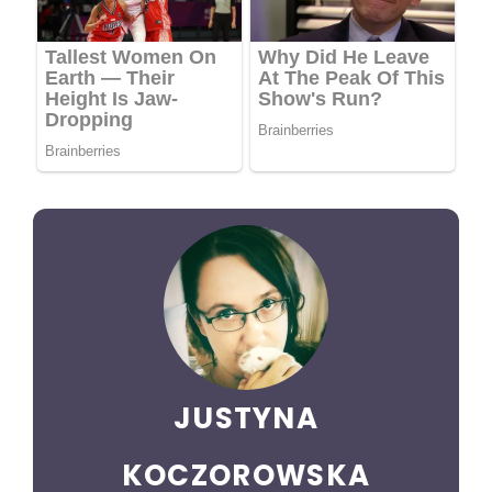
JUSTYNA
KOCZOROWSKA