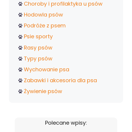
Choroby i profilaktyka u psów
Hodowla psów
Podróże z psem
Psie sporty
Rasy psów
Typy psów
Wychowanie psa
Zabawki i akcesoria dla psa
Żywienie psów
Polecane wpisy: