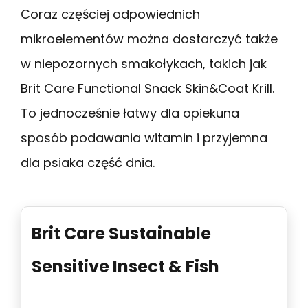
Coraz częściej odpowiednich
mikroelementów można dostarczyć także
w niepozornych smakołykach, takich jak
Brit Care Functional Snack Skin&Coat Krill.
To jednocześnie łatwy dla opiekuna
sposób podawania witamin i przyjemna
dla psiaka część dnia.
Brit Care Sustainable
Sensitive Insect & Fish