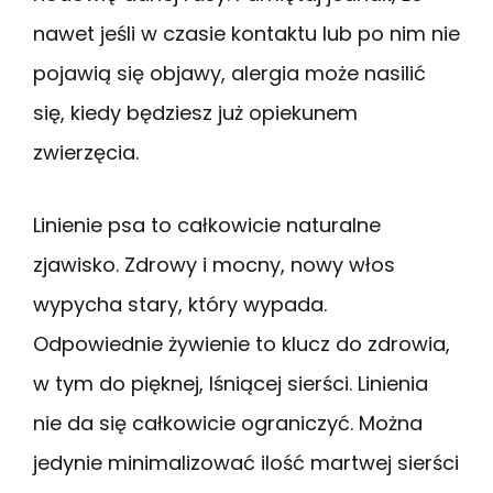
nawet jeśli w czasie kontaktu lub po nim nie
pojawią się objawy, alergia może nasilić
się, kiedy będziesz już opiekunem
zwierzęcia.
Linienie psa to całkowicie naturalne
zjawisko. Zdrowy i mocny, nowy włos
wypycha stary, który wypada.
Odpowiednie żywienie to klucz do zdrowia,
w tym do pięknej, lśniącej sierści. Linienia
nie da się całkowicie ograniczyć. Można
jedynie minimalizować ilość martwej sierści