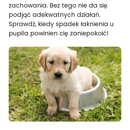
zachowania. Bez tego nie da się
podjąć adekwatnych działań.
Sprawdź, kiedy spadek łaknienia u
pupila powinien cię zaniepokoić!