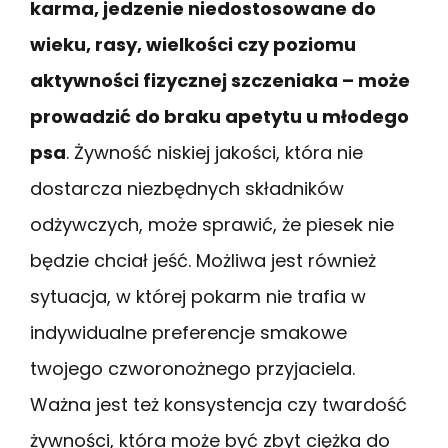
karma, jedzenie niedostosowane do
wieku, rasy, wielkości czy poziomu
aktywności fizycznej szczeniaka – może
prowadzić do braku apetytu u młodego
psa
. Żywność niskiej jakości, która nie
dostarcza niezbędnych składników
odżywczych, może sprawić, że piesek nie
będzie chciał jeść. Możliwa jest również
sytuacja, w której pokarm nie trafia w
indywidualne preferencje smakowe
twojego czworonożnego przyjaciela.
Ważna jest też konsystencja czy twardość
żywności, która może być zbyt ciężka do