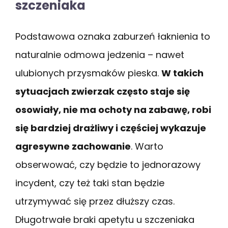
szczeniaka
Podstawowa oznaka zaburzeń łaknienia to
naturalnie odmowa jedzenia – nawet
ulubionych przysmaków pieska.
W takich
sytuacjach zwierzak często staje się
osowiały, nie ma ochoty na zabawę, robi
się bardziej drażliwy i częściej wykazuje
agresywne zachowanie
. Warto
obserwować, czy będzie to jednorazowy
incydent, czy też taki stan będzie
utrzymywać się przez dłuższy czas.
Długotrwałe braki apetytu u szczeniaka