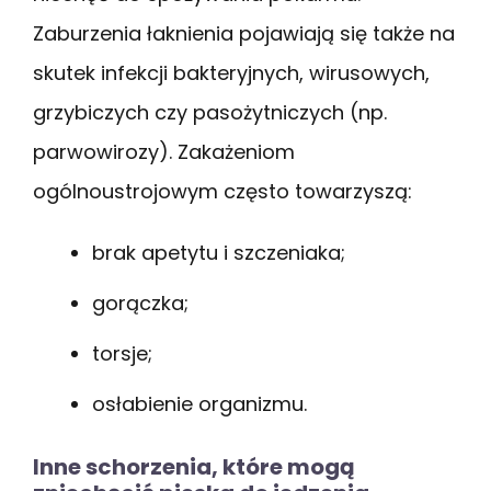
Zaburzenia łaknienia pojawiają się także na
skutek infekcji bakteryjnych, wirusowych,
grzybiczych czy pasożytniczych (np.
parwowirozy). Zakażeniom
ogólnoustrojowym często towarzyszą:
brak apetytu i szczeniaka;
gorączka;
torsje;
osłabienie organizmu.
Inne schorzenia, które mogą