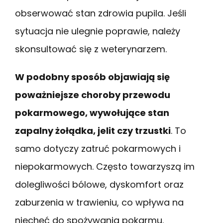
obserwować stan zdrowia pupila. Jeśli
sytuacja nie ulegnie poprawie, należy
skonsultować się z weterynarzem.
W podobny sposób objawiają się
poważniejsze choroby przewodu
pokarmowego, wywołujące stan
zapalny żołądka, jelit czy trzustki
. To
samo dotyczy zatruć pokarmowych i
niepokarmowych. Często towarzyszą im
dolegliwości bólowe, dyskomfort oraz
zaburzenia w trawieniu, co wpływa na
niechęć do spożywania pokarmu.