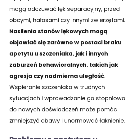
mogą odczuwać lęk separacyjny, przed
obcymi, hałasami czy innymi zwierzętami.
Nasilenia stanów lękowych mogą
objawiać się zarówno w postaci braku
apetytu u szczeniaka, jak i innych
zaburzeń behawioralnych, takich jak
agresja czy nadmierna uległość
.
Wspieranie szczeniaka w trudnych
sytuacjach i wprowadzanie go stopniowo
do nowych doświadczeń może pomóc
zmniejszyć obawy i unormować łaknienie.