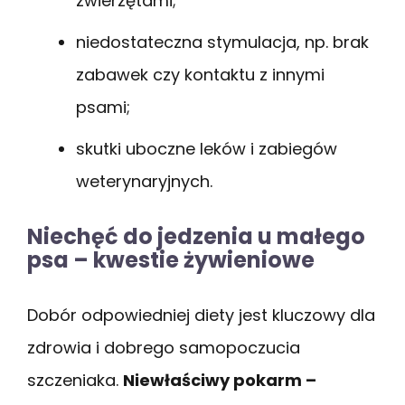
zwierzętami;
niedostateczna stymulacja, np. brak
zabawek czy kontaktu z innymi
psami;
skutki uboczne leków i zabiegów
weterynaryjnych.
Niechęć do jedzenia u małego
psa – kwestie żywieniowe
Dobór odpowiedniej diety jest kluczowy dla
zdrowia i dobrego samopoczucia
szczeniaka.
Niewłaściwy pokarm –