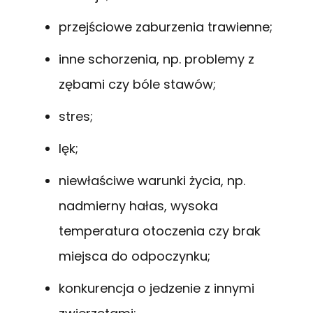
przejściowe zaburzenia trawienne;
inne schorzenia, np. problemy z
zębami czy bóle stawów;
stres;
lęk;
niewłaściwe warunki życia, np.
nadmierny hałas, wysoka
temperatura otoczenia czy brak
miejsca do odpoczynku;
konkurencja o jedzenie z innymi