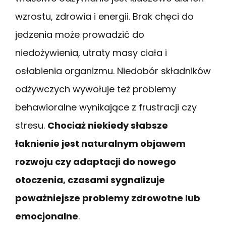
wzrostu, zdrowia i energii. Brak chęci do
jedzenia może prowadzić do
niedożywienia, utraty masy ciała i
osłabienia organizmu. Niedobór składników
odżywczych wywołuje też problemy
behawioralne wynikające z frustracji czy
stresu.
Chociaż niekiedy słabsze
łaknienie jest naturalnym objawem
rozwoju czy adaptacji do nowego
otoczenia, czasami sygnalizuje
poważniejsze problemy zdrowotne lub
emocjonalne
.