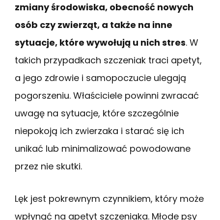
zmiany środowiska, obecność nowych
osób czy zwierząt, a także na inne
sytuacje, które wywołują u nich stres
. W
takich przypadkach szczeniak traci apetyt,
a jego zdrowie i samopoczucie ulegają
pogorszeniu. Właściciele powinni zwracać
uwagę na sytuacje, które szczególnie
niepokoją ich zwierzaka i starać się ich
unikać lub minimalizować powodowane
przez nie skutki.
Lęk jest pokrewnym czynnikiem, który może
wpłynąć na apetyt szczeniaka. Młode psy