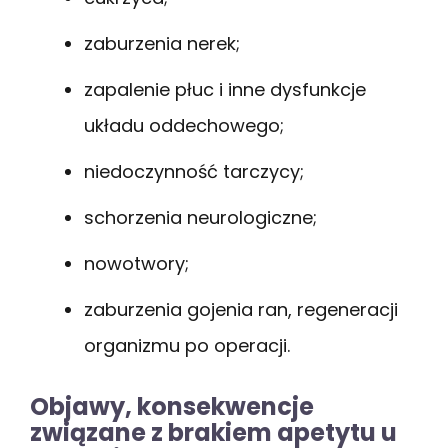
zaburzenia nerek;
zapalenie płuc i inne dysfunkcje
układu oddechowego;
niedoczynność tarczycy;
schorzenia neurologiczne;
nowotwory;
zaburzenia gojenia ran, regeneracji
organizmu po operacji.
Objawy, konsekwencje
związane z brakiem apetytu u