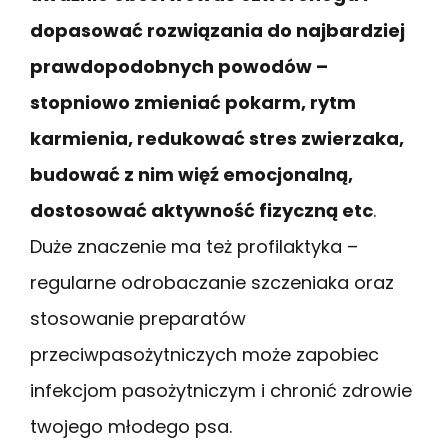
dopasować rozwiązania do najbardziej
prawdopodobnych powodów –
stopniowo zmieniać pokarm, rytm
karmienia, redukować stres zwierzaka,
budować z nim więź emocjonalną,
dostosować aktywność fizyczną etc
.
Duże znaczenie ma też profilaktyka –
regularne odrobaczanie szczeniaka oraz
stosowanie preparatów
przeciwpasożytniczych może zapobiec
infekcjom pasożytniczym i chronić zdrowie
twojego młodego psa.