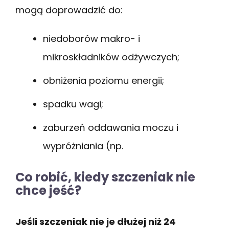
mogą doprowadzić do:
niedoborów makro- i
mikroskładników odżywczych;
obniżenia poziomu energii;
spadku wagi;
zaburzeń oddawania moczu i
wypróżniania (np.
Co robić, kiedy szczeniak nie
chce jeść?
Jeśli szczeniak nie je dłużej niż 24