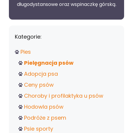
długodystansowe oraz wspinaczkę górską.
Kategorie:
Pies
Pielęgnacja psów
Adopcja psa
Ceny psów
Choroby i profilaktyka u psów
Hodowla psów
Podróże z psem
Psie sporty