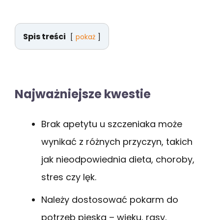
Spis treści
pokaż
Najważniejsze kwestie
Brak apetytu u szczeniaka może
wynikać z różnych przyczyn, takich
jak nieodpowiednia dieta, choroby,
stres czy lęk.
Należy dostosować pokarm do
potrzeb pieska – wieku, rasy,