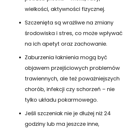
wielkości, aktywności fizycznej.
Szczenięta są wrażliwe na zmiany
środowiska i stres, co może wpływać
na ich apetyt oraz zachowanie.
Zaburzenia łaknienia mogą być
objawem przejściowych problemów
trawiennych, ale też poważniejszych
chorób, infekcji czy schorzeń – nie
tylko układu pokarmowego.
Jeśli szczeniak nie je dłużej niż 24
godziny lub ma jeszcze inne,