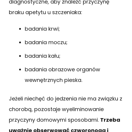
diagnostyczne, aby znaleźć przyczynę
braku apetytu u szczeniaka:
badania krwi;
badania moczu;
badania kału;
badania obrazowe organów
wewnętrznych pieska.
Jeżeli niechęć do jedzenia nie ma związku z
chorobą, pozostaje wyeliminowanie
przyczyny domowymi sposobami.
Trzeba
uważnie obserwować czworonoga i