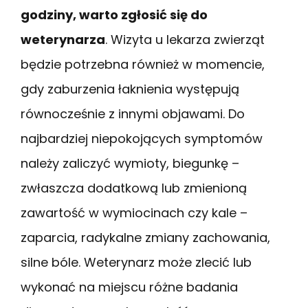
godziny, warto zgłosić się do
weterynarza
. Wizyta u lekarza zwierząt
będzie potrzebna również w momencie,
gdy zaburzenia łaknienia występują
równocześnie z innymi objawami. Do
najbardziej niepokojących symptomów
należy zaliczyć wymioty, biegunkę –
zwłaszcza dodatkową lub zmienioną
zawartość w wymiocinach czy kale –
zaparcia, radykalne zmiany zachowania,
silne bóle. Weterynarz może zlecić lub
wykonać na miejscu różne badania