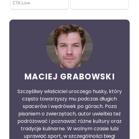
MACIEJ GRABOWSKI
Szczęśliwy właściciel uroczego husky, który
często towarzyszy mu podczas długich
spacerów i wędrówek po górach. Poza
pisaniem o zwierzętach, autor uwielbia też
podróżować i poznawać różne kultury oraz
tradycje kulinarne. W wolnym czasie lubi
uprawiać sport, w szczególności biegi