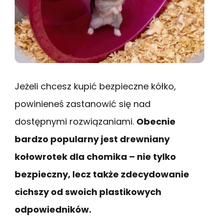
Jeżeli chcesz kupić bezpieczne kółko,
powinieneś zastanowić się nad
dostępnymi rozwiązaniami.
Obecnie
bardzo popularny jest drewniany
kołowrotek dla chomika – nie tylko
bezpieczny, lecz także zdecydowanie
cichszy od swoich plastikowych
odpowiedników.