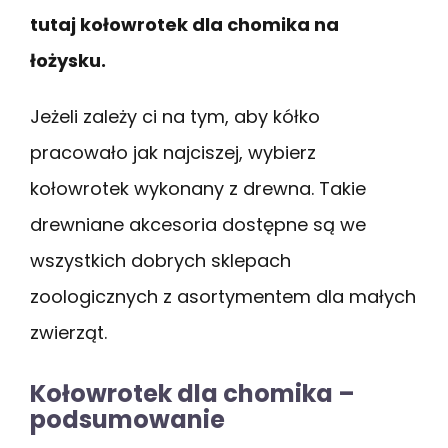
tutaj kołowrotek dla chomika na
łożysku.
Jeżeli zależy ci na tym, aby kółko
pracowało jak najciszej, wybierz
kołowrotek wykonany z drewna. Takie
drewniane akcesoria dostępne są we
wszystkich dobrych sklepach
zoologicznych z asortymentem dla małych
zwierząt.
Kołowrotek dla chomika –
podsumowanie