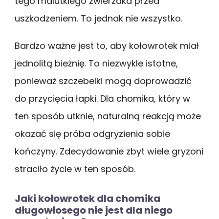
tego malutkiego zwierzaka przed
uszkodzeniem. To jednak nie wszystko.
Bardzo ważne jest to, aby kołowrotek miał
jednolitą bieżnię. To niezwykle istotne,
ponieważ szczebelki mogą doprowadzić
do przycięcia łapki. Dla chomika, który w
ten sposób utknie, naturalną reakcją może
okazać się próba odgryzienia sobie
kończyny. Zdecydowanie zbyt wiele gryzoni
straciło życie w ten sposób.
Jaki kołowrotek dla chomika
długowłosego nie jest dla niego