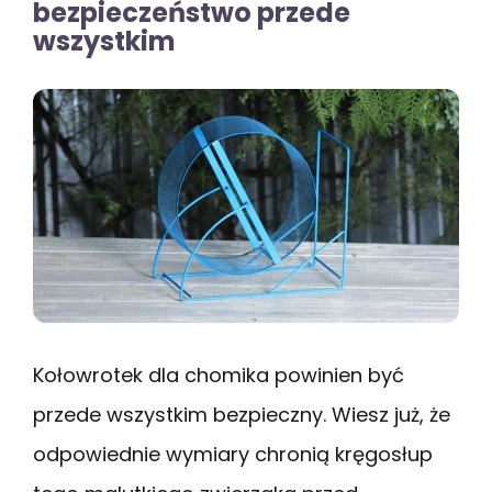
bezpieczeństwo przede
wszystkim
Kołowrotek dla chomika powinien być
przede wszystkim bezpieczny. Wiesz już, że
odpowiednie wymiary chronią kręgosłup