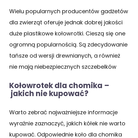
Wielu popularnych producentów gadżetów
dla zwierząt oferuje jednak dobrej jakości
duże plastikowe kołowrotki. Cieszą się one
ogromną popularnością. Są zdecydowanie
tańsze od wersji drewnianych, a również
nie mają niebezpiecznych szczebelków
Kołowrotek dla chomika –
jakich nie kupować?
Warto zebrać najważniejsze informacje
wyraźnie zaznaczyć, jakich kółek nie warto
kupować. Odpowiednie koło dla chomika