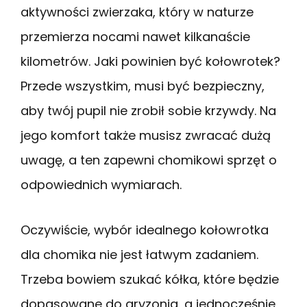
aktywności zwierzaka, który w naturze
przemierza nocami nawet kilkanaście
kilometrów. Jaki powinien być kołowrotek?
Przede wszystkim, musi być bezpieczny,
aby twój pupil nie zrobił sobie krzywdy. Na
jego komfort także musisz zwracać dużą
uwagę, a ten zapewni chomikowi sprzęt o
odpowiednich wymiarach.
Oczywiście, wybór idealnego kołowrotka
dla chomika nie jest łatwym zadaniem.
Trzeba bowiem szukać kółka, które będzie
dopasowane do gryzonia, a jednocześnie