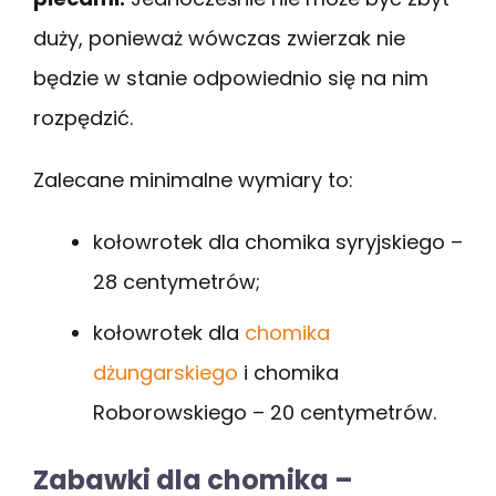
duży, ponieważ wówczas zwierzak nie
będzie w stanie odpowiednio się na nim
rozpędzić.
Zalecane minimalne wymiary to:
kołowrotek dla chomika syryjskiego –
28 centymetrów;
kołowrotek dla
chomika
dżungarskiego
i chomika
Roborowskiego – 20 centymetrów.
Zabawki dla chomika –