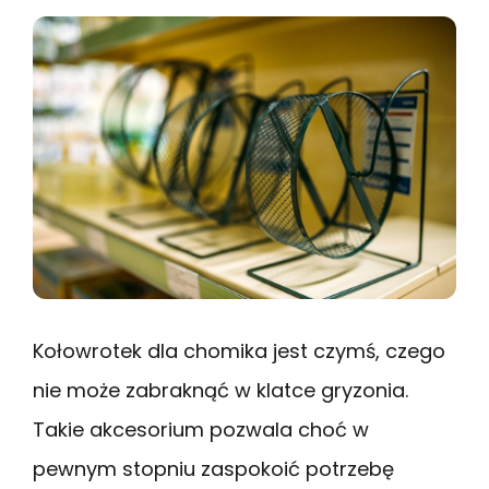
Kołowrotek dla chomika jest czymś, czego
nie może zabraknąć w klatce gryzonia.
Takie akcesorium pozwala choć w
pewnym stopniu zaspokoić potrzebę