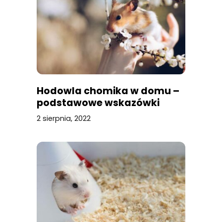
Hodowla chomika w domu –
podstawowe wskazówki
2 sierpnia, 2022