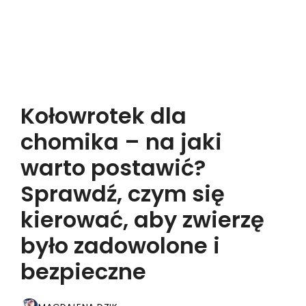
Kołowrotek dla
chomika – na jaki
warto postawić?
Sprawdź, czym się
kierować, aby zwierzę
było zadowolone i
bezpieczne