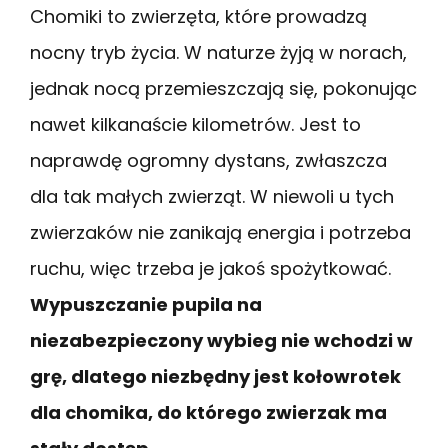
Chomiki to zwierzęta, które prowadzą
nocny tryb życia. W naturze żyją w norach,
jednak nocą przemieszczają się, pokonując
nawet kilkanaście kilometrów. Jest to
naprawdę ogromny dystans, zwłaszcza
dla tak małych zwierząt. W niewoli u tych
zwierzaków nie zanikają energia i potrzeba
ruchu, więc trzeba je jakoś spożytkować.
Wypuszczanie pupila na
niezabezpieczony wybieg nie wchodzi w
grę, dlatego niezbędny jest kołowrotek
dla chomika, do którego zwierzak ma