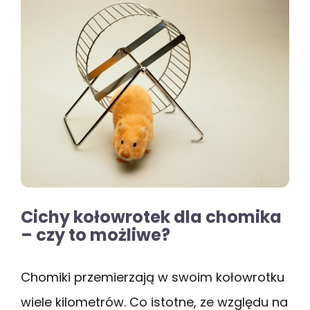
Cichy kołowrotek dla chomika
– czy to możliwe?
Chomiki przemierzają w swoim kołowrotku
wiele kilometrów. Co istotne, ze względu na