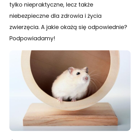
tylko niepraktyczne, lecz także
niebezpieczne dla zdrowia i życia
zwierzęcia. A jakie okażą się odpowiednie?
Podpowiadamy!