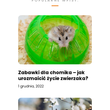
POPULARNE WPISY:
Zabawki dla chomika – jak
urozmaicić życie zwierzaka?
1 grudnia, 2022