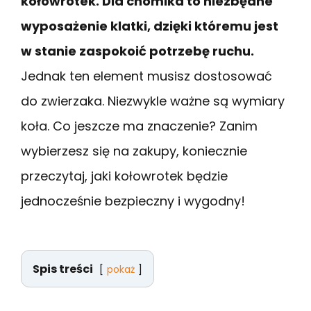
kołowrotek. Dla chomika to niezbędne
wyposażenie klatki, dzięki któremu jest
w stanie zaspokoić potrzebę ruchu.
Jednak ten element musisz dostosować
do zwierzaka. Niezwykle ważne są wymiary
koła. Co jeszcze ma znaczenie? Zanim
wybierzesz się na zakupy, koniecznie
przeczytaj, jaki kołowrotek będzie
jednocześnie bezpieczny i wygodny!
Spis treści
pokaż