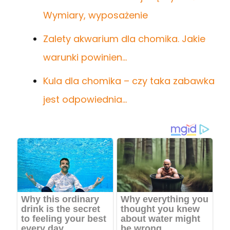
Wymiary, wyposażenie
Zalety akwarium dla chomika. Jakie
warunki powinien…
Kula dla chomika – czy taka zabawka
jest odpowiednia…