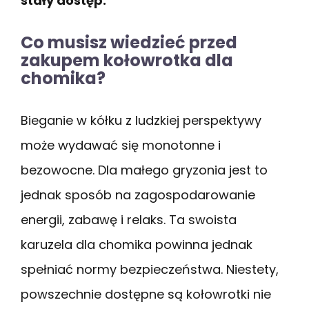
stały dostęp.
Co musisz wiedzieć przed
zakupem kołowrotka dla
chomika?
Bieganie w kółku z ludzkiej perspektywy
może wydawać się monotonne i
bezowocne. Dla małego gryzonia jest to
jednak sposób na zagospodarowanie
energii, zabawę i relaks. Ta swoista
karuzela dla chomika powinna jednak
spełniać normy bezpieczeństwa. Niestety,
powszechnie dostępne są kołowrotki nie