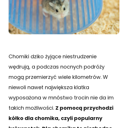
Chomiki dziko żyjące niestrudzenie
wędrują, a podczas nocnych podróży
mogą przemierzyć wiele kilometrów. W
niewoli nawet największa klatka
wyposażona w mnóstwo trocin nie da im
takich możliwości.
Z pomocą przychodzi
kółko dla chomika, czyli popularny