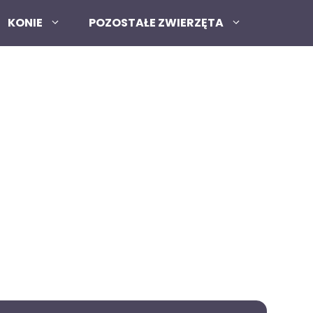
KONIE
POZOSTAŁE ZWIERZĘTA