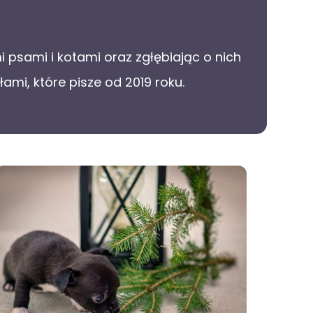
 psami i kotami oraz zgłębiając o nich
mi, które pisze od 2019 roku.