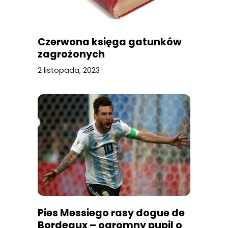
Czerwona księga gatunków
zagrożonych
2 listopada, 2023
Pies Messiego rasy dogue de
Bordeaux – ogromny pupil o