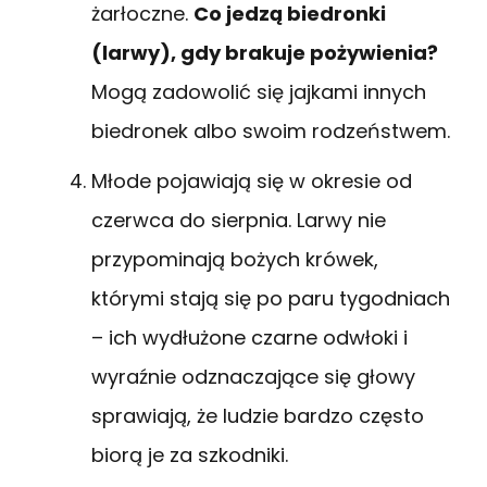
żarłoczne.
Co jedzą biedronki
(larwy), gdy brakuje pożywienia?
Mogą zadowolić się jajkami innych
biedronek albo swoim rodzeństwem.
Młode pojawiają się w okresie od
czerwca do sierpnia. Larwy nie
przypominają bożych krówek,
którymi stają się po paru tygodniach
– ich wydłużone czarne odwłoki i
wyraźnie odznaczające się głowy
sprawiają, że ludzie bardzo często
biorą je za szkodniki.