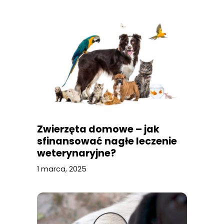
Zwierzęta domowe – jak
sfinansować nagłe leczenie
weterynaryjne?
1 marca, 2025