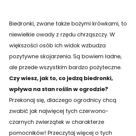
Biedronki, zwane także bożymi krówkami, to
niewielkie owady z rzędu chrząszczy. W
większości osób ich widok wzbudza
pozytywne skojarzenia. Są bowiem ładne,
ale przede wszystkim bardzo pożyteczne.
Czy wiesz, jak to, co jedzą biedronki,
wpływa na stan roślin w ogrodzie?
Przekonaj się, dlaczego ogrodnicy chcą
zwabić jak najwięcej tych czerwono-
czarnych zwierzątek w charakterze
pomocników! Przeczytaj więcej o tych