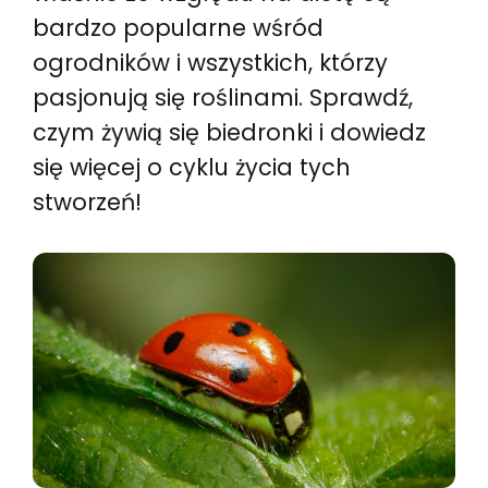
bardzo popularne wśród
ogrodników i wszystkich, którzy
pasjonują się roślinami. Sprawdź,
czym żywią się biedronki i dowiedz
się więcej o cyklu życia tych
stworzeń!