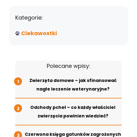
Kategorie:
Ciekawostki
Polecane wpisy:
Zwierzęta domowe – jak sfinansować
nagłe leczenie weterynaryjne?
Odchody pcheł – co każdy właściciel
zwierzęcia powinien wiedzieć?
Czerwona księga gatunków zagrożonych