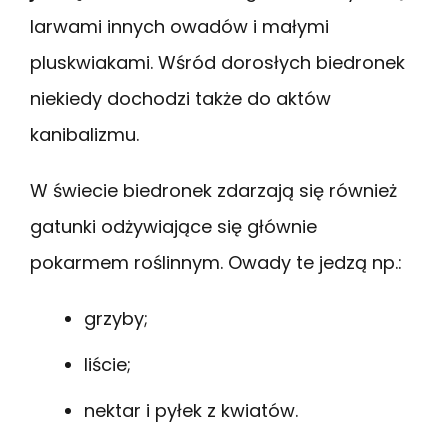
larwami innych owadów i małymi
pluskwiakami. Wśród dorosłych biedronek
niekiedy dochodzi także do aktów
kanibalizmu.
W świecie biedronek zdarzają się również
gatunki odżywiające się głównie
pokarmem roślinnym. Owady te jedzą np.:
grzyby;
liście;
nektar i pyłek z kwiatów.