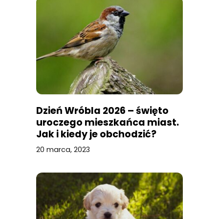
Dzień Wróbla 2026 – święto
uroczego mieszkańca miast.
Jak i kiedy je obchodzić?
20 marca, 2023