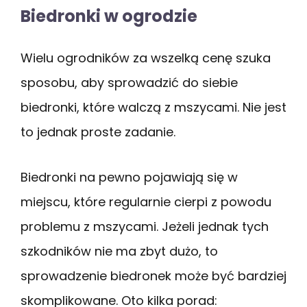
Biedronki w ogrodzie
Wielu ogrodników za wszelką cenę szuka
sposobu, aby sprowadzić do siebie
biedronki, które walczą z mszycami. Nie jest
to jednak proste zadanie.
Biedronki na pewno pojawiają się w
miejscu, które regularnie cierpi z powodu
problemu z mszycami. Jeżeli jednak tych
szkodników nie ma zbyt dużo, to
sprowadzenie biedronek może być bardziej
skomplikowane. Oto kilka porad: