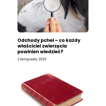
Odchody pcheł – co każdy
właściciel zwierzęcia
powinien wiedzieć?
2 listopada, 2023