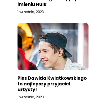
imieniu Hulk
1 września, 2023
Pies Dawida Kwiatkowskiego
to najlepszy przyjaciel
artysty!
1 września, 2023