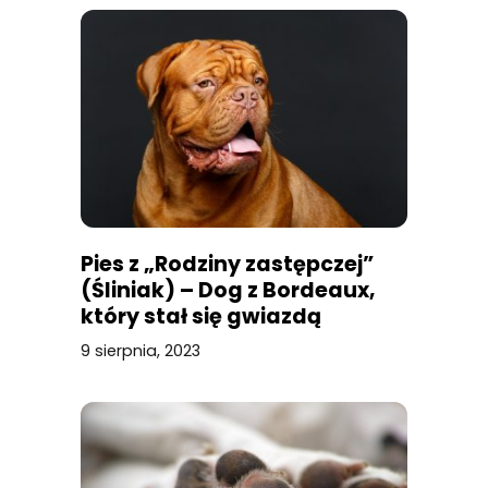
Pies z „Rodziny zastępczej”
(Śliniak) – Dog z Bordeaux,
który stał się gwiazdą
9 sierpnia, 2023