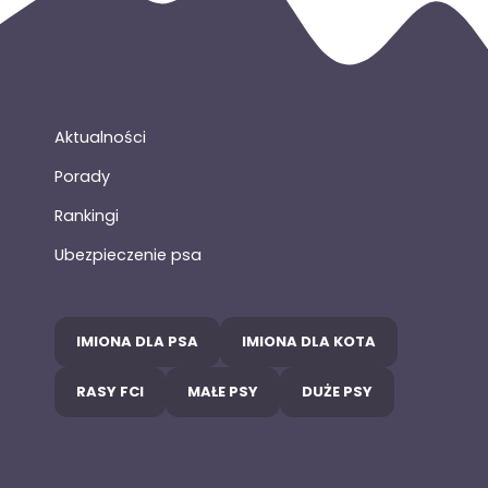
Aktualności
Porady
Rankingi
Ubezpieczenie psa
IMIONA DLA PSA
IMIONA DLA KOTA
RASY FCI
MAŁE PSY
DUŻE PSY