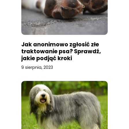
Jak anonimowo zgłosić złe
traktowanie psa? Sprawdź,
jakie podjąć kroki
9 sierpnia, 2023