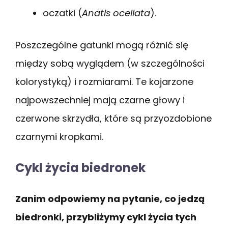
oczatki (
Anatis ocellata
).
Poszczególne gatunki mogą różnić się
między sobą wyglądem (w szczególności
kolorystyką) i rozmiarami. Te kojarzone
najpowszechniej mają czarne głowy i
czerwone skrzydła, które są przyozdobione
czarnymi kropkami.
Cykl życia biedronek
Zanim odpowiemy na pytanie, co jedzą
biedronki, przybliżymy cykl życia tych