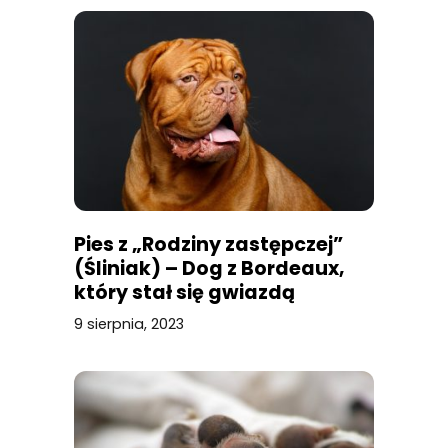
Pies z „Rodziny zastępczej”
(Śliniak) – Dog z Bordeaux,
który stał się gwiazdą
9 sierpnia, 2023