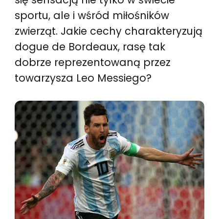
sportu, ale i wśród miłośników
zwierząt. Jakie cechy charakteryzują
dogue de Bordeaux, rasę tak
dobrze reprezentowaną przez
towarzysza Leo Messiego?