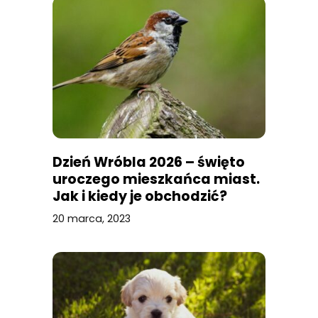
Dzień Wróbla 2026 – święto
uroczego mieszkańca miast.
Jak i kiedy je obchodzić?
20 marca, 2023