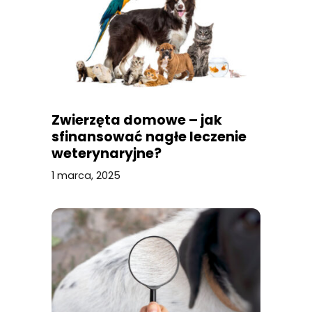
Zwierzęta domowe – jak
sfinansować nagłe leczenie
weterynaryjne?
1 marca, 2025