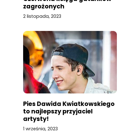
zagrożonych
2 listopada, 2023
Pies Dawida Kwiatkowskiego
to najlepszy przyjaciel
artysty!
1 września, 2023