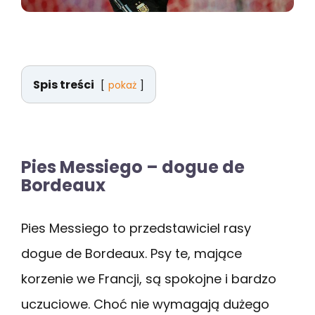
Spis treści
pokaż
Pies Messiego – dogue de
Bordeaux
Pies Messiego to przedstawiciel rasy
dogue de Bordeaux. Psy te, mające
korzenie we Francji, są spokojne i bardzo
uczuciowe. Choć nie wymagają dużego