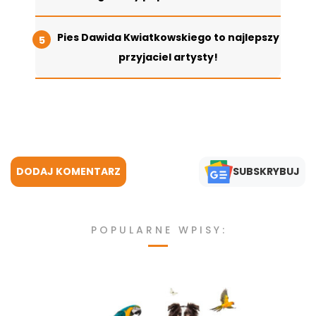
Pies Dawida Kwiatkowskiego to najlepszy
przyjaciel artysty!
DODAJ KOMENTARZ
SUBSKRYBUJ
POPULARNE WPISY: