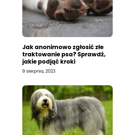
Jak anonimowo zgłosić złe
traktowanie psa? Sprawdź,
jakie podjąć kroki
9 sierpnia, 2023