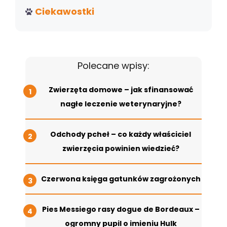
Ciekawostki
Polecane wpisy:
Zwierzęta domowe – jak sfinansować
nagłe leczenie weterynaryjne?
Odchody pcheł – co każdy właściciel
zwierzęcia powinien wiedzieć?
Czerwona księga gatunków zagrożonych
Pies Messiego rasy dogue de Bordeaux –
ogromny pupil o imieniu Hulk