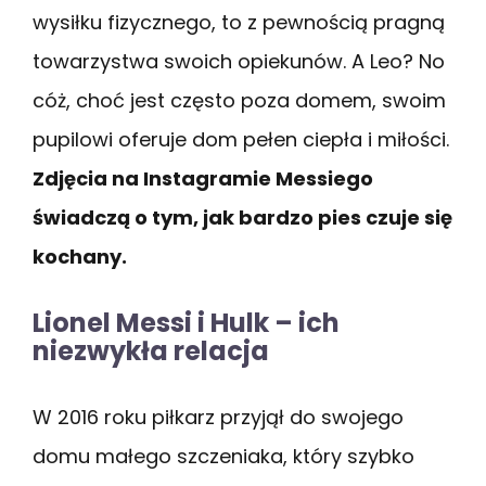
wysiłku fizycznego, to z pewnością pragną
towarzystwa swoich opiekunów. A Leo? No
cóż, choć jest często poza domem, swoim
pupilowi oferuje dom pełen ciepła i miłości.
Zdjęcia na Instagramie Messiego
świadczą o tym, jak bardzo pies czuje się
kochany.
Lionel Messi i Hulk – ich
niezwykła relacja
W 2016 roku piłkarz przyjął do swojego
domu małego szczeniaka, który szybko