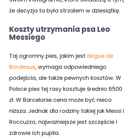
że decyzja ta była strzałem w dziesiątkę.
Koszty utrzymania psa Leo
Messiego
Taj ogromny pies, jakim jest
dogue de
Bordeaux
, wymaga odpowiedniego
podejścia, ale także pewnych kosztów. W
Polsce pies tej rasy kosztuje średnio 6500
zł. W Barcelonie cena może być nieco
niższa. Jednak dla rodziny takiej jak Messi i
Roccuzzo, najważniejsze jest szczęście i
zdrowie ich pupila.