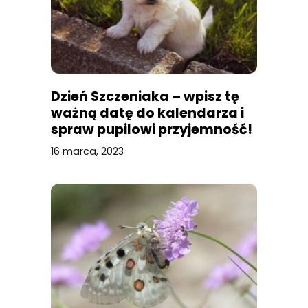
Dzień Szczeniaka – wpisz tę
ważną datę do kalendarza i
spraw pupilowi przyjemność!
16 marca, 2023