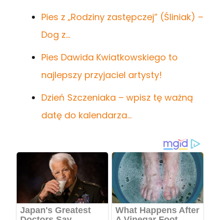
Pies z „Rodziny zastępczej” (Śliniak) –
Dog z…
Pies Dawida Kwiatkowskiego to
najlepszy przyjaciel artysty!
Dzień Szczeniaka – wpisz tę ważną
datę do kalendarza…