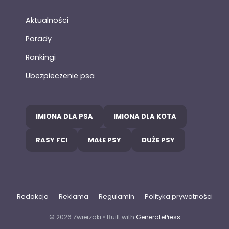
Aktualności
Porady
Rankingi
Ubezpieczenie psa
IMIONA DLA PSA
IMIONA DLA KOTA
RASY FCI
MAŁE PSY
DUŻE PSY
Redakcja
Reklama
Regulamin
Polityka prywatności
© 2026 Zwierzaki
• Built with
GeneratePress