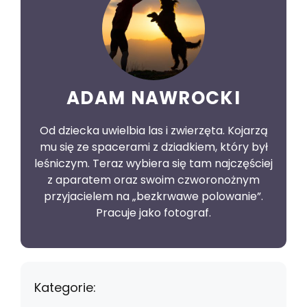
ADAM NAWROCKI
Od dziecka uwielbia las i zwierzęta. Kojarzą
mu się ze spacerami z dziadkiem, który był
leśniczym. Teraz wybiera się tam najczęściej
z aparatem oraz swoim czworonożnym
przyjacielem na „bezkrwawe polowanie”.
Pracuje jako fotograf.
Kategorie: