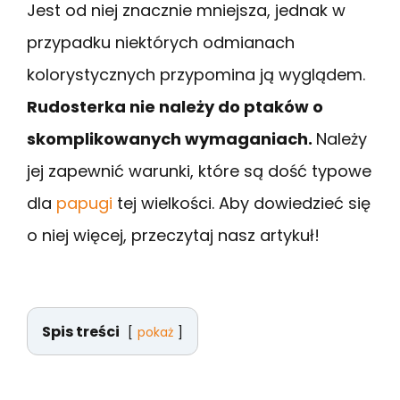
Jest od niej znacznie mniejsza, jednak w
przypadku niektórych odmianach
kolorystycznych przypomina ją wyglądem.
Rudosterka nie należy do ptaków o
skomplikowanych wymaganiach.
Należy
jej zapewnić warunki, które są dość typowe
dla
papugi
tej wielkości. Aby dowiedzieć się
o niej więcej, przeczytaj nasz artykuł!
Spis treści
pokaż