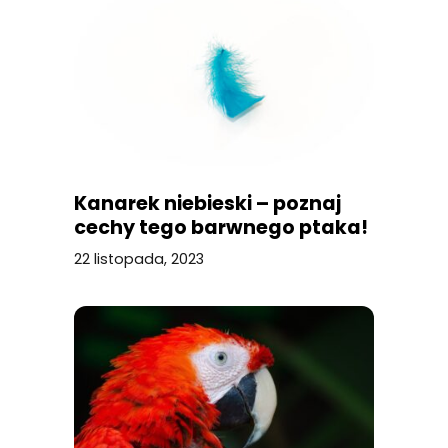
Kanarek niebieski – poznaj
cechy tego barwnego ptaka!
22 listopada, 2023