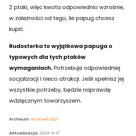
2 ptaki, więc kwota odpowiednio wzrośnie,
w zależności od tego, ile papug chcesz
kupić.
Rudosterka to wyjątkowa papuga o
typowych dla tych ptaków
wymaganiach.
Potrzebuje odpowiedniej
socjalizacji i nieco atrakcji. Jeśli spełnisz jej
wszystkie potrzeby, będzie naprawdę
wdzięcznym towarzyszem.
Archiwum:
wrzesień 2021
Aktualizacja:
2023-11-17