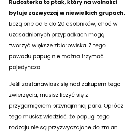
Rudosterka to ptak, który na wolności
bytuje zazwyczaj w niewielkich grupach.
Liczą one od 5 do 20 osobników, choć w
uzasadnionych przypadkach mogą
tworzyć większe zbiorowiska. Z tego
powodu papug nie można trzymać
pojedynczo.
Jeśli zastanawiasz się nad zakupem tego
zwierzęcia, musisz liczyć się z
przygarnięciem przynajmniej parki. Oprócz
tego musisz wiedzieć, że papugi tego
rodzaju nie są przyzwyczajone do zmian.