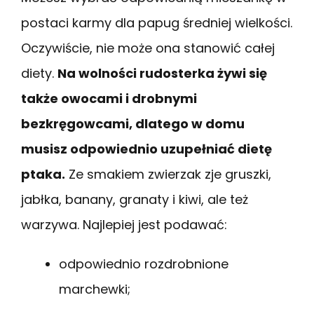
postaci karmy dla papug średniej wielkości.
Oczywiście, nie może ona stanowić całej
diety.
Na wolności rudosterka żywi się
także owocami i drobnymi
bezkręgowcami, dlatego w domu
musisz odpowiednio uzupełniać dietę
ptaka.
Ze smakiem zwierzak zje gruszki,
jabłka, banany, granaty i kiwi, ale też
warzywa. Najlepiej jest podawać:
odpowiednio rozdrobnione
marchewki;