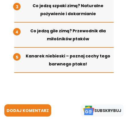
Co jedzą szpaki zimą? Naturalne
pożywienie i dokarmianie
Co jedzą gile zimą? Przewodnik dla
miłośników ptaków
Kanarek niebieski – poznaj cechy tego
barwnego ptaka!
DODAJ KOMENTARZ
SUBSKRYBUJ