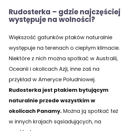
Rudosterka – gdzie najczęściej
występuje na wolności?
Większość gatunków ptaków naturalnie
występuje na terenach o ciepłym klimacie.
Niektóre z nich można spotkać w Australii,
Oceanii i okolicach Azji, inne zaś na
przykład w Ameryce Południowej.
Rudosterka jest ptakiem bytującym
naturalnie przede wszystkim w
okolicach Panamy.
Można ją spotkać też
w innych krajach sąsiadujących, na