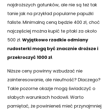
najdroższych gatunków, ale nie są też tak
tanie jak na przykład popularne papużki
faliste. Minimalną ceną będzie 400 zł, choć
najczęściej można kupić te ptaki za około
500 zł.
Wyjątkowo rzadkie odmiany
rudosterki mogą być znacznie droższe i
przekroczyć 1000 zł
.
Niższe ceny powinny wzbudzać nie
zainteresowanie, ale nieufność? Dlaczego?
Takie pozorne okazje mogą świadczyć o
słabych warunkach hodowli. Warto
pamiętać, że powinieneś mieć przynajmniej