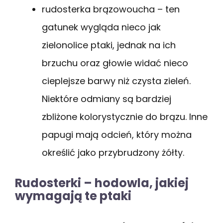
rudosterka brązowoucha – ten
gatunek wygląda nieco jak
zielonolice ptaki, jednak na ich
brzuchu oraz głowie widać nieco
cieplejsze barwy niż czysta zieleń.
Niektóre odmiany są bardziej
zbliżone kolorystycznie do brązu. Inne
papugi mają odcień, który można
określić jako przybrudzony żółty.
Rudosterki – hodowla, jakiej
wymagają te ptaki