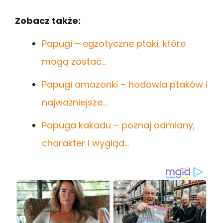
Zobacz także:
Papugi – egzotyczne ptaki, które
mogą zostać…
Papugi amazonki – hodowla ptaków i
najważniejsze…
Papuga kakadu – poznaj odmiany,
charakter i wygląd…