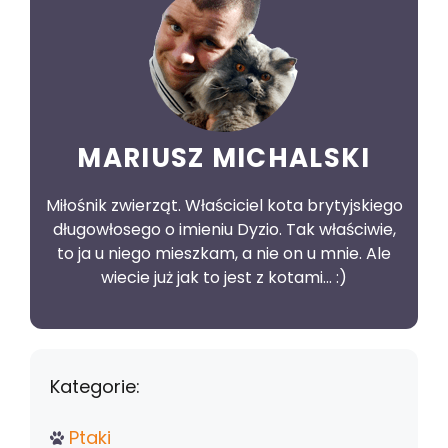
MARIUSZ MICHALSKI
Miłośnik zwierząt. Właściciel kota brytyjskiego
długowłosego o imieniu Dyzio. Tak właściwie,
to ja u niego mieszkam, a nie on u mnie. Ale
wiecie już jak to jest z kotami... :)
Kategorie:
Ptaki