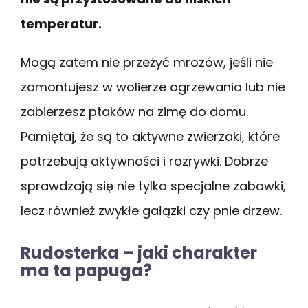
temperatur.
Mogą zatem nie przeżyć mrozów, jeśli nie
zamontujesz w wolierze ogrzewania lub nie
zabierzesz ptaków na zimę do domu.
Pamiętaj, że są to aktywne zwierzaki, które
potrzebują aktywności i rozrywki. Dobrze
sprawdzają się nie tylko specjalne zabawki,
lecz również zwykłe gałązki czy pnie drzew.
Rudosterka – jaki charakter
ma ta papuga?