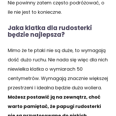
Nie powinny zatem często podróżować, o
ile nie jest to konieczne.
Jaka klatka dla rudosterki
będzie najlepsza?
Mimo że te ptaki nie są duże, to wymagają
dość dużo ruchu. Nie nada się więc dla nich
niewielka klatka o wymiarach 50
centymetrów. Wymagają znacznie większej
przestrzeni i idealna będzie duża woliera.
Możesz postawić ją na zewnątrz, choć
warto pamiętać, że papugi rudosterki
nie są przystosowane do niskich