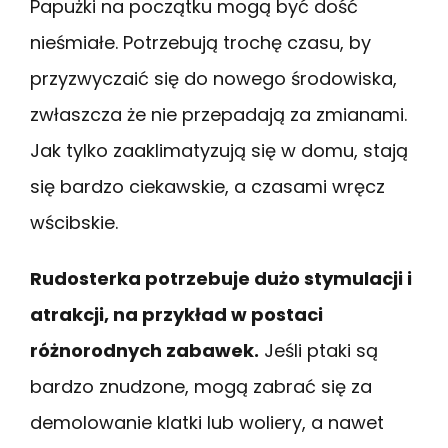
Papużki na początku mogą być dość
nieśmiałe. Potrzebują trochę czasu, by
przyzwyczaić się do nowego środowiska,
zwłaszcza że nie przepadają za zmianami.
Jak tylko zaaklimatyzują się w domu, stają
się bardzo ciekawskie, a czasami wręcz
wścibskie.
Rudosterka potrzebuje dużo stymulacji i
atrakcji, na przykład w postaci
różnorodnych zabawek.
Jeśli ptaki są
bardzo znudzone, mogą zabrać się za
demolowanie klatki lub woliery, a nawet