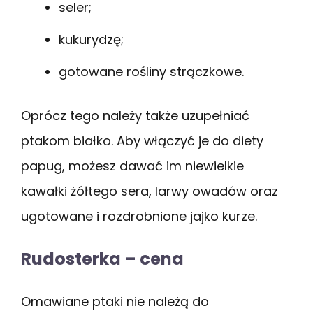
seler;
kukurydzę;
gotowane rośliny strączkowe.
Oprócz tego należy także uzupełniać
ptakom białko. Aby włączyć je do diety
papug, możesz dawać im niewielkie
kawałki żółtego sera, larwy owadów oraz
ugotowane i rozdrobnione jajko kurze.
Rudosterka – cena
Omawiane ptaki nie należą do