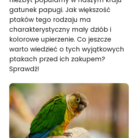
gatunek papugi. Jak większość
ptaków tego rodzaju ma
charakterystyczny mały dziób i
kolorowe upierzenie. Co jeszcze
warto wiedzieć o tych wyjątkowych
ptakach przed ich zakupem?
Sprawdź!