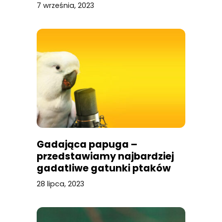
7 września, 2023
Gadająca papuga –
przedstawiamy najbardziej
gadatliwe gatunki ptaków
28 lipca, 2023