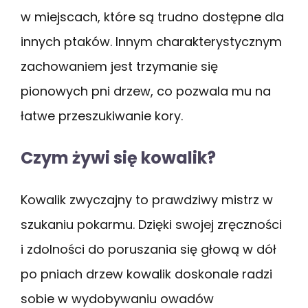
w miejscach, które są trudno dostępne dla
innych ptaków. Innym charakterystycznym
zachowaniem jest trzymanie się
pionowych pni drzew, co pozwala mu na
łatwe przeszukiwanie kory.
Czym żywi się kowalik?
Kowalik zwyczajny to prawdziwy mistrz w
szukaniu pokarmu. Dzięki swojej zręczności
i zdolności do poruszania się głową w dół
po pniach drzew kowalik doskonale radzi
sobie w wydobywaniu owadów