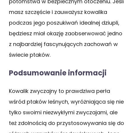
potomstwa w bezpiecznym otoczeniu. Jeśli
masz szczęście i zauważysz kowalika
podczas jego poszukiwań idealnej dziupli,
będziesz miał okazję zaobserwować jedno
z najbardziej fascynujących zachowań w
świecie ptaków.
Podsumowanie informacji
Kowalik zwyczajny to prawdziwa perła
wśród ptaków leśnych, wyróżniająca się nie
tylko swoimi niezwykłymi zwyczajami, ale
też zdolnością do przystosowywania się do