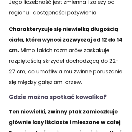
Jego liczebność jest zmienna i zależy od
regionu i dostępności pożywienia.
Charakteryzuje się niewielką długością
ciała, która wynosi zazwyczaj od 12 do 14
cm.
Mimo takich rozmiarów zaskakuje
rozpiętością skrzydeł dochodzącą do 22-
27 cm, co umożliwia mu zwinne poruszanie
się między gałęziami drzew.
Gdzie można spotkać kowalika?
Ten niewielki, zwinny ptak zamieszkuje
głównie lasy liściaste i mieszane w całej