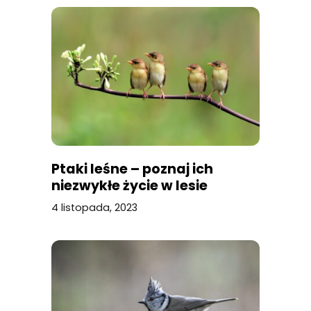
Ptaki leśne – poznaj ich
niezwykłe życie w lesie
4 listopada, 2023