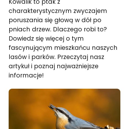
Kowalik to ptak z
charakterystycznym zwyczajem
poruszania się głową w dół po
pniach drzew. Dlaczego robi to?
Dowiedz się więcej o tym
fascynującym mieszkańcu naszych
lasów i parków. Przeczytaj nasz
artykuł i poznaj najważniejsze
informacje!