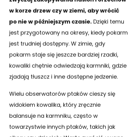
w korze drzew czy w ziemi, aby wrócić
po nie w późniejszym czasie.
Dzięki temu
jest przygotowany na okresy, kiedy pokarm
jest trudniej dostępny. W zimie, gdy
pokarm staje się jeszcze bardziej rzadki,
kowaliki chętnie odwiedzają karmniki, gdzie
zjadają tłuszcz i inne dostępne jedzenie.
Wielu obserwatorów ptaków cieszy się
widokiem kowalika, który zręcznie
balansuje na karmniku, często w
towarzystwie innych ptaków, takich jak