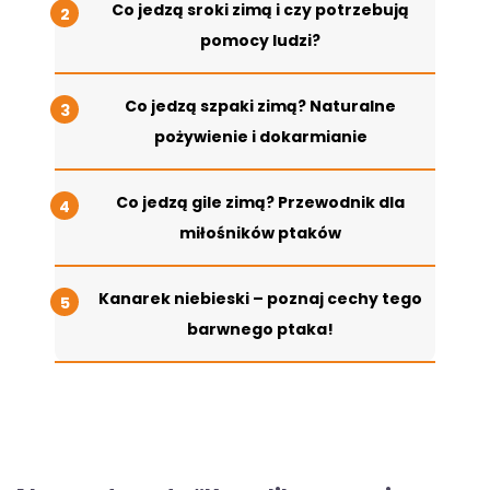
Co jedzą sroki zimą i czy potrzebują
pomocy ludzi?
Co jedzą szpaki zimą? Naturalne
pożywienie i dokarmianie
Co jedzą gile zimą? Przewodnik dla
miłośników ptaków
Kanarek niebieski – poznaj cechy tego
barwnego ptaka!