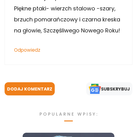
Piękne ptaki- wierzch stalowo -szary,
brzuch pomarańczowy i czarna kreska
na głowie, Szczęśliwego Nowego Roku!
Odpowiedz
DODAJ KOMENTARZ
SUBSKRYBUJ
POPULARNE WPISY: