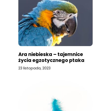
Ara niebieska – tajemnice
życia egzotycznego ptaka
23 listopada, 2023