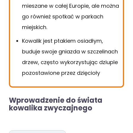
mieszane w całej Europie, ale można
go również spotkać w parkach
miejskich.
Kowalik jest ptakiem osiadłym,
buduje swoje gniazda w szczelinach
drzew, często wykorzystując dziuple
pozostawione przez dzięcioły
Wprowadzenie do świata
kowalika zwyczajnego