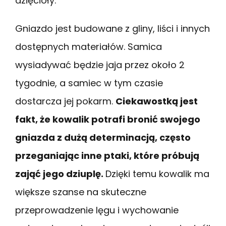
dzięcioły.
Gniazdo jest budowane z gliny, liści i innych
dostępnych materiałów. Samica
wysiadywać będzie jaja przez około 2
tygodnie, a samiec w tym czasie
dostarcza jej pokarm.
Ciekawostką jest
fakt, że kowalik potrafi bronić swojego
gniazda z dużą determinacją, często
przeganiając inne ptaki, które próbują
zająć jego dziuplę.
Dzięki temu kowalik ma
większe szanse na skuteczne
przeprowadzenie lęgu i wychowanie