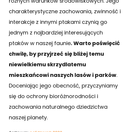
różnych warunków środowiskowych. Jego
charakterystyczne zachowania, zwinność i
interakcje z innymi ptakami czynią go
jednym z najbardziej interesujących
ptaków w naszej faunie
. Warto poświęcić
chwilę, by przyjrzeć się bliżej temu
niewielkiemu skrzydlatemu
mieszkańcowi naszych lasów i parków
.
Doceniając jego obecność, przyczyniamy
się do ochrony bioróżnorodności i
zachowania naturalnego dziedzictwa
naszej planety.