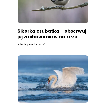
Sikorka czubatka – obserwuj
jej zachowanie w naturze
2 listopada, 2023