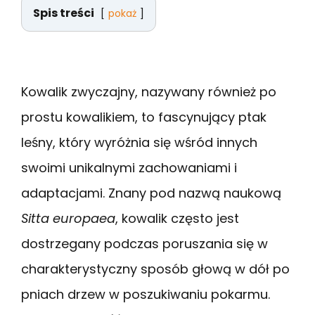
Spis treści
pokaż
Kowalik zwyczajny, nazywany również po
prostu kowalikiem, to fascynujący ptak
leśny, który wyróżnia się wśród innych
swoimi unikalnymi zachowaniami i
adaptacjami. Znany pod nazwą naukową
Sitta europaea
, kowalik często jest
dostrzegany podczas poruszania się w
charakterystyczny sposób głową w dół po
pniach drzew w poszukiwaniu pokarmu.