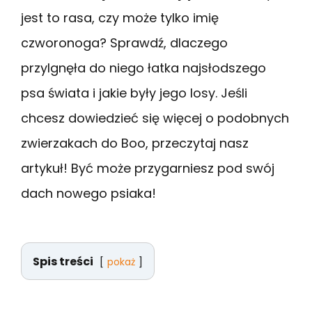
jest to rasa, czy może tylko imię
czworonoga? Sprawdź, dlaczego
przylgnęła do niego łatka najsłodszego
psa świata i jakie były jego losy. Jeśli
chcesz dowiedzieć się więcej o podobnych
zwierzakach do Boo, przeczytaj nasz
artykuł! Być może przygarniesz pod swój
dach nowego psiaka!
Spis treści
pokaż