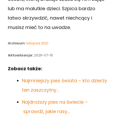
lub ma malutkie dzieci. Szpica bardzo
łatwo skrzywdzić, nawet niechcący i
musisz mieć to na uwadze.
Archiwum:
listopad 2021
Aktualizacja:
2026-07-15
Zobacz także:
Najmniejszy pies świata – kto dzierży
ten zaszczytny…
Najdroższy pies na świecie –
sprawdź, jakie rasy…