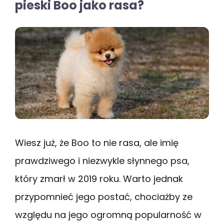
pieski Boo jako rasa?
Wiesz już, że Boo to nie rasa, ale imię
prawdziwego i niezwykle słynnego psa,
który zmarł w 2019 roku. Warto jednak
przypomnieć jego postać, chociażby ze
względu na jego ogromną popularność w