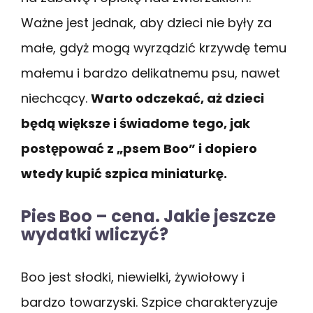
Ważne jest jednak, aby dzieci nie były za
małe, gdyż mogą wyrządzić krzywdę temu
małemu i bardzo delikatnemu psu, nawet
niechcący.
Warto odczekać, aż dzieci
będą większe i świadome tego, jak
postępować z „psem Boo” i dopiero
wtedy kupić szpica miniaturkę.
Pies Boo – cena. Jakie jeszcze
wydatki wliczyć?
Boo jest słodki, niewielki, żywiołowy i
bardzo towarzyski. Szpice charakteryzuje