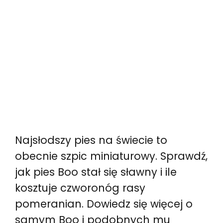
Najsłodszy pies na świecie to
obecnie szpic miniaturowy. Sprawdź,
jak pies Boo stał się sławny i ile
kosztuje czworonóg rasy
pomeranian. Dowiedz się więcej o
samym Boo i podobnych mu