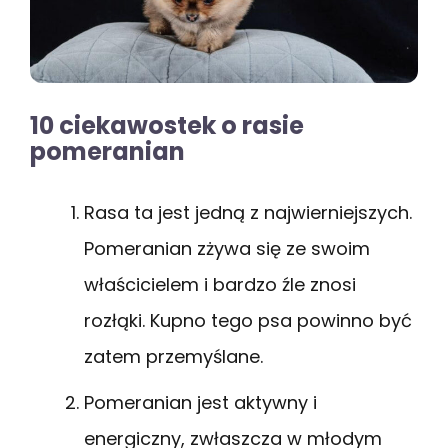
10 ciekawostek o rasie
pomeranian
Rasa ta jest jedną z najwierniejszych.
Pomeranian zżywa się ze swoim
właścicielem i bardzo źle znosi
rozłąki. Kupno tego psa powinno być
zatem przemyślane.
Pomeranian jest aktywny i
energiczny, zwłaszcza w młodym