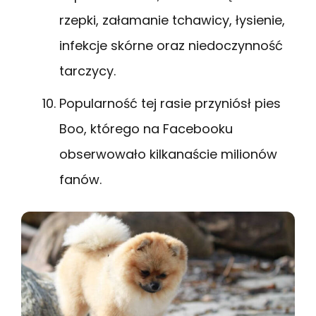
rzepki, załamanie tchawicy, łysienie,
infekcje skórne oraz niedoczynność
tarczycy.
Popularność tej rasie przyniósł pies
Boo, którego na Facebooku
obserwowało kilkanaście milionów
fanów.