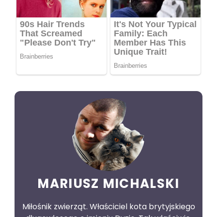
MARIUSZ MICHALSKI
Miłośnik zwierząt. Właściciel kota brytyjskiego