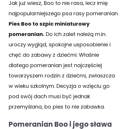
Jak już wiesz, Boo to nie rasa, lecz imię
najpopularniejszego psa rasy pomeranian.
Pies Boo to szpic miniaturowy
pomeranian.
Do ich zalet należą m.in.
uroczy wygląd, spokojne usposobienie i
chęć do zabawy z dziećmi. Właśnie
dlatego pomeranian jest najczęściej
towarzyszem rodzin z dziećmi, zwłaszcza
w wieku szkolnym. Decyzja o wzięciu go
pod swój dach musi być jednak
przemyślana, bo pies to nie zabawka.
Pomeranian Boo i jego sława