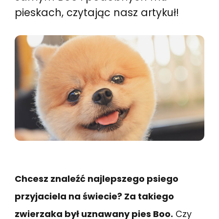
pieskach, czytając nasz artykuł!
Chcesz znaleźć najlepszego psiego
przyjaciela na świecie? Za takiego
zwierzaka był uznawany pies Boo.
Czy