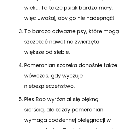
wieku. To także psiak bardzo mały,
więc uważaj, aby go nie nadepnąć!
To bardzo odważne psy, które mogą
szczekać nawet na zwierzęta
większe od siebie.
Pomeranian szczeka donośnie także
wówczas, gdy wyczuje
niebezpieczeństwo.
Pies Boo wyróżniał się piękną
sierścią, ale każdy pomeranian
wymaga codziennej pielęgnacji w