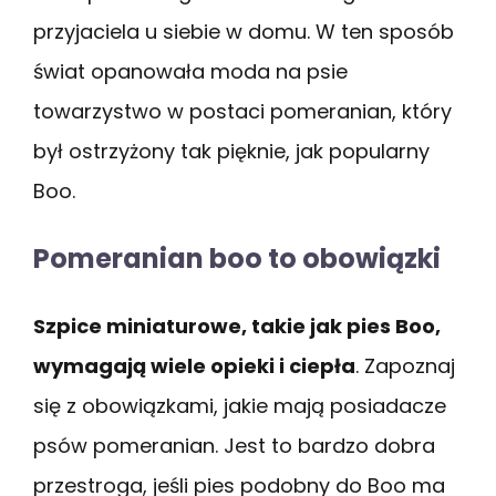
przyjaciela u siebie w domu. W ten sposób
świat opanowała moda na psie
towarzystwo w postaci pomeranian, który
był ostrzyżony tak pięknie, jak popularny
Boo.
Pomeranian boo to obowiązki
Szpice miniaturowe, takie jak pies Boo,
wymagają wiele opieki i ciepła
. Zapoznaj
się z obowiązkami, jakie mają posiadacze
psów pomeranian. Jest to bardzo dobra
przestroga, jeśli pies podobny do Boo ma