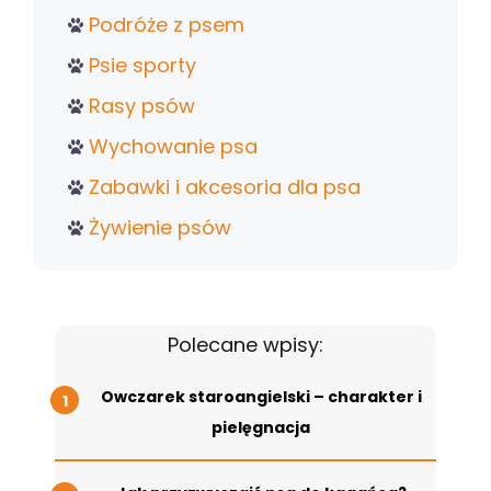
Podróże z psem
Psie sporty
Rasy psów
Wychowanie psa
Zabawki i akcesoria dla psa
Żywienie psów
Polecane wpisy:
Owczarek staroangielski – charakter i
pielęgnacja