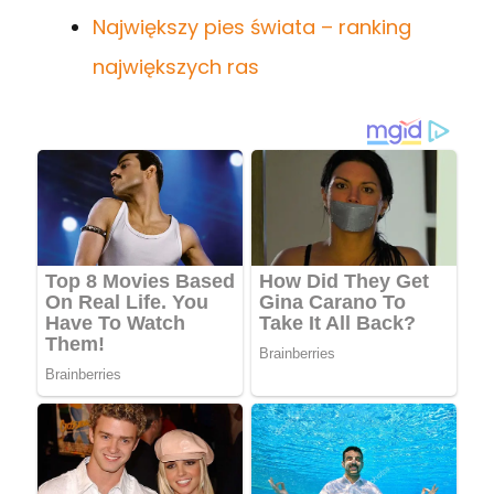
Największy pies świata – ranking
największych ras