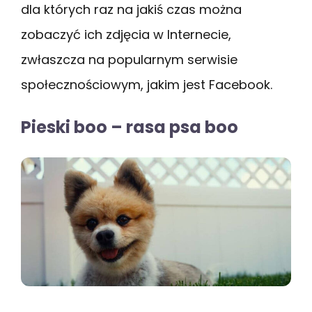
dla których raz na jakiś czas można
zobaczyć ich zdjęcia w Internecie,
zwłaszcza na popularnym serwisie
społecznościowym, jakim jest Facebook.
Pieski boo – rasa psa boo