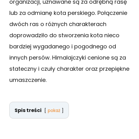
organizacji, uznawane są za odrębną rasę
lub za odmianę kota perskiego. Połączenie
dwóch ras o różnych charakterach
doprowadziło do stworzenia kota nieco
bardziej wygadanego i pogodnego od
innych persów. Himalajczyki cenione są za
stateczny i czuły charakter oraz przepiękne
umaszczenie.
Spis treści
pokaż