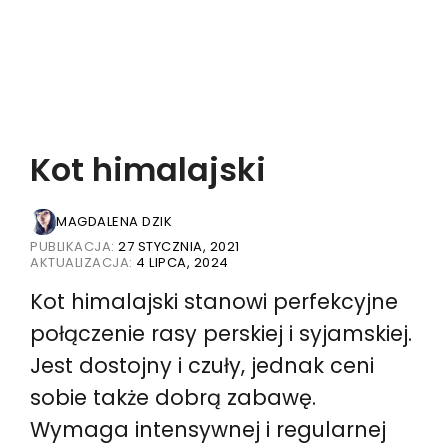
Kot himalajski
MAGDALENA DZIK
PUBLIKACJA:
27 STYCZNIA, 2021
AKTUALIZACJA:
4 LIPCA, 2024
Kot himalajski stanowi perfekcyjne
połączenie rasy perskiej i syjamskiej.
Jest dostojny i czuły, jednak ceni
sobie także dobrą zabawę.
Wymaga intensywnej i regularnej