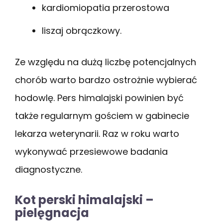
kardiomiopatia przerostowa
liszaj obrączkowy.
Ze względu na dużą liczbę potencjalnych
chorób warto bardzo ostrożnie wybierać
hodowlę. Pers himalajski powinien być
także regularnym gościem w gabinecie
lekarza weterynarii. Raz w roku warto
wykonywać przesiewowe badania
diagnostyczne.
Kot perski himalajski –
pielęgnacja