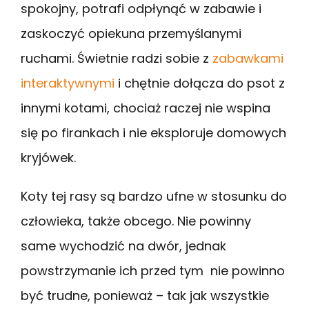
spokojny, potrafi odpłynąć w zabawie i
zaskoczyć opiekuna przemyślanymi
ruchami. Świetnie radzi sobie z
zabawkami
interaktywnymi
i chętnie dołącza do psot z
innymi kotami, chociaż raczej nie wspina
się po firankach i nie eksploruje domowych
kryjówek.
Koty tej rasy są bardzo ufne w stosunku do
człowieka, także obcego. Nie powinny
same wychodzić na dwór, jednak
powstrzymanie ich przed tym nie powinno
być trudne, ponieważ – tak jak wszystkie