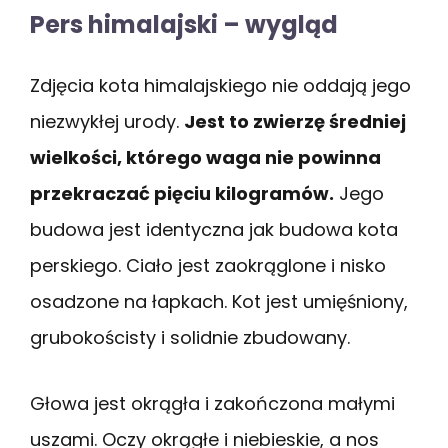
Pers himalajski – wygląd
Zdjęcia kota himalajskiego nie oddają jego
niezwykłej urody.
Jest to zwierzę średniej
wielkości, którego waga nie powinna
przekraczać pięciu kilogramów.
Jego
budowa jest identyczna jak budowa kota
perskiego. Ciało jest zaokrąglone i nisko
osadzone na łapkach. Kot jest umięśniony,
grubokościsty i solidnie zbudowany.
Głowa jest okrągła i zakończona małymi
uszami. Oczy okrągłe i niebieskie, a nos