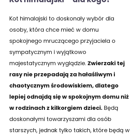
Kot himalajski to doskonały wybór dla
osoby, która chce mieć w domu
spokojnego mruczącego przyjaciela o
sympatycznym i wyjątkowo
majestatycznym wyglądzie.
Zwierzaki tej
rasy nie przepadają za hałaśliwym i
chaotycznym środowiskiem, dlatego
lepiej odnajdą się w spokojnym domu niż
w rodzinach z kilkorgiem dzieci.
Będą
doskonałymi towarzyszami dla osób
starszych, jednak tylko takich, które będą w