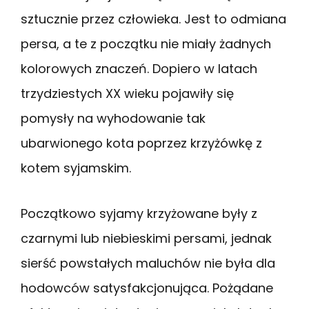
sztucznie przez człowieka. Jest to odmiana
persa, a te z początku nie miały żadnych
kolorowych znaczeń. Dopiero w latach
trzydziestych XX wieku pojawiły się
pomysły na wyhodowanie tak
ubarwionego kota poprzez krzyżówkę z
kotem syjamskim.
Początkowo syjamy krzyżowane były z
czarnymi lub niebieskimi persami, jednak
sierść powstałych maluchów nie była dla
hodowców satysfakcjonująca. Pożądane