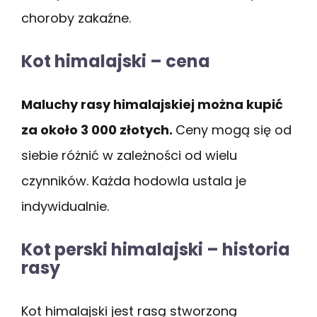
choroby zakaźne.
Kot himalajski – cena
Maluchy rasy himalajskiej można kupić
za około 3 000 złotych.
Ceny mogą się od
siebie różnić w zależności od wielu
czynników. Każda hodowla ustala je
indywidualnie.
Kot perski himalajski – historia
rasy
Kot himalajski jest rasą stworzoną