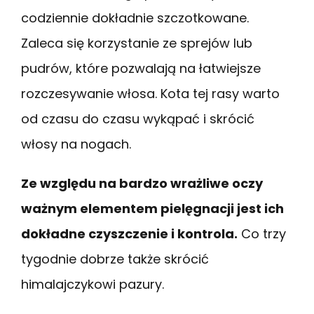
codziennie dokładnie szczotkowane.
Zaleca się korzystanie ze sprejów lub
pudrów, które pozwalają na łatwiejsze
rozczesywanie włosa. Kota tej rasy warto
od czasu do czasu wykąpać i skrócić
włosy na nogach.
Ze względu na bardzo wrażliwe oczy
ważnym elementem pielęgnacji jest ich
dokładne czyszczenie i kontrola.
Co trzy
tygodnie dobrze także skrócić
himalajczykowi pazury.