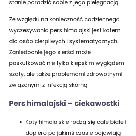
stanie poradzić sobie z jego pielęgnacją.
Ze względu na konieczność codziennego
wyczesywania pers himalajski jest kotem
dla osób cierpliwych i systematycznych.
Zaniedbanie jego sierści może
poskutkować nie tylko kiepskim wyglądem
szaty, ale także problemami zdrowotnymi
związanymi z infekcją skórną.
Pers himalajski – ciekawostki
Koty himalajskie rodzą się całe białe i
dopiero po jakimś czasie pojawiają