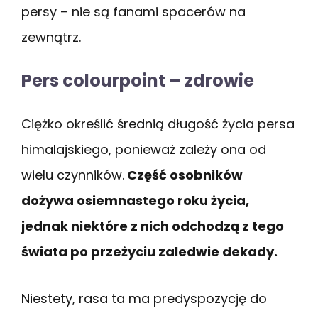
persy – nie są fanami spacerów na
zewnątrz.
Pers colourpoint – zdrowie
Ciężko określić średnią długość życia persa
himalajskiego, ponieważ zależy ona od
wielu czynników.
Część osobników
dożywa osiemnastego roku życia,
jednak niektóre z nich odchodzą z tego
świata po przeżyciu zaledwie dekady.
Niestety, rasa ta ma predyspozycję do