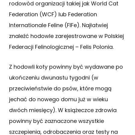
rodowód organizacji takiej jak World Cat
Federation (WCF) lub Federation
Internationale Feline (FIFe). Najłatwiej
znaleźć hodowle zarejestrowane w Polskiej
Federacji Felinologicznej – Felis Polonia.
Z hodowli koty powinny być wydawane po
ukończeniu dwunastu tygodni (w
przeciwieństwie do psów, które mogą
jechać do nowego domu już w wieku
dwóch miesięcy). W książeczce zdrowia
powinny być zaznaczone wszystkie
szczepienia, odrobaczenia oraz testy na