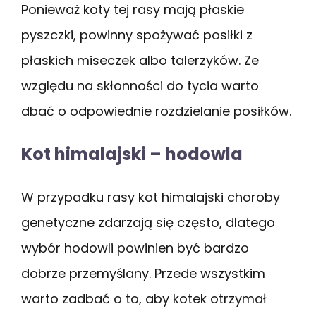
Ponieważ koty tej rasy mają płaskie
pyszczki, powinny spożywać posiłki z
płaskich miseczek albo talerzyków. Ze
względu na skłonności do tycia warto
dbać o odpowiednie rozdzielanie posiłków.
Kot himalajski – hodowla
W przypadku rasy kot himalajski choroby
genetyczne zdarzają się często, dlatego
wybór hodowli powinien być bardzo
dobrze przemyślany. Przede wszystkim
warto zadbać o to, aby kotek otrzymał