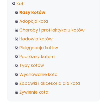
Kot
Rasy kotów
Adopcja kota
Choroby i profilaktyka u kotów
Hodowla kotów
Pielęgnacja kotów
Podróże z kotem
Typy kotów
Wychowanie kota
Zabawki i akcesoria dla kota
Żywienie kota