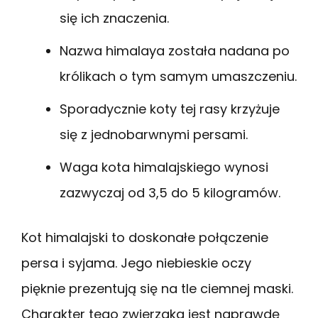
się ich znaczenia.
Nazwa himalaya została nadana po
królikach o tym samym umaszczeniu.
Sporadycznie koty tej rasy krzyżuje
się z jednobarwnymi persami.
Waga kota himalajskiego wynosi
zazwyczaj od 3,5 do 5 kilogramów.
Kot himalajski to doskonałe połączenie
persa i syjama. Jego niebieskie oczy
pięknie prezentują się na tle ciemnej maski.
Charakter tego zwierzaka jest naprawdę