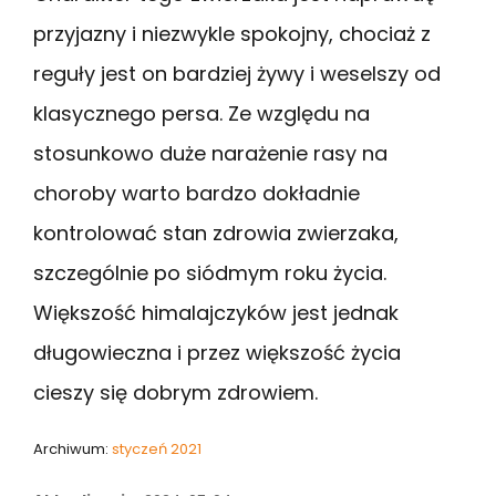
przyjazny i niezwykle spokojny, chociaż z
reguły jest on bardziej żywy i weselszy od
klasycznego persa. Ze względu na
stosunkowo duże narażenie rasy na
choroby warto bardzo dokładnie
kontrolować stan zdrowia zwierzaka,
szczególnie po siódmym roku życia.
Większość himalajczyków jest jednak
długowieczna i przez większość życia
cieszy się dobrym zdrowiem.
Archiwum:
styczeń 2021