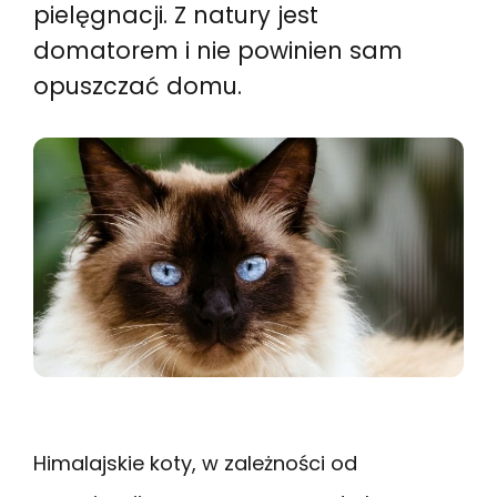
pielęgnacji. Z natury jest
domatorem i nie powinien sam
opuszczać domu.
Himalajskie koty, w zależności od