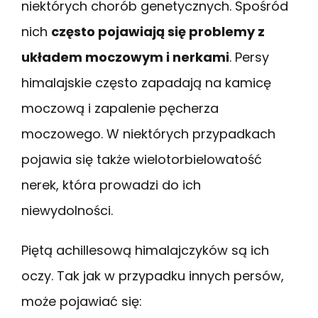
niektórych chorób genetycznych. Spośród
nich
często pojawiają się problemy z
układem moczowym i nerkami
. Persy
himalajskie często zapadają na kamicę
moczową i zapalenie pęcherza
moczowego. W niektórych przypadkach
pojawia się także wielotorbielowatość
nerek, która prowadzi do ich
niewydolności.
Piętą achillesową himalajczyków są ich
oczy. Tak jak w przypadku innych persów,
może pojawiać się: