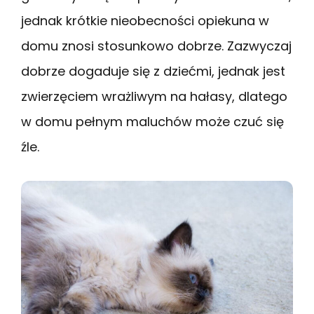
jednak krótkie nieobecności opiekuna w
domu znosi stosunkowo dobrze. Zazwyczaj
dobrze dogaduje się z dziećmi, jednak jest
zwierzęciem wrażliwym na hałasy, dlatego
w domu pełnym maluchów może czuć się
źle.