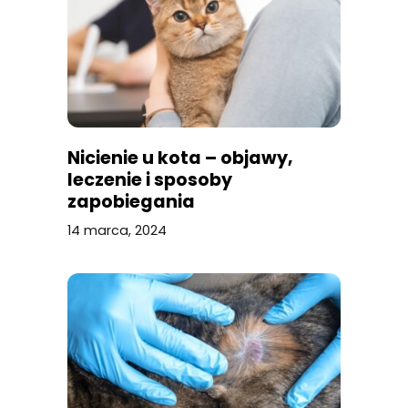
Nicienie u kota – objawy,
leczenie i sposoby
zapobiegania
14 marca, 2024