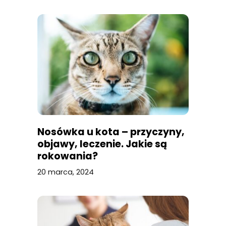
Nosówka u kota – przyczyny,
objawy, leczenie. Jakie są
rokowania?
20 marca, 2024