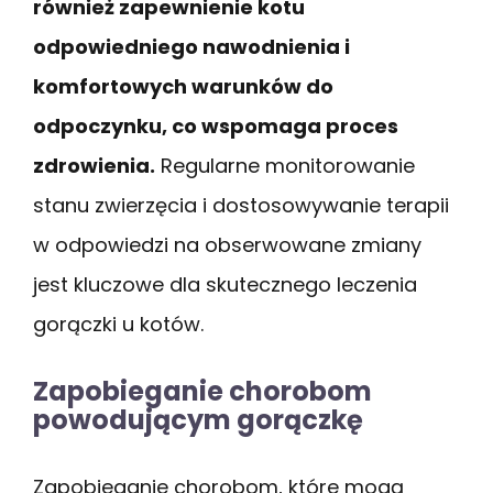
również zapewnienie kotu
odpowiedniego nawodnienia i
komfortowych warunków do
odpoczynku, co wspomaga proces
zdrowienia.
Regularne monitorowanie
stanu zwierzęcia i dostosowywanie terapii
w odpowiedzi na obserwowane zmiany
jest kluczowe dla skutecznego leczenia
gorączki u kotów.
Zapobieganie chorobom
powodującym gorączkę
Zapobieganie chorobom, które mogą