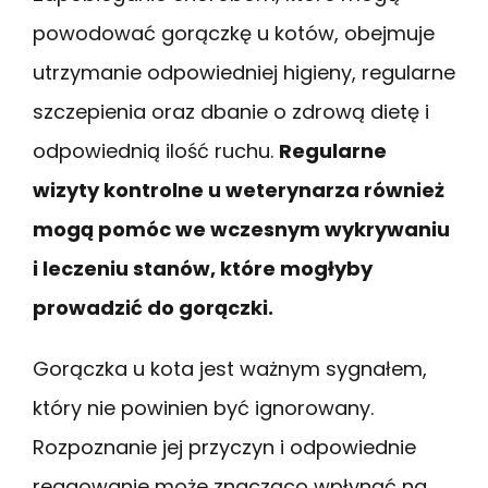
powodować gorączkę u kotów, obejmuje
utrzymanie odpowiedniej higieny, regularne
szczepienia oraz dbanie o zdrową dietę i
odpowiednią ilość ruchu.
Regularne
wizyty kontrolne u weterynarza również
mogą pomóc we wczesnym wykrywaniu
i leczeniu stanów, które mogłyby
prowadzić do gorączki.
Gorączka u kota jest ważnym sygnałem,
który nie powinien być ignorowany.
Rozpoznanie jej przyczyn i odpowiednie
reagowanie może znacząco wpłynąć na