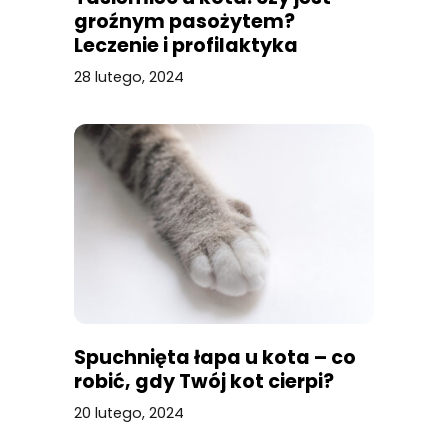
groźnym pasożytem?
Leczenie i profilaktyka
28 lutego, 2024
Spuchnięta łapa u kota – co
robić, gdy Twój kot cierpi?
20 lutego, 2024