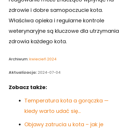
zdrowie i dobre samopoczucie kota.
Właściwa opieka i regularne kontrole
weterynaryjne są kluczowe dla utrzymania
zdrowia każdego kota.
Archiwum:
kwiecień 2024
Aktualizacja:
2024-07-04
Zobacz także:
Temperatura kota a gorączka —
kiedy warto udać się…
Objawy zatrucia u kota – jak je