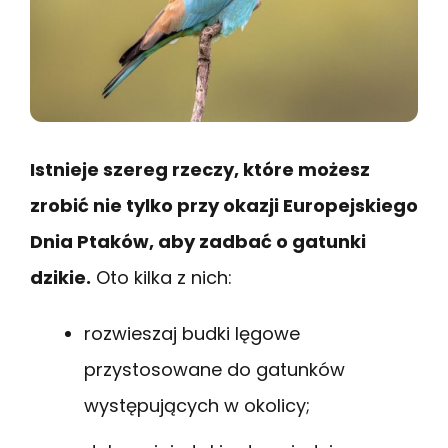
Istnieje szereg rzeczy, które możesz
zrobić nie tylko przy okazji Europejskiego
Dnia Ptaków, aby zadbać o gatunki
dzikie.
Oto kilka z nich:
rozwieszaj budki lęgowe
przystosowane do gatunków
występujących w okolicy;