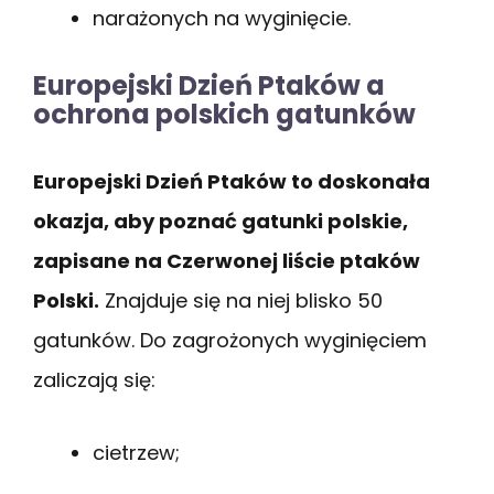
narażonych na wyginięcie.
Europejski Dzień Ptaków a
ochrona polskich gatunków
Europejski Dzień Ptaków to doskonała
okazja, aby poznać gatunki polskie,
zapisane na Czerwonej liście ptaków
Polski.
Znajduje się na niej blisko 50
gatunków. Do zagrożonych wyginięciem
zaliczają się:
cietrzew;