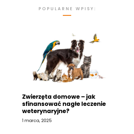
POPULARNE WPISY:
Zwierzęta domowe – jak
sfinansować nagłe leczenie
weterynaryjne?
1 marca, 2025