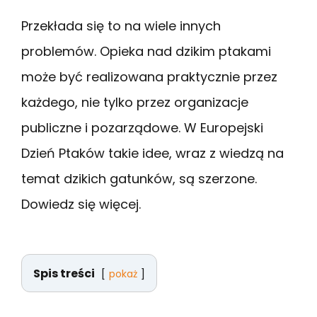
Przekłada się to na wiele innych
problemów. Opieka nad dzikim ptakami
może być realizowana praktycznie przez
każdego, nie tylko przez organizacje
publiczne i pozarządowe. W Europejski
Dzień Ptaków takie idee, wraz z wiedzą na
temat dzikich gatunków, są szerzone.
Dowiedz się więcej.
Spis treści
pokaż