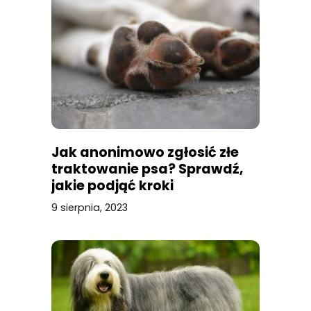
Jak anonimowo zgłosić złe
traktowanie psa? Sprawdź,
jakie podjąć kroki
9 sierpnia, 2023