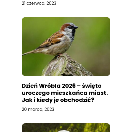
21 czerwca, 2023
Dzień Wróbla 2026 – święto
uroczego mieszkańca miast.
Jak i kiedy je obchodzić?
20 marca, 2023