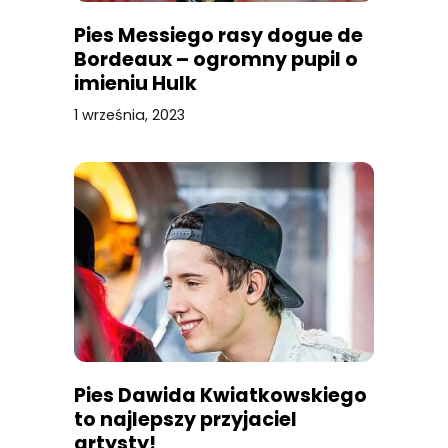
Pies Messiego rasy dogue de
Bordeaux – ogromny pupil o
imieniu Hulk
1 września, 2023
Pies Dawida Kwiatkowskiego
to najlepszy przyjaciel
artysty!