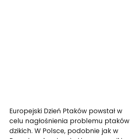
Europejski Dzień Ptaków powstał w
celu nagłośnienia problemu ptaków
dzikich. W Polsce, podobnie jak w