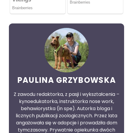
PAULINA GRZYBOWSKA
Z zawodu redaktorka, z pasji i wykształcenia –
kynoedukatorka, instruktorka nose work,
behawiorystka (in spe). Autorka bloga i
licznych publikacji zoologicznych. Przez lata
angażowała się w adopcje i prowadziła dom
tymczasowy. Prywatnie opiekunka dwóch