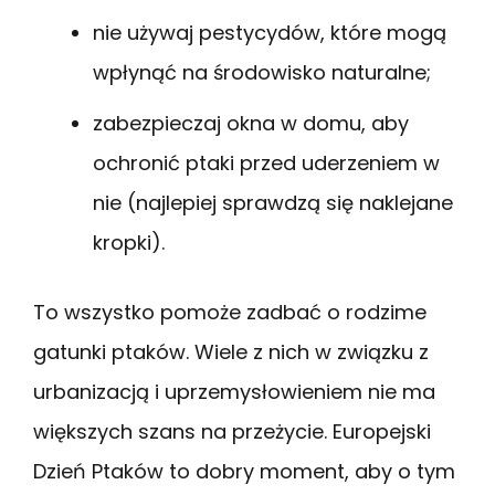
nie używaj pestycydów, które mogą
wpłynąć na środowisko naturalne;
zabezpieczaj okna w domu, aby
ochronić ptaki przed uderzeniem w
nie (najlepiej sprawdzą się naklejane
kropki).
To wszystko pomoże zadbać o rodzime
gatunki ptaków. Wiele z nich w związku z
urbanizacją i uprzemysłowieniem nie ma
większych szans na przeżycie. Europejski
Dzień Ptaków to dobry moment, aby o tym