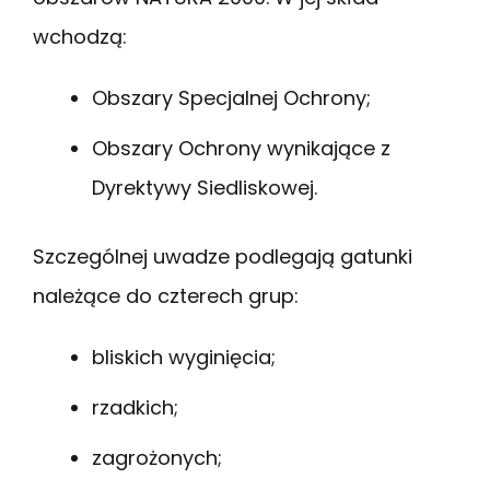
wchodzą:
Obszary Specjalnej Ochrony;
Obszary Ochrony wynikające z
Dyrektywy Siedliskowej.
Szczególnej uwadze podlegają gatunki
należące do czterech grup:
bliskich wyginięcia;
rzadkich;
zagrożonych;