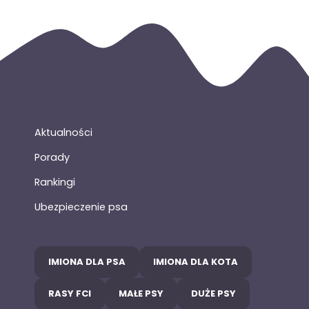
Aktualności
Porady
Rankingi
Ubezpieczenie psa
IMIONA DLA PSA
IMIONA DLA KOTA
RASY FCI
MAŁE PSY
DUŻE PSY