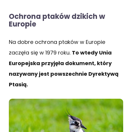
Ochrona ptaków dzikich w
Europie
Na dobre ochrona ptaków w Europie
zaczęła się w 1979 roku.
To wtedy Unia
Europejska przyjęła dokument, który
nazywany jest powszechnie Dyrektywą
Ptasią.