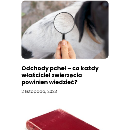
Odchody pcheł – co każdy
właściciel zwierzęcia
powinien wiedzieć?
2 listopada, 2023