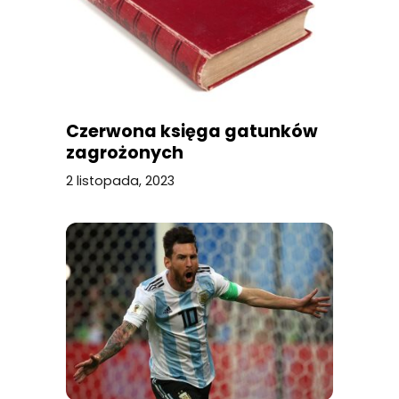
Czerwona księga gatunków
zagrożonych
2 listopada, 2023