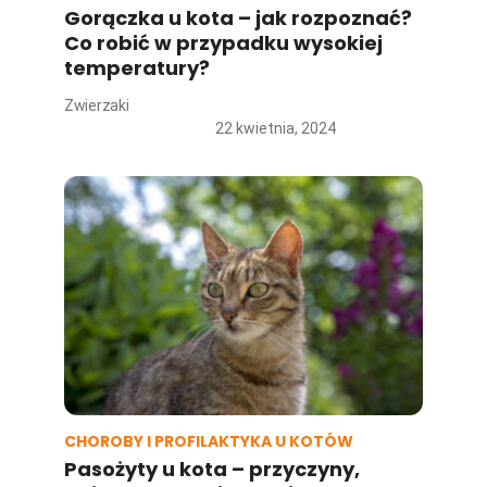
Gorączka u kota – jak rozpoznać?
Co robić w przypadku wysokiej
temperatury?
Zwierzaki
22 kwietnia, 2024
CHOROBY I PROFILAKTYKA U KOTÓW
Pasożyty u kota – przyczyny,