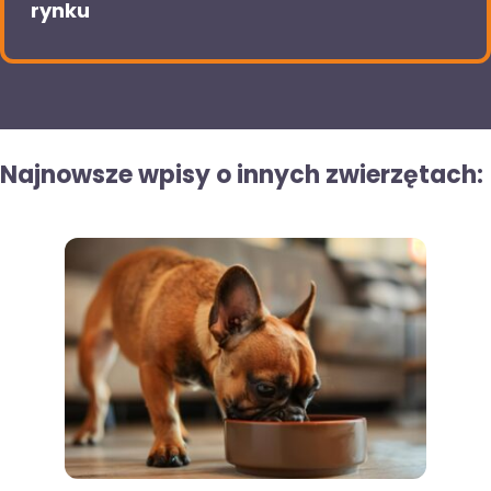
rynku
Najnowsze wpisy o innych zwierzętach: