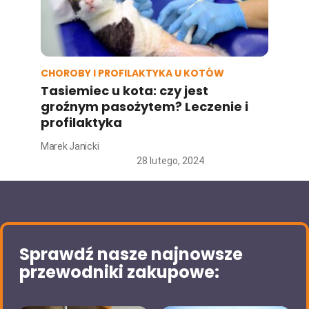
CHOROBY I PROFILAKTYKA U KOTÓW
Tasiemiec u kota: czy jest
groźnym pasożytem? Leczenie i
profilaktyka
Marek Janicki
28 lutego, 2024
Sprawdź nasze najnowsze
przewodniki zakupowe: