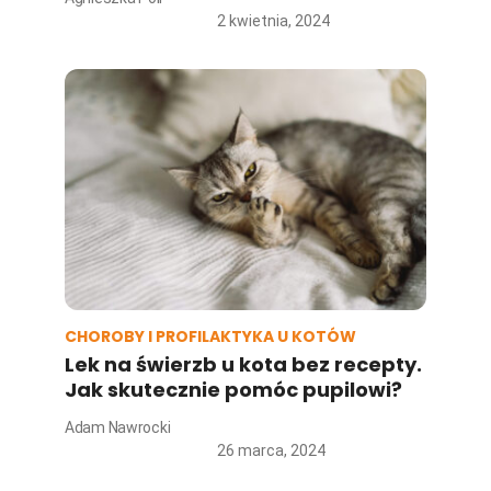
2 kwietnia, 2024
CHOROBY I PROFILAKTYKA U KOTÓW
Lek na świerzb u kota bez recepty.
Jak skutecznie pomóc pupilowi?
Adam Nawrocki
26 marca, 2024