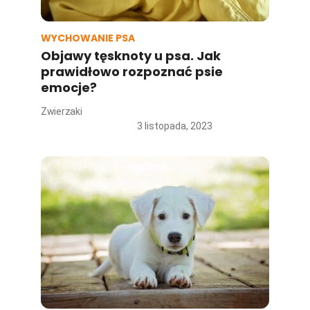
WYCHOWANIE PSA
Objawy tęsknoty u psa. Jak
prawidłowo rozpoznać psie
emocje?
Zwierzaki
3 listopada, 2023