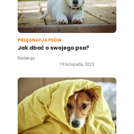
PIELĘGNACJA PSÓW
Jak dbać o swojego psa?
Redakcja
19 listopada, 2023