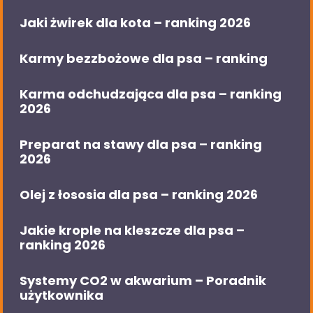
Jaki żwirek dla kota – ranking 2026
Karmy bezzbożowe dla psa – ranking
Karma odchudzająca dla psa – ranking
2026
Preparat na stawy dla psa – ranking
2026
Olej z łososia dla psa – ranking 2026
Jakie krople na kleszcze dla psa –
ranking 2026
Systemy CO2 w akwarium – Poradnik
użytkownika