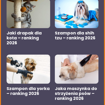
Jaki drapak dla
Szampon dla shih
kota – ranking
tzu – ranking 2026
2026
Szampon dla yorka
Jaka maszynka do
– ranking 2026
strzyżenia psów –
ranking 2026