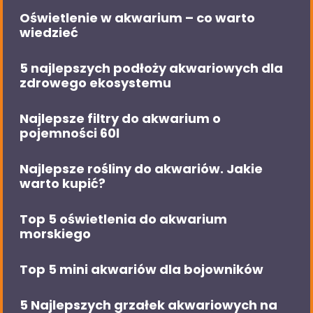
Oświetlenie w akwarium – co warto
wiedzieć
5 najlepszych podłoży akwariowych dla
zdrowego ekosystemu
Najlepsze filtry do akwarium o
pojemności 60l
Najlepsze rośliny do akwariów. Jakie
warto kupić?
Top 5 oświetlenia do akwarium
morskiego
Top 5 mini akwariów dla bojowników
5 Najlepszych grzałek akwariowych na