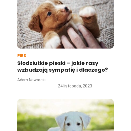
PIES
Słodziutkie pieski – jakie rasy
wzbudzają sympatię i dlaczego?
Adam Nawrocki
24 listopada, 2023