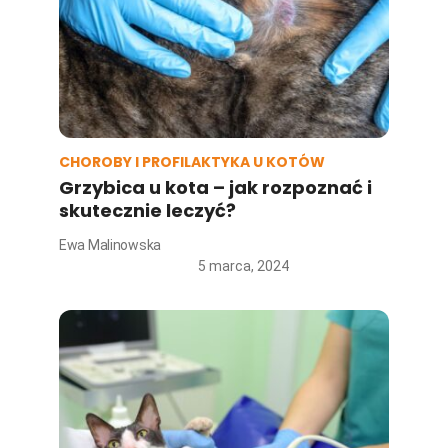
CHOROBY I PROFILAKTYKA U KOTÓW
Grzybica u kota – jak rozpoznać i
skutecznie leczyć?
Ewa Malinowska
5 marca, 2024