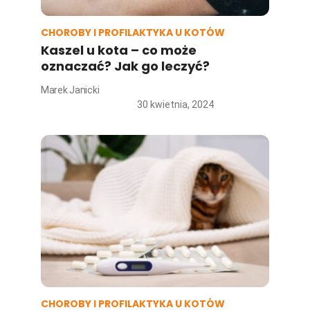
CHOROBY I PROFILAKTYKA U KOTÓW
Kaszel u kota – co może
oznaczać? Jak go leczyć?
Marek Janicki
30 kwietnia, 2024
CHOROBY I PROFILAKTYKA U KOTÓW