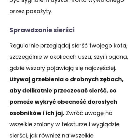
przez pasożyty.
Sprawdzanie sierści
Regularnie przeglądaj sierść twojego kota,
szczególnie w okolicach uszu, szyi i ogona,
gdzie wszoły pojawiają się najczęściej.
Używaj grzebienia o drobnych zębach,
aby delikatnie przeczesać sierść, co
pomoże wykryć obecność dorosłych
osobników i ich jaj.
Zwróć uwagę na
wszelkie zmiany w teksturze i wyglądzie
sierści, jak również na wszelkie