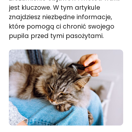
jest kluczowe. W tym artykule
znajdziesz niezbędne informacje,
które pomogą ci chronić swojego
pupila przed tymi pasożytami.