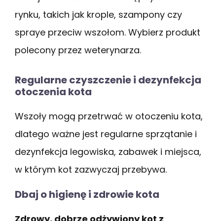
rynku, takich jak krople, szampony czy
spraye przeciw wszołom. Wybierz produkt
polecony przez weterynarza.
Regularne czyszczenie i dezynfekcja
otoczenia kota
Wszoły mogą przetrwać w otoczeniu kota,
dlatego ważne jest regularne sprzątanie i
dezynfekcja legowiska, zabawek i miejsca,
w którym kot zazwyczaj przebywa.
Dbaj o higienę i zdrowie kota
Zdrowy, dobrze odżywiony kot z