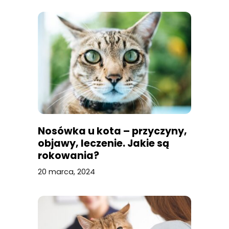
Nosówka u kota – przyczyny,
objawy, leczenie. Jakie są
rokowania?
20 marca, 2024