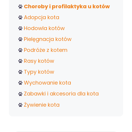
Choroby i profilaktyka u kotów
Adopcja kota
Hodowla kotów
Pielęgnacja kotów
Podróże z kotem
Rasy kotów
Typy kotów
Wychowanie kota
Zabawki i akcesoria dla kota
Żywienie kota