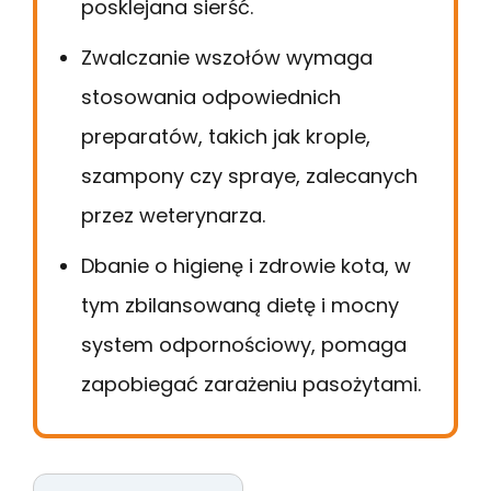
posklejana sierść.
Zwalczanie wszołów wymaga
stosowania odpowiednich
preparatów, takich jak krople,
szampony czy spraye, zalecanych
przez weterynarza.
Dbanie o higienę i zdrowie kota, w
tym zbilansowaną dietę i mocny
system odpornościowy, pomaga
zapobiegać zarażeniu pasożytami.