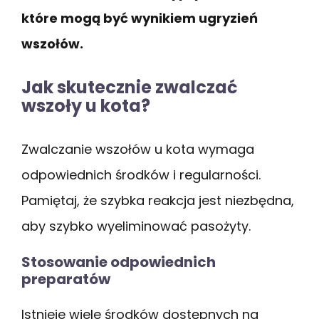
które mogą być wynikiem ugryzień
wszołów.
Jak skutecznie zwalczać
wszoły u kota?
Zwalczanie wszołów u kota wymaga
odpowiednich środków i regularności.
Pamiętaj, że szybka reakcja jest niezbędna,
aby szybko wyeliminować pasożyty.
Stosowanie odpowiednich
preparatów
Istnieje wiele środków dostępnych na