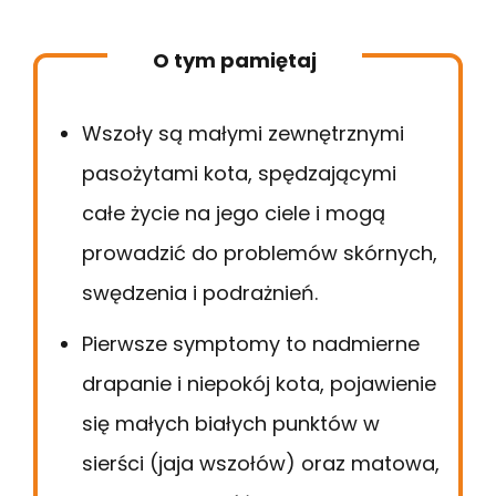
O tym pamiętaj
Wszoły są małymi zewnętrznymi
pasożytami kota, spędzającymi
całe życie na jego ciele i mogą
prowadzić do problemów skórnych,
swędzenia i podrażnień.
Pierwsze symptomy to nadmierne
drapanie i niepokój kota, pojawienie
się małych białych punktów w
sierści (jaja wszołów) oraz matowa,