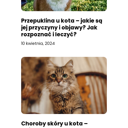
Przepuklina u kota – jakie są
jej przyczyny i objawy? Jak
rozpoznać i leczyć?
10 kwietnia, 2024
Choroby skóry u kota –