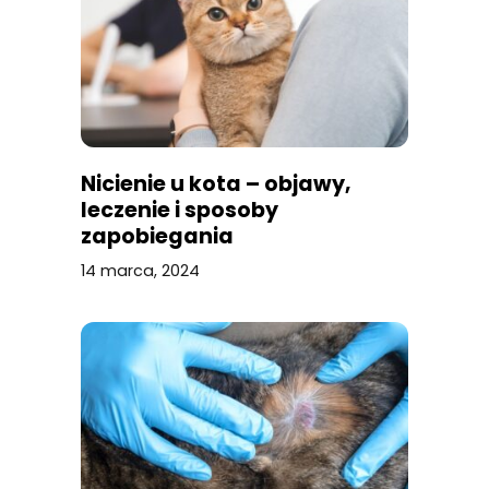
Nicienie u kota – objawy,
leczenie i sposoby
zapobiegania
14 marca, 2024