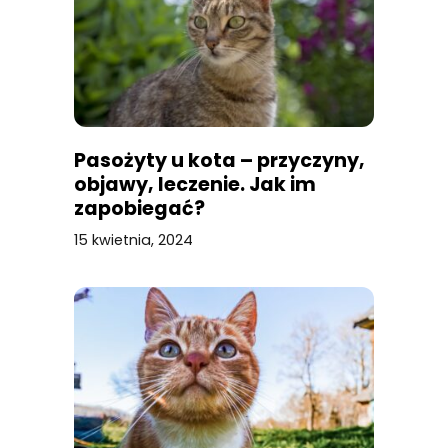
Pasożyty u kota – przyczyny,
objawy, leczenie. Jak im
zapobiegać?
15 kwietnia, 2024