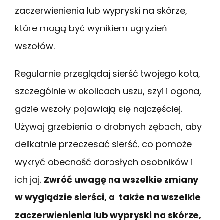
zaczerwienienia lub wypryski na skórze,
które mogą być wynikiem ugryzień
wszołów.
Regularnie przeglądaj sierść twojego kota,
szczególnie w okolicach uszu, szyi i ogona,
gdzie wszoły pojawiają się najczęściej.
Używaj grzebienia o drobnych zębach, aby
delikatnie przeczesać sierść, co pomoże
wykryć obecność dorosłych osobników i
ich jaj.
Zwróć uwagę na wszelkie zmiany
w wyglądzie sierści, a także na wszelkie
zaczerwienienia lub wypryski na skórze,