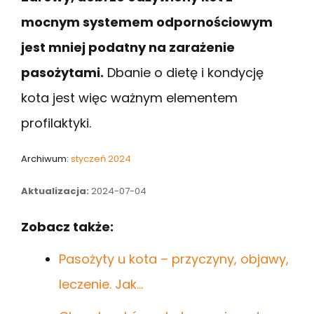
mocnym systemem odpornościowym
jest mniej podatny na zarażenie
pasożytami.
Dbanie o dietę i kondycję
kota jest więc ważnym elementem
profilaktyki.
Archiwum:
styczeń 2024
Aktualizacja:
2024-07-04
Zobacz także:
Pasożyty u kota – przyczyny, objawy,
leczenie. Jak…