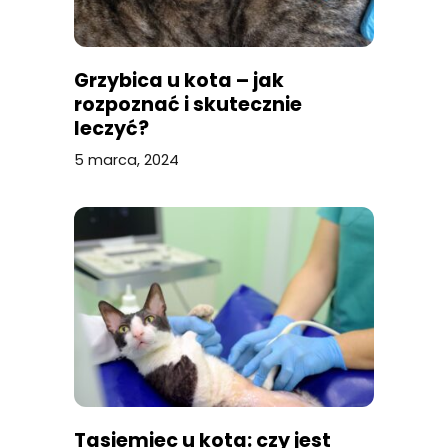
Grzybica u kota – jak
rozpoznać i skutecznie
leczyć?
5 marca, 2024
Tasiemiec u kota: czy jest