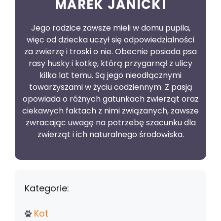
MAREK JANICKI
Jego rodzice zawsze mieli w domu pupila,
więc od dziecka uczył się odpowiedzialności
za zwierzę i troski o nie. Obecnie posiada psa
rasy husky i kotkę, którą przygarnął z ulicy
kilka lat temu. Są jego nieodłącznymi
towarzyszami w życiu codziennym. Z pasją
opowiada o różnych gatunkach zwierząt oraz
ciekawych faktach z nimi związanych, zawsze
zwracając uwagę na potrzebę szacunku dla
zwierząt i ich naturalnego środowiska.
Kategorie:
Kot