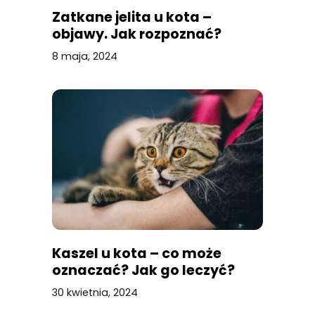
Zatkane jelita u kota –
objawy. Jak rozpoznać?
8 maja, 2024
Kaszel u kota – co może
oznaczać? Jak go leczyć?
30 kwietnia, 2024