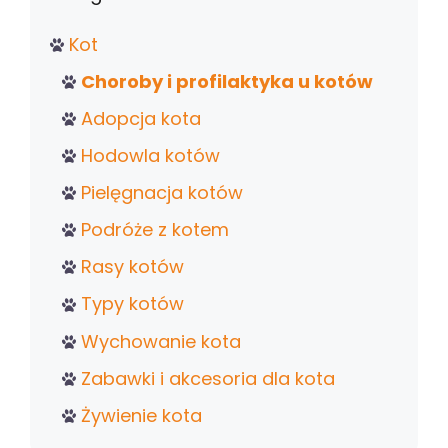
Kot
Choroby i profilaktyka u kotów
Adopcja kota
Hodowla kotów
Pielęgnacja kotów
Podróże z kotem
Rasy kotów
Typy kotów
Wychowanie kota
Zabawki i akcesoria dla kota
Żywienie kota