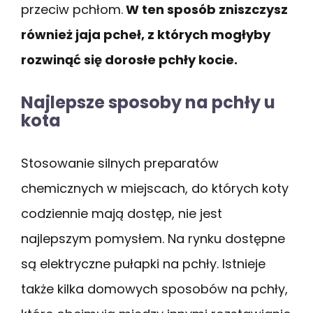
przeciw pchłom.
W ten sposób zniszczysz
również jaja pcheł, z których mogłyby
rozwinąć się dorosłe pchły kocie.
Najlepsze sposoby na pchły u
kota
Stosowanie silnych preparatów
chemicznych w miejscach, do których koty
codziennie mają dostęp, nie jest
najlepszym pomysłem. Na rynku dostępne
są elektryczne pułapki na pchły. Istnieje
także kilka domowych sposobów na pchły,