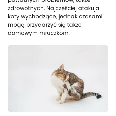
zdrowotnych. Najczęściej atakują
koty wychodzące, jednak czasami
mogą przydarzyć się także
domowym mruczkom.