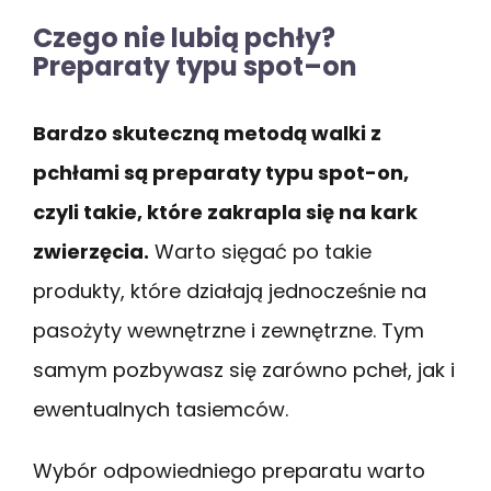
Czego nie lubią pchły?
Preparaty typu spot–on
Bardzo skuteczną metodą walki z
pchłami są preparaty typu spot-on,
czyli takie, które zakrapla się na kark
zwierzęcia.
Warto sięgać po takie
produkty, które działają jednocześnie na
pasożyty wewnętrzne i zewnętrzne. Tym
samym pozbywasz się zarówno pcheł, jak i
ewentualnych tasiemców.
Wybór odpowiedniego preparatu warto