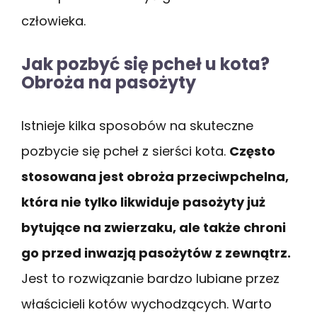
człowieka.
Jak pozbyć się pcheł u kota?
Obroża na pasożyty
Istnieje kilka sposobów na skuteczne
pozbycie się pcheł z sierści kota.
Często
stosowana jest obroża przeciwpchelna,
która nie tylko likwiduje pasożyty już
bytujące na zwierzaku, ale także chroni
go przed inwazją pasożytów z zewnątrz.
Jest to rozwiązanie bardzo lubiane przez
właścicieli kotów wychodzących. Warto