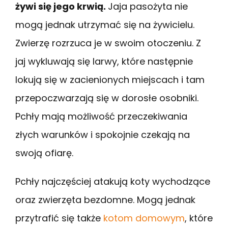
żywi się jego krwią.
Jaja pasożyta nie
mogą jednak utrzymać się na żywicielu.
Zwierzę rozrzuca je w swoim otoczeniu. Z
jaj wykluwają się larwy, które następnie
lokują się w zacienionych miejscach i tam
przepoczwarzają się w dorosłe osobniki.
Pchły mają możliwość przeczekiwania
złych warunków i spokojnie czekają na
swoją ofiarę.
Pchły najczęściej atakują koty wychodzące
oraz zwierzęta bezdomne. Mogą jednak
przytrafić się także
kotom domowym
, które