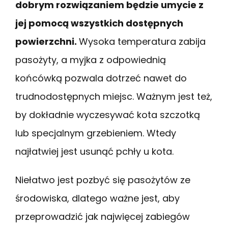
dobrym rozwiązaniem będzie umycie z
jej pomocą wszystkich dostępnych
powierzchni.
Wysoka temperatura zabija
pasożyty, a myjka z odpowiednią
końcówką pozwala dotrzeć nawet do
trudnodostępnych miejsc. Ważnym jest też,
by dokładnie wyczesywać kota szczotką
lub specjalnym grzebieniem. Wtedy
najłatwiej jest usunąć pchły u kota.
Niełatwo jest pozbyć się pasożytów ze
środowiska, dlatego ważne jest, aby
przeprowadzić jak najwięcej zabiegów