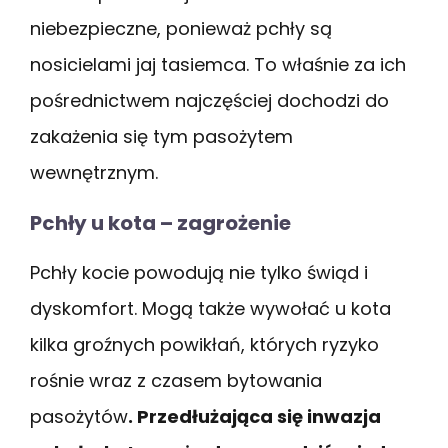
niebezpieczne, ponieważ pchły są
nosicielami jaj tasiemca. To właśnie za ich
pośrednictwem najczęściej dochodzi do
zakażenia się tym pasożytem
wewnętrznym.
Pchły u kota – zagrożenie
Pchły kocie powodują nie tylko świąd i
dyskomfort. Mogą także wywołać u kota
kilka groźnych powikłań, których ryzyko
rośnie wraz z czasem bytowania
pasożytów
. Przedłużająca się inwazja