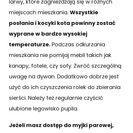
larwy, które zagnieżdżają się w różnych
miejscach mieszkania.
Wszystkie
posłania i kocyki kota powinny zostać
wyprane w bardzo wysokiej
temperaturze.
Podczas odkurzania
mieszkania nie pomijaj mebli takich jak
kanapy, fotele, czy sofy. Zwróć szczególną
uwagę na dywan. Dodatkowo dobrze jest
użyć do ich czyszczenia rolek do zbierania
sierści. Należy też regularnie czyścić
ulubione legowisko pupila.
Jeżeli masz dostęp do myjki parowej,