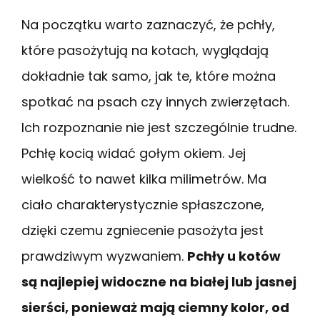
Na początku warto zaznaczyć, że pchły,
które pasożytują na kotach, wyglądają
dokładnie tak samo, jak te, które można
spotkać na psach czy innych zwierzętach.
Ich rozpoznanie nie jest szczególnie trudne.
Pchłę kocią widać gołym okiem. Jej
wielkość to nawet kilka milimetrów. Ma
ciało charakterystycznie spłaszczone,
dzięki czemu zgniecenie pasożyta jest
prawdziwym wyzwaniem.
Pchły u kotów
są najlepiej widoczne na białej lub jasnej
sierści, ponieważ mają ciemny kolor, od