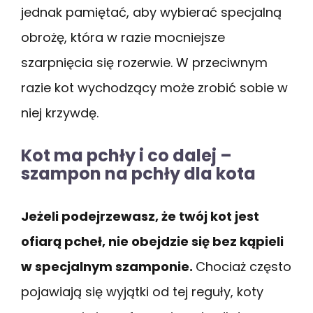
jednak pamiętać, aby wybierać specjalną
obrożę, która w razie mocniejsze
szarpnięcia się rozerwie. W przeciwnym
razie kot wychodzący może zrobić sobie w
niej krzywdę.
Kot ma pchły i co dalej –
szampon na pchły dla kota
Jeżeli podejrzewasz, że twój kot jest
ofiarą pcheł, nie obejdzie się bez kąpieli
w specjalnym szamponie.
Chociaż często
pojawiają się wyjątki od tej reguły, koty