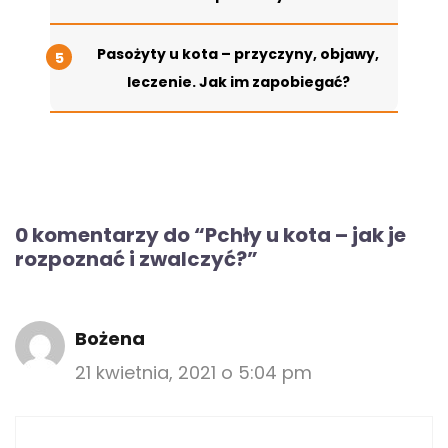
Pasożyty u kota – przyczyny, objawy,
leczenie. Jak im zapobiegać?
0 komentarzy do “Pchły u kota – jak je
rozpoznać i zwalczyć?”
Bożena
21 kwietnia, 2021 o 5:04 pm