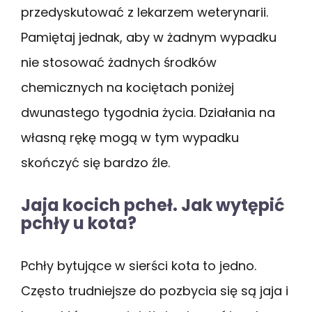
przedyskutować z lekarzem weterynarii.
Pamiętaj jednak, aby w żadnym wypadku
nie stosować żadnych środków
chemicznych na kociętach poniżej
dwunastego tygodnia życia. Działania na
własną rękę mogą w tym wypadku
skończyć się bardzo źle.
Jaja kocich pcheł. Jak wytępić
pchły u kota?
Pchły bytujące w sierści kota to jedno.
Często trudniejsze do pozbycia się są jaja i