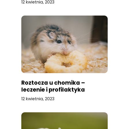
12 kwietnia, 2023
Roztocza u chomika –
leczenie i profilaktyka
12 kwietnia, 2023