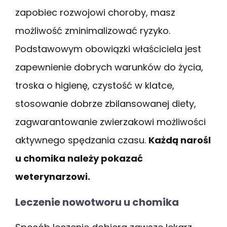
zapobiec rozwojowi choroby, masz
możliwość zminimalizować ryzyko.
Podstawowym obowiązki właściciela jest
zapewnienie dobrych warunków do życia,
troska o higienę, czystość w klatce,
stosowanie dobrze zbilansowanej diety,
zagwarantowanie zwierzakowi możliwości
aktywnego spędzania czasu.
Każdą narośl
u chomika należy pokazać
weterynarzowi.
Leczenie nowotworu u chomika