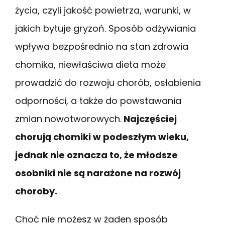
życia, czyli jakość powietrza, warunki, w
jakich bytuje gryzoń. Sposób odżywiania
wpływa bezpośrednio na stan zdrowia
chomika, niewłaściwa dieta może
prowadzić do rozwoju chorób, osłabienia
odporności, a także do powstawania
zmian nowotworowych.
Najczęściej
chorują chomiki w podeszłym wieku,
jednak nie oznacza to, że młodsze
osobniki nie są narażone na rozwój
choroby.
Choć nie możesz w żaden sposób