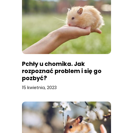
Pchły u chomika. Jak
rozpoznać problem i się go
pozbyć?
15 kwietnia, 2023