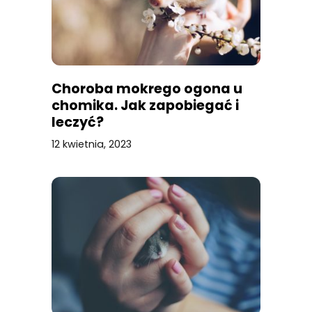
Choroba mokrego ogona u
chomika. Jak zapobiegać i
leczyć?
12 kwietnia, 2023