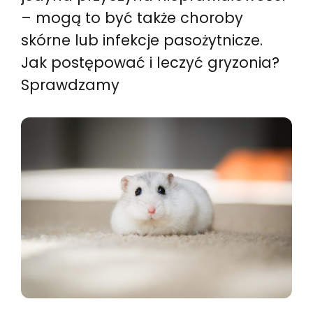
– mogą to być także choroby
skórne lub infekcje pasożytnicze.
Jak postępować i leczyć gryzonia?
Sprawdzamy