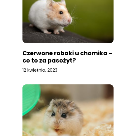
Czerwone robaki u chomika –
co to za pasożyt?
12 kwietnia, 2023