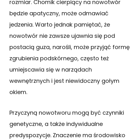
rozmiar. Chomik cierpiący na nowotwór
będzie apatyczny, może odmawiać
jedzenia. Warto jednak pamiętać, że
nowotwór nie zawsze ujawnia się pod
postacią guza, narośli, może przyjąć formę
zgrubienia podskórnego, często też
umiejscawia się w narządach
wewnętrznych i jest niewidoczny gołym
okiem.
Przyczyną nowotworu mogą być czynniki
genetyczne, a także indywidualne
predyspozycje. Znaczenie ma środowisko