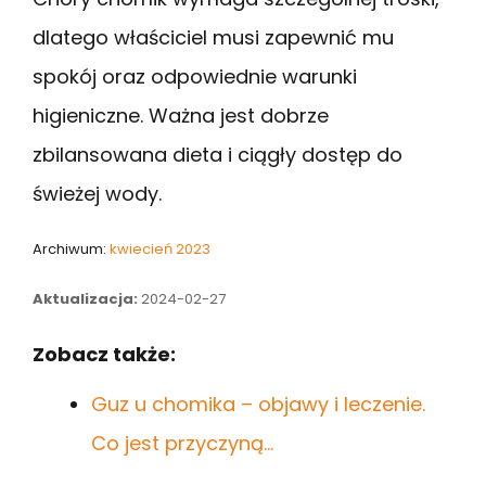
dlatego właściciel musi zapewnić mu
spokój oraz odpowiednie warunki
higieniczne. Ważna jest dobrze
zbilansowana dieta i ciągły dostęp do
świeżej wody.
Archiwum:
kwiecień 2023
Aktualizacja:
2024-02-27
Zobacz także:
Guz u chomika – objawy i leczenie.
Co jest przyczyną…