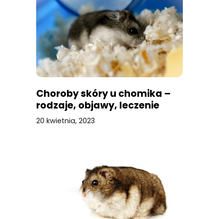
Choroby skóry u chomika –
rodzaje, objawy, leczenie
20 kwietnia, 2023