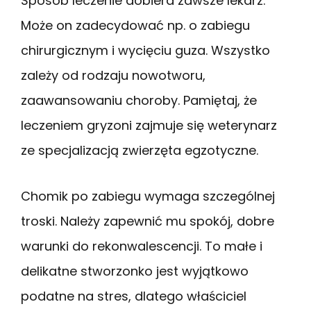
Sposób leczenie dobiera zawsze lekarz.
Może on zadecydować np. o zabiegu
chirurgicznym i wycięciu guza. Wszystko
zależy od rodzaju nowotworu,
zaawansowaniu choroby. Pamiętaj, że
leczeniem gryzoni zajmuje się weterynarz
ze specjalizacją zwierzęta egzotyczne.
Chomik po zabiegu wymaga szczególnej
troski. Należy zapewnić mu spokój, dobre
warunki do rekonwalescencji. To małe i
delikatne stworzonko jest wyjątkowo
podatne na stres, dlatego właściciel