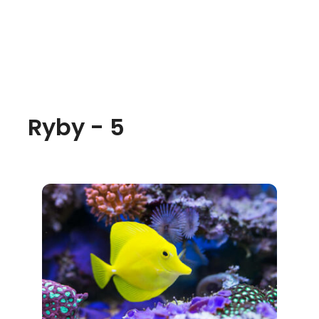
Ryby - 5