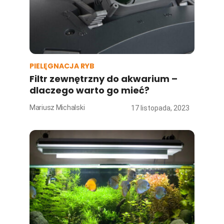
PIELĘGNACJA RYB
Filtr zewnętrzny do akwarium –
dlaczego warto go mieć?
Mariusz Michalski
17 listopada, 2023