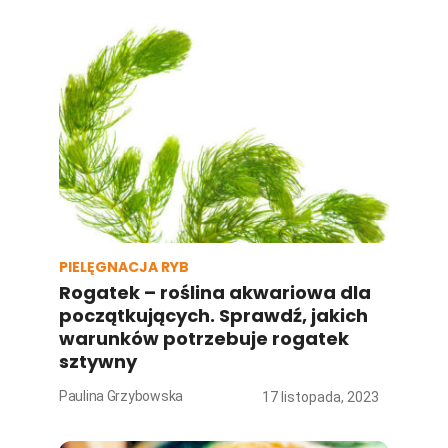
PIELĘGNACJA RYB
Rogatek – roślina akwariowa dla
początkujących. Sprawdź, jakich
warunków potrzebuje rogatek
sztywny
Paulina Grzybowska
17 listopada, 2023