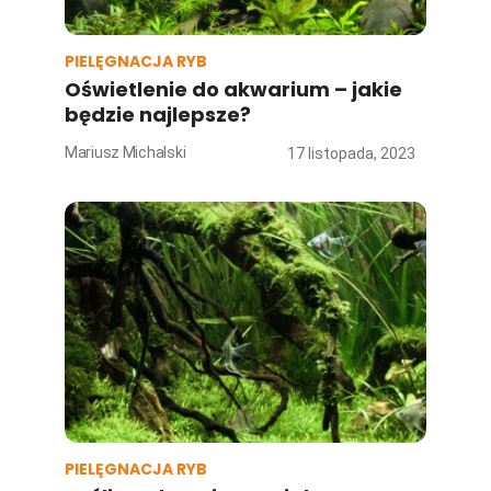
PIELĘGNACJA RYB
Oświetlenie do akwarium – jakie
będzie najlepsze?
Mariusz Michalski
17 listopada, 2023
PIELĘGNACJA RYB