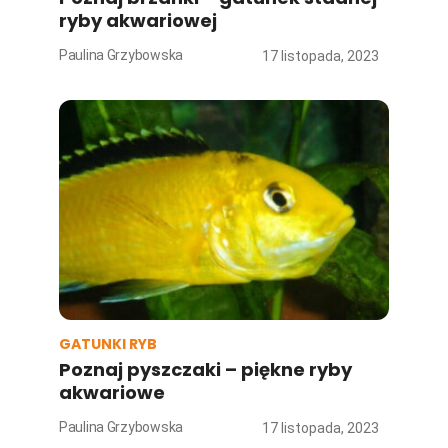
ryby akwariowej
Paulina Grzybowska
17 listopada, 2023
GATUNKI RYB
Poznaj pyszczaki – piękne ryby
akwariowe
Paulina Grzybowska
17 listopada, 2023