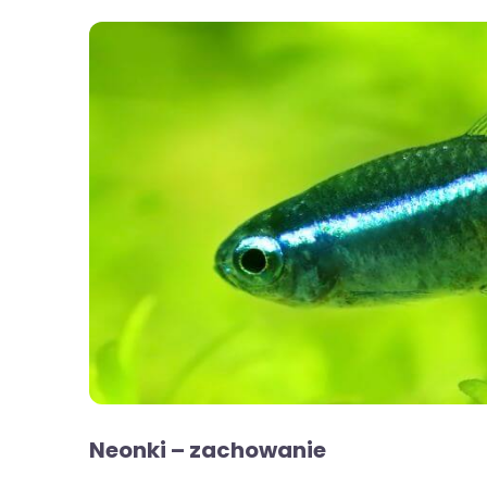
Neonki – zachowanie