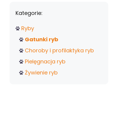
Kategorie:
Ryby
Gatunki ryb
Choroby i profilaktyka ryb
Pielęgnacja ryb
Żywienie ryb