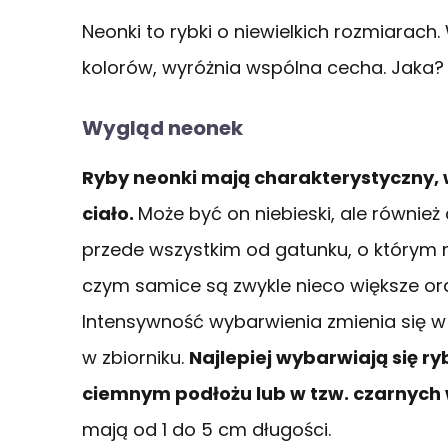
Neonki to rybki o niewielkich rozmiarach
kolorów, wyróżnia wspólna cecha. Jaka?
Wygląd neonek
Ryby neonki mają charakterystyczny,
ciało.
Może być on niebieski, ale również
przede wszystkim od gatunku, o którym 
czym samice są zwykle nieco większe ora
Intensywność wybarwienia zmienia się w
w zbiorniku.
Najlepiej wybarwiają się 
ciemnym podłożu lub w tzw. czarnych
mają od 1 do 5 cm długości.