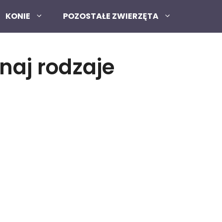
KONIE
POZOSTAŁE ZWIERZĘTA
znaj rodzaje