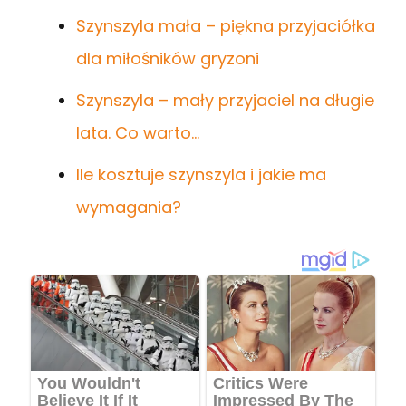
Szynszyla mała – piękna przyjaciółka
dla miłośników gryzoni
Szynszyla – mały przyjaciel na długie
lata. Co warto…
Ile kosztuje szynszyla i jakie ma
wymagania?