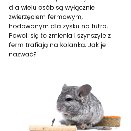
dla wielu osób są wyłącznie
zwierzęciem fermowym,
hodowanym dla zysku na futra.
Powoli się to zmienia i szynszyle z
ferm trafiają na kolanka. Jak je
nazwać?