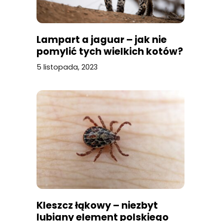
Lampart a jaguar – jak nie
pomylić tych wielkich kotów?
5 listopada, 2023
Kleszcz łąkowy – niezbyt
lubiany element polskiego