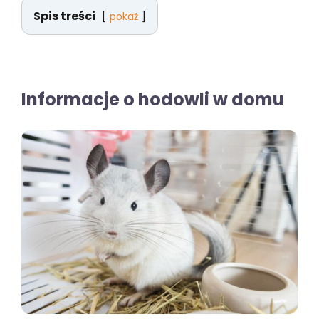
Spis treści
pokaż
Informacje o hodowli w domu