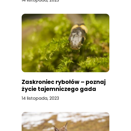
14 listopada, 2023
Zaskroniec rybołów – poznaj
życie tajemniczego gada
14 listopada, 2023