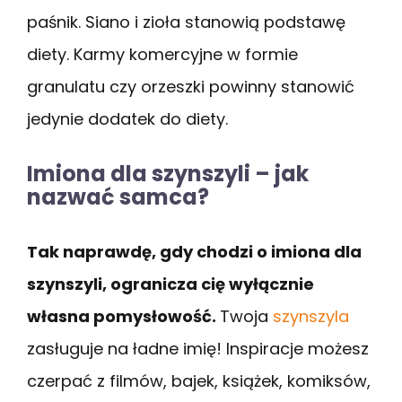
paśnik. Siano i zioła stanowią podstawę
diety. Karmy komercyjne w formie
granulatu czy orzeszki powinny stanowić
jedynie dodatek do diety.
Imiona dla szynszyli – jak
nazwać samca?
Tak naprawdę, gdy chodzi o imiona dla
szynszyli, ogranicza cię wyłącznie
własna pomysłowość.
Twoja
szynszyla
zasługuje na ładne imię! Inspiracje możesz
czerpać z filmów, bajek, książek, komiksów,