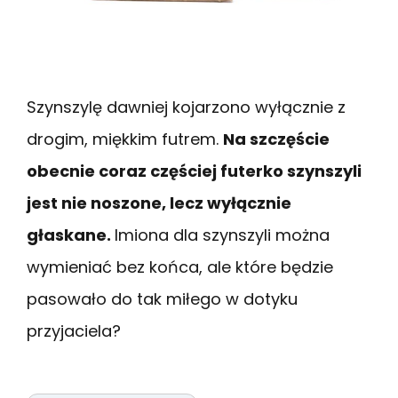
Szynszylę dawniej kojarzono wyłącznie z
drogim, miękkim futrem.
Na szczęście
obecnie coraz częściej futerko szynszyli
jest nie noszone, lecz wyłącznie
głaskane.
Imiona dla szynszyli można
wymieniać bez końca, ale które będzie
pasowało do tak miłego w dotyku
przyjaciela?