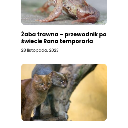
Żaba trawna – przewodnik po
świecie Rana temporaria
28 listopada, 2023