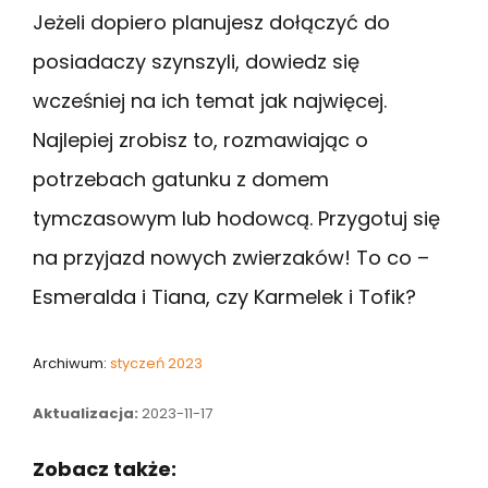
Jeżeli dopiero planujesz dołączyć do
posiadaczy szynszyli, dowiedz się
wcześniej na ich temat jak najwięcej.
Najlepiej zrobisz to, rozmawiając o
potrzebach gatunku z domem
tymczasowym lub hodowcą. Przygotuj się
na przyjazd nowych zwierzaków! To co –
Esmeralda i Tiana, czy Karmelek i Tofik?
Archiwum:
styczeń 2023
Aktualizacja:
2023-11-17
Zobacz także: