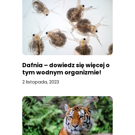
Dafnia – dowiedz się więcej o
tym wodnym organizmie!
2 listopada, 2023