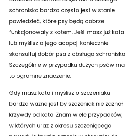
schroniska bardzo często jest w stanie
powiedzieć, które psy będą dobrze
funkcjonowały z kotem. Jeśli masz już kota
lub myślisz o jego adopcji koniecznie
skonsultuj dobór psa z obsługa schroniska.
Szczególnie w przypadku dużych psów ma
to ogromne znaczenie.
Gdy masz kota i myślisz o szczeniaku
bardzo ważne jest by szczeniak nie zaznał
krzywdy od kota. Znam wiele przypadków,
w których uraz z okresu szczenięcego