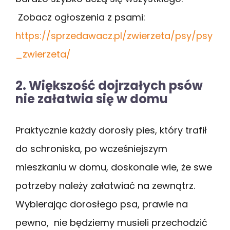
Zobacz ogłoszenia z psami:
https://sprzedawacz.pl/zwierzeta/psy/psy
_zwierzeta/
2. Większość dojrzałych psów
nie załatwia się w domu
Praktycznie każdy dorosły pies, który trafił
do schroniska, po wcześniejszym
mieszkaniu w domu, doskonale wie, że swe
potrzeby należy załatwiać na zewnątrz.
Wybierając dorosłego psa, prawie na
pewno, nie będziemy musieli przechodzić