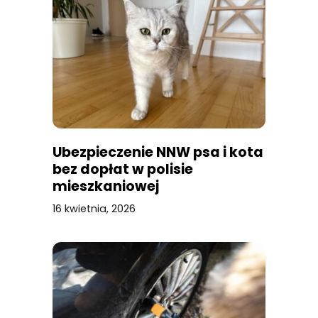
Ubezpieczenie NNW psa i kota
bez dopłat w polisie
mieszkaniowej
16 kwietnia, 2026