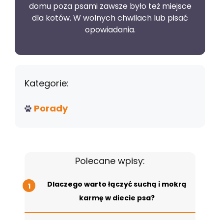
domu poza psami zawsze było też miejsce
dla kotów. W wolnych chwilach lub pisać
opowiadania.
Kategorie:
Porady
Polecane wpisy:
Dlaczego warto łączyć suchą i mokrą
karmę w diecie psa?