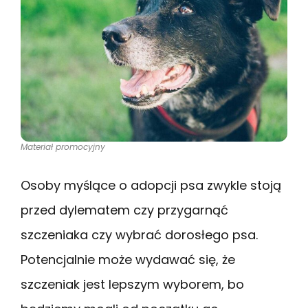
Materiał promocyjny
Osoby myślące o adopcji psa zwykle stoją
przed dylematem czy przygarnąć
szczeniaka czy wybrać dorosłego psa.
Potencjalnie może wydawać się, że
szczeniak jest lepszym wyborem, bo