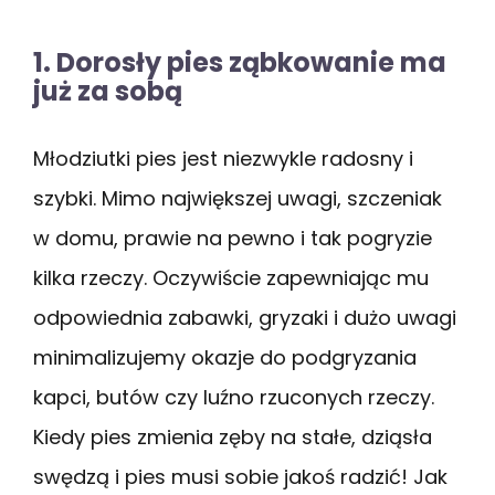
1. Dorosły pies ząbkowanie ma
już za sobą
Młodziutki pies jest niezwykle radosny i
szybki. Mimo największej uwagi, szczeniak
w domu, prawie na pewno i tak pogryzie
kilka rzeczy. Oczywiście zapewniając mu
odpowiednia zabawki, gryzaki i dużo uwagi
minimalizujemy okazje do podgryzania
kapci, butów czy luźno rzuconych rzeczy.
Kiedy pies zmienia zęby na stałe, dziąsła
swędzą i pies musi sobie jakoś radzić! Jak