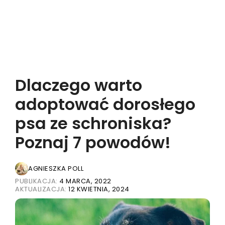
Dlaczego warto
adoptować dorosłego
psa ze schroniska?
Poznaj 7 powodów!
AGNIESZKA POLL
PUBLIKACJA:
4 MARCA, 2022
AKTUALIZACJA:
12 KWIETNIA, 2024