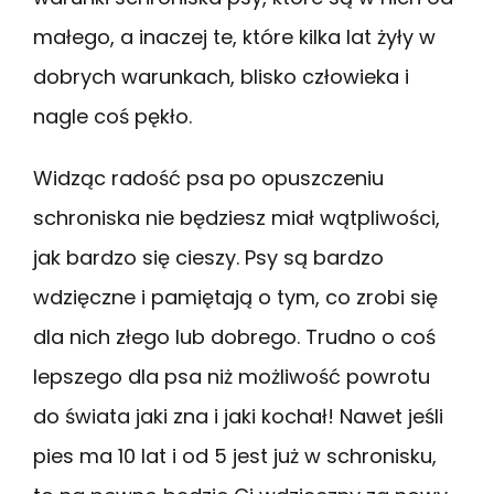
małego, a inaczej te, które kilka lat żyły w
dobrych warunkach, blisko człowieka i
nagle coś pękło.
Widząc radość psa po opuszczeniu
schroniska nie będziesz miał wątpliwości,
jak bardzo się cieszy. Psy są bardzo
wdzięczne i pamiętają o tym, co zrobi się
dla nich złego lub dobrego. Trudno o coś
lepszego dla psa niż możliwość powrotu
do świata jaki zna i jaki kochał! Nawet jeśli
pies ma 10 lat i od 5 jest już w schronisku,