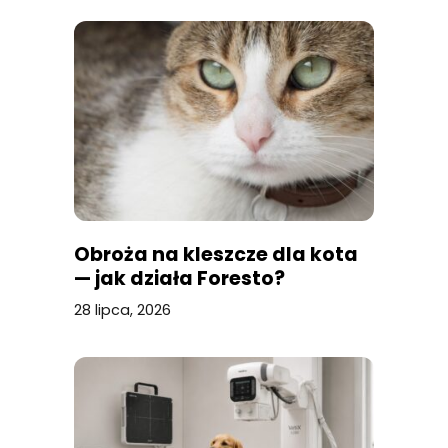
Obroża na kleszcze dla kota
— jak działa Foresto?
28 lipca, 2026