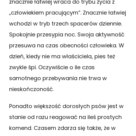
znacznie łatwiej wraca do trybu życia z
„człowiekiem pracującym”. Znacznie łatwiej
wchodzi w tryb trzech spacerów dziennie.
Spokojnie przesypia noc. Swoja aktywność
przesuwa na czas obecności człowieka. W
dzień, kiedy nie ma właściciela, pies też
zwykle śpi. Oczywiście o ile czas
samotnego przebywania nie trwa w
nieskończoność.
Ponadto większość dorosłych psów jest w
stanie od razu reagować na ileś prostych
komend. Czasem zdarza się także, że w