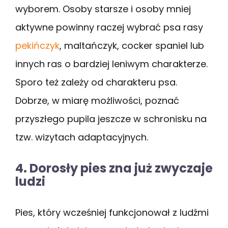
wyborem. Osoby starsze i osoby mniej
aktywne powinny raczej wybrać psa rasy
pekińczyk
, maltańczyk, cocker spaniel lub
innych ras o bardziej leniwym charakterze.
Sporo też zależy od charakteru psa.
Dobrze, w miarę możliwości, poznać
przyszłego pupila jeszcze w schronisku na
tzw. wizytach adaptacyjnych.
4. Dorosły pies zna już zwyczaje
ludzi
Pies, który wcześniej funkcjonował z ludźmi