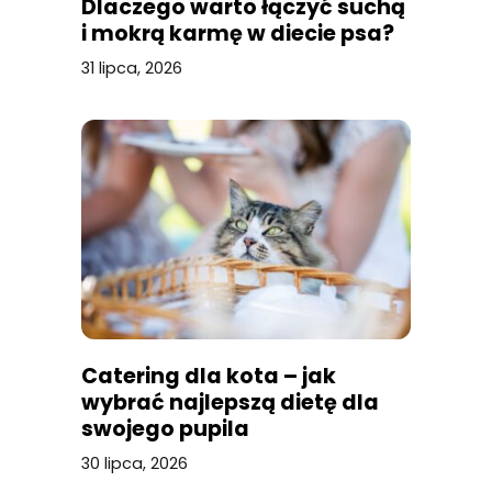
Dlaczego warto łączyć suchą
i mokrą karmę w diecie psa?
31 lipca, 2026
Catering dla kota – jak
wybrać najlepszą dietę dla
swojego pupila
30 lipca, 2026