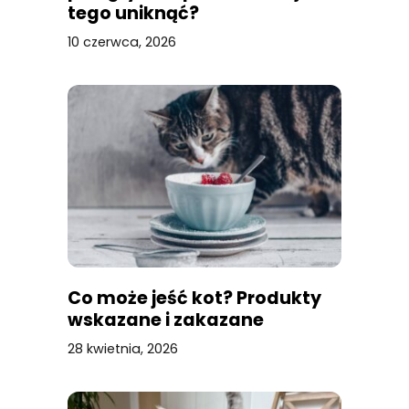
tego uniknąć?
10 czerwca, 2026
Co może jeść kot? Produkty
wskazane i zakazane
28 kwietnia, 2026