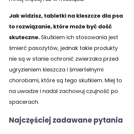
Jak widzisz, tabletki na kleszcze dla psa
to rozwiązanie, które może być dość
skuteczne.
Skutkiem ich stosowania jest
śmierć pasożytów, jednak takie produkty
nie są w stanie ochronić zwierzaka przed
ugryzieniem kleszcza i śmiertelnymi
chorobami, które są tego skutkiem. Miej to
na uwadze i nadal zachowuj czujność po
spacerach.
Najczęściej zadawane pytania