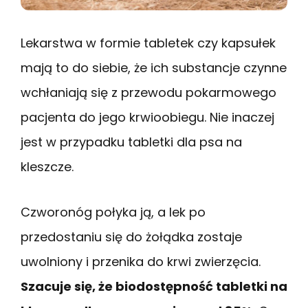
Lekarstwa w formie tabletek czy kapsułek
mają to do siebie, że ich substancje czynne
wchłaniają się z przewodu pokarmowego
pacjenta do jego krwioobiegu. Nie inaczej
jest w przypadku tabletki dla psa na
kleszcze.
Czworonóg połyka ją, a lek po
przedostaniu się do żołądka zostaje
uwolniony i przenika do krwi zwierzęcia.
Szacuje się, że biodostępność tabletki na