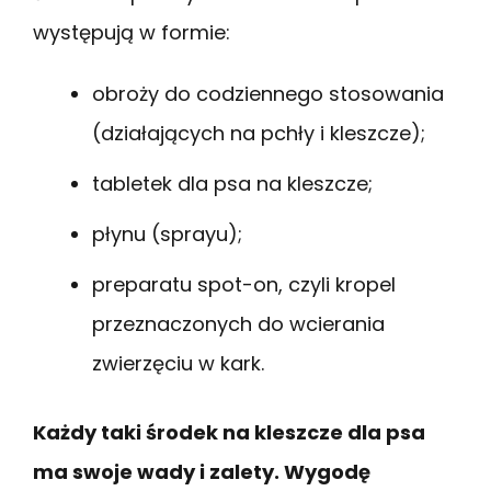
występują w formie:
obroży do codziennego stosowania
(działających na pchły i kleszcze);
tabletek dla psa na kleszcze;
płynu (sprayu);
preparatu spot-on, czyli kropel
przeznaczonych do wcierania
zwierzęciu w kark.
Każdy taki środek na kleszcze dla psa
ma swoje wady i zalety. Wygodę