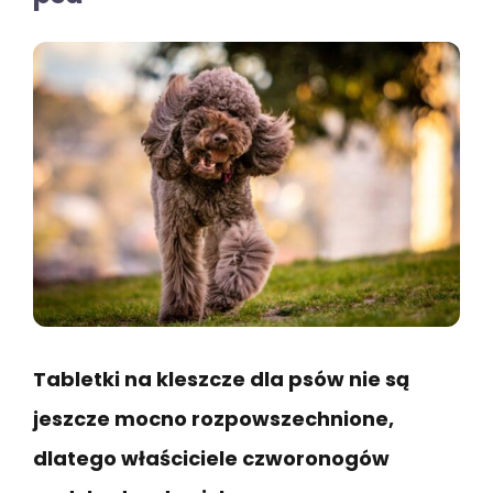
Tabletki na kleszcze dla psów nie są
jeszcze mocno rozpowszechnione,
dlatego właściciele czworonogów