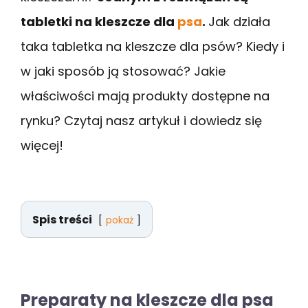
tabletki na kleszcze dla
psa
.
Jak działa
taka tabletka na kleszcze dla psów? Kiedy i
w jaki sposób ją stosować? Jakie
właściwości mają produkty dostępne na
rynku? Czytaj nasz artykuł i dowiedz się
więcej!
Spis treści
pokaż
Preparaty na kleszcze dla psa