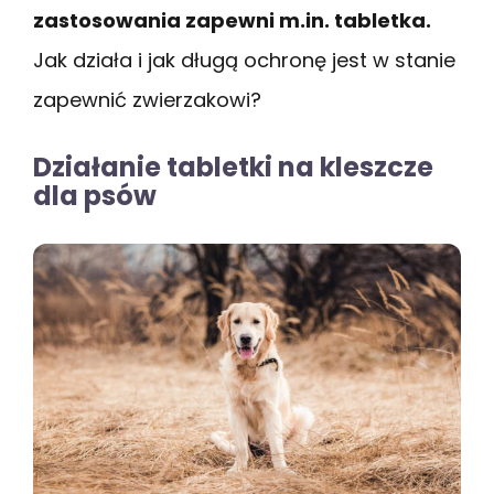
zastosowania zapewni m.in. tabletka.
Jak działa i jak długą ochronę jest w stanie
zapewnić zwierzakowi?
Działanie tabletki na kleszcze
dla psów