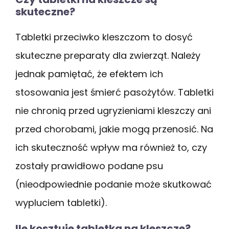
skuteczne?
Tabletki przeciwko kleszczom to dosyć
skuteczne preparaty dla zwierząt. Należy
jednak pamiętać, że efektem ich
stosowania jest śmierć pasożytów. Tabletki
nie chronią przed ugryzieniami kleszczy ani
przed chorobami, jakie mogą przenosić. Na
ich skuteczność wpływ ma również to, czy
zostały prawidłowo podane psu
(nieodpowiednie podanie może skutkować
wypluciem tabletki).
Ile kosztuje tabletka na kleszcze?