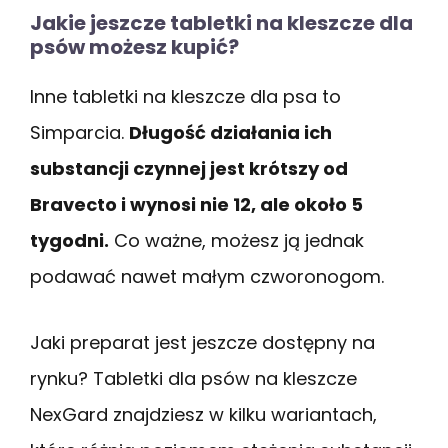
Jakie jeszcze tabletki na kleszcze dla
psów możesz kupić?
Inne tabletki na kleszcze dla psa to
Simparcia.
Długość działania ich
substancji czynnej jest krótszy od
Bravecto i wynosi nie 12, ale około 5
tygodni.
Co ważne, możesz ją jednak
podawać nawet małym czworonogom.
Jaki preparat jest jeszcze dostępny na
rynku? Tabletki dla psów na kleszcze
NexGard znajdziesz w kilku wariantach,