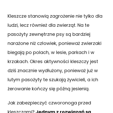
Kleszcze stanowią zagrożenie nie tylko dla
ludzi, lecz również dla zwierząt. Na te
pasożyty zewnętrzne psy są bardziej
narażone niż człowiek, ponieważ zwierzaki
biegają po polach, w lesie, parkach i w
krzakach. Okres aktywności kleszczy jest
dziś znacznie wydłużony, ponieważ już w
lutym pasożyty te szukają żywicieli, a ich
żerowanie kończy się późną jesienią.
Jak zabezpieczyć czworonoga przed
kleszczami?
Jednym z rozwiązań są