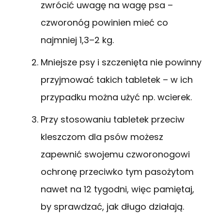
zwrócić uwagę na wagę psa –
czworonóg powinien mieć co
najmniej 1,3–2 kg.
Mniejsze psy i szczenięta nie powinny
przyjmować takich tabletek – w ich
przypadku można użyć np. wcierek.
Przy stosowaniu tabletek przeciw
kleszczom dla psów możesz
zapewnić swojemu czworonogowi
ochronę przeciwko tym pasożytom
nawet na 12 tygodni, więc pamiętaj,
by sprawdzać, jak długo działają.