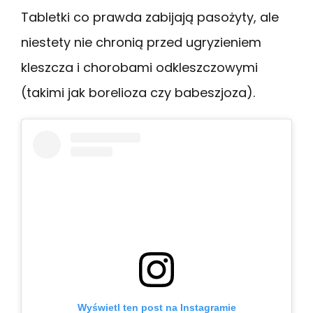
Tabletki co prawda zabijają pasożyty, ale
niestety nie chronią przed ugryzieniem
kleszcza i chorobami odkleszczowymi
(takimi jak borelioza czy babeszjoza).
Wyświetl ten post na Instagramie