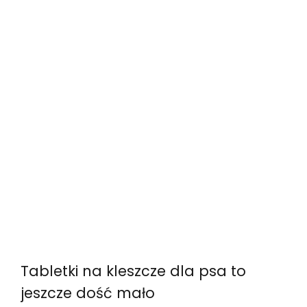
Tabletki na kleszcze dla psa to
jeszcze dość mało