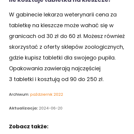
W gabinecie lekarza weterynarii cena za
tabletkę na kleszcze może wahać się w
granicach od 30 zł do 60 zł. Możesz również
skorzystać z oferty sklepów zoologicznych,
gdzie kupisz tabletki dla swojego pupila.
Opakowania zawierają najczęściej
3 tabletki i kosztują od 90 do 250 zł.
Archiwum:
październik 2022
Aktualizacja:
2024-06-20
Zobacz także: