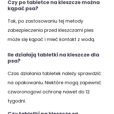
Czy po tabletce na kleszcze można
kąpać psa?
Tak, po zastosowaniu tej metody
zabezpieczenia przed kleszczami pies
może się kąpać i mieć kontakt z wodą.
Ile działają tabletki na kleszcze dla
psa?
Czas działania tabletek należy sprawdzić
na opakowaniu. Niektóre mogą zapewnić
czworonogowi ochronę nawet do 12
tygodni.
Czy tabletki na kleszcze są