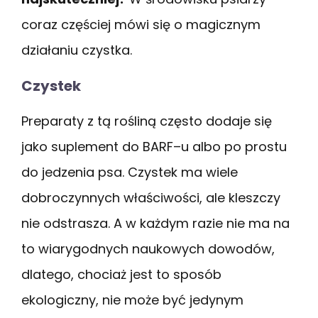
coraz częściej mówi się o magicznym
działaniu czystka.
Czystek
Preparaty z tą rośliną często dodaje się
jako suplement do BARF–u albo po prostu
do jedzenia psa. Czystek ma wiele
dobroczynnych właściwości, ale kleszczy
nie odstrasza. A w każdym razie nie ma na
to wiarygodnych naukowych dowodów,
dlatego, chociaż jest to sposób
ekologiczny, nie może być jedynym