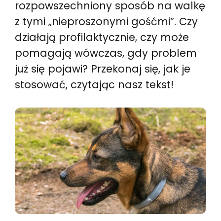
rozpowszechniony sposób na walkę
z tymi „nieproszonymi gośćmi”. Czy
działają profilaktycznie, czy może
pomagają wówczas, gdy problem
już się pojawi? Przekonaj się, jak je
stosować, czytając nasz tekst!