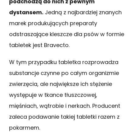
podchodzą do nich z pewnym
dystansem.
Jedną z najbardziej znanych
marek produkujących preparaty
odstraszające kleszcze dla psów w formie
tabletek jest Bravecto.
W tym przypadku tabletka rozprowadza
substancje czynne po całym organizmie
zwierzęcia, ale największe ich stężenie
występuje w tkance tłuszczowej,
mięśniach, wątrobie i nerkach. Producent
zaleca podawanie takiej tabletki razem z
pokarmem.