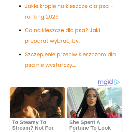
Jakie krople na kleszcze dla psa –
ranking 2026
Co na kleszcze dla psa? Jaki
preparat wybrać, by…
Szczepienie przeciw kleszczom dla
psa nie wystarczy.…