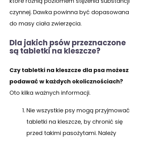
które różnią poziomem stężenia substancji
czynnej. Dawka powinna być dopasowana
do masy ciała zwierzęcia.
Dla jakich psów przeznaczone
są tabletki na kleszcze?
Czy tabletki na kleszcze dla psa możesz
podawać w każdych okolicznościach?
Oto kilka ważnych informacji.
Nie wszystkie psy mogą przyjmować
tabletki na kleszcze, by chronić się
przed takimi pasożytami. Należy