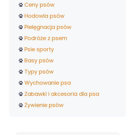
Ceny psów
Hodowla psów
Pielęgnacja psów
Podróże z psem
Psie sporty
Rasy psów
Typy psów
Wychowanie psa
Zabawki i akcesoria dla psa
Żywienie psów