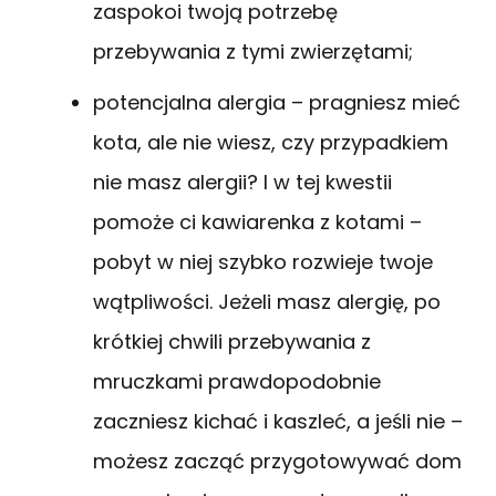
zaspokoi twoją potrzebę
przebywania z tymi zwierzętami;
potencjalna alergia – pragniesz mieć
kota, ale nie wiesz, czy przypadkiem
nie masz alergii? I w tej kwestii
pomoże ci kawiarenka z kotami –
pobyt w niej szybko rozwieje twoje
wątpliwości. Jeżeli masz alergię, po
krótkiej chwili przebywania z
mruczkami prawdopodobnie
zaczniesz kichać i kaszleć, a jeśli nie –
możesz zacząć przygotowywać dom