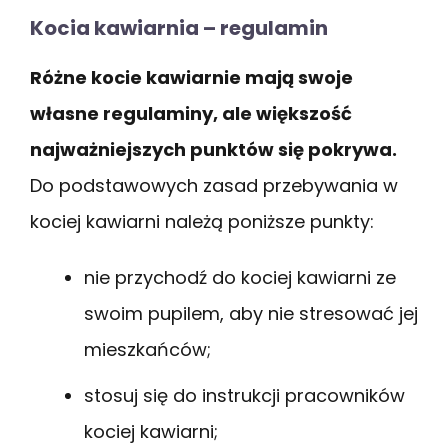
Kocia kawiarnia – regulamin
Różne kocie kawiarnie mają swoje
własne regulaminy, ale większość
najważniejszych punktów się pokrywa.
Do podstawowych zasad przebywania w
kociej kawiarni należą poniższe punkty:
nie przychodź do kociej kawiarni ze
swoim pupilem, aby nie stresować jej
mieszkańców;
stosuj się do instrukcji pracowników
kociej kawiarni;