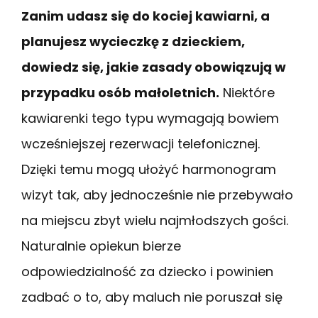
Zanim udasz się do kociej kawiarni, a
planujesz wycieczkę z dzieckiem,
dowiedz się, jakie zasady obowiązują w
przypadku osób małoletnich.
Niektóre
kawiarenki tego typu wymagają bowiem
wcześniejszej rezerwacji telefonicznej.
Dzięki temu mogą ułożyć harmonogram
wizyt tak, aby jednocześnie nie przebywało
na miejscu zbyt wielu najmłodszych gości.
Naturalnie opiekun bierze
odpowiedzialność za dziecko i powinien
zadbać o to, aby maluch nie poruszał się