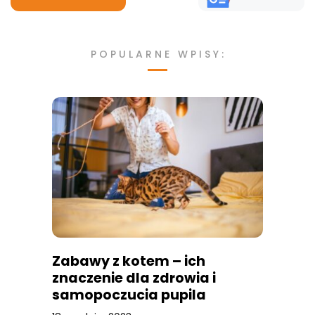
POPULARNE WPISY:
Zabawy z kotem – ich
znaczenie dla zdrowia i
samopoczucia pupila