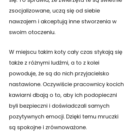
zsocjalizowane, uczą się od siebie
nawzajem i akceptują inne stworzenia w
swoim otoczeniu.
W miejscu takim koty cały czas stykają się
także z różnymi ludźmi, a to z kolei
powoduje, że są do nich przyjacielsko
nastawione. Oczywiście pracownicy kocich
kawiarni dbają o to, aby ich podopieczni
byli bezpieczni i doświadczali samych
pozytywnych emocji. Dzięki temu mruczki
są spokojne i zrównoważone.