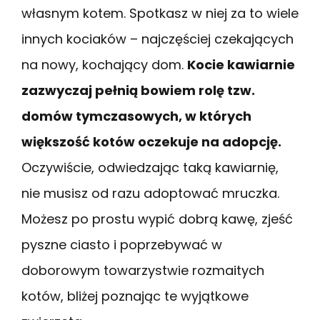
własnym kotem. Spotkasz w niej za to wiele
innych kociaków – najczęściej czekających
na nowy, kochający dom.
Kocie kawiarnie
zazwyczaj pełnią bowiem rolę tzw.
domów tymczasowych, w których
większość kotów oczekuje na adopcję.
Oczywiście, odwiedzając taką kawiarnię,
nie musisz od razu adoptować mruczka.
Możesz po prostu wypić dobrą kawę, zjeść
pyszne ciasto i poprzebywać w
doborowym towarzystwie rozmaitych
kotów, bliżej poznając te wyjątkowe