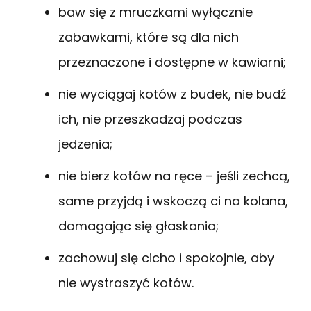
baw się z mruczkami wyłącznie
zabawkami, które są dla nich
przeznaczone i dostępne w kawiarni;
nie wyciągaj kotów z budek, nie budź
ich, nie przeszkadzaj podczas
jedzenia;
nie bierz kotów na ręce – jeśli zechcą,
same przyjdą i wskoczą ci na kolana,
domagając się głaskania;
zachowuj się cicho i spokojnie, aby
nie wystraszyć kotów.