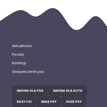
Aktualności
Porady
Rankingi
Ubezpieczenie psa
IMIONA DLA PSA
IMIONA DLA KOTA
RASY FCI
MAŁE PSY
DUŻE PSY