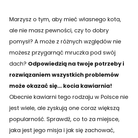
Marzysz o tym, aby mieć własnego kota,
ale nie masz pewności, czy to dobry
pomysł? A może z różnych względów nie
możesz przygarnąć mruczka pod swój
dach?
Odpowiedzią na twoje potrzeby i
rozwiązaniem wszystkich problemów
może okazać się… kocia kawiarnia!
Obecnie kawiarni tego rodzaju w Polsce nie
jest wiele, ale zyskują one coraz większą
popularność. Sprawdź, co to za miejsce,
jaka jest jego misja i jak się zachować,