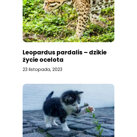
Leopardus pardalis – dzikie
życie ocelota
23 listopada, 2023