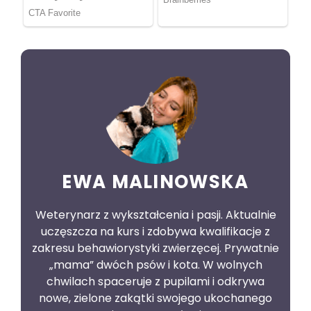
EWA MALINOWSKA
Weterynarz z wykształcenia i pasji. Aktualnie
uczęszcza na kurs i zdobywa kwalifikacje z
zakresu behawiorystyki zwierzęcej. Prywatnie
„mama” dwóch psów i kota. W wolnych
chwilach spaceruje z pupilami i odkrywa
nowe, zielone zakątki swojego ukochanego