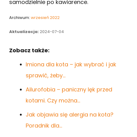
samodzielnie po kawiarence.
Archiwum:
wrzesień 2022
Aktualizacja:
2024-07-04
Zobacz także:
Imiona dla kota – jak wybrać i jak
sprawić, żeby…
Ailurofobia – paniczny lęk przed
kotami. Czy można…
Jak objawia się alergia na kota?
Poradnik dla…