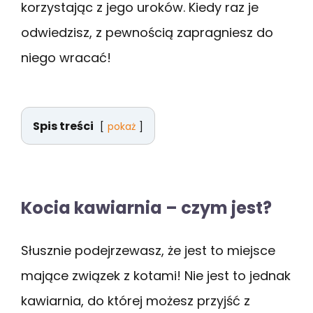
korzystając z jego uroków. Kiedy raz je
odwiedzisz, z pewnością zapragniesz do
niego wracać!
Spis treści
pokaż
Kocia kawiarnia – czym jest?
Słusznie podejrzewasz, że jest to miejsce
mające związek z kotami! Nie jest to jednak
kawiarnia, do której możesz przyjść z