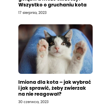
Wszystko o gruchaniu kota
17 sierpnia, 2023
Imiona dla kota – jak wybrać
i jak sprawić, żeby zwierzak
na nie reagował?
30 czerwca, 2023