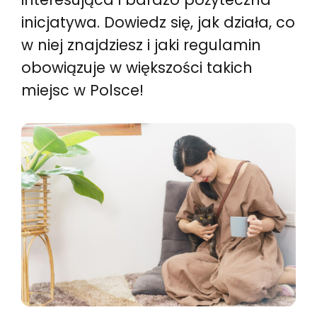
inicjatywa. Dowiedz się, jak działa, co
w niej znajdziesz i jaki regulamin
obowiązuje w większości takich
miejsc w Polsce!