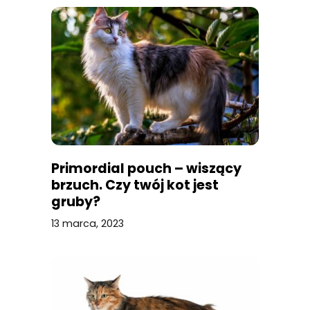
Primordial pouch – wiszący
brzuch. Czy twój kot jest
gruby?
13 marca, 2023