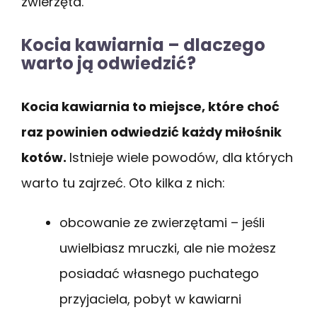
zwierzęta.
Kocia kawiarnia – dlaczego
warto ją odwiedzić?
Kocia kawiarnia to miejsce, które choć
raz powinien odwiedzić każdy miłośnik
kotów.
Istnieje wiele powodów, dla których
warto tu zajrzeć. Oto kilka z nich:
obcowanie ze zwierzętami – jeśli
uwielbiasz mruczki, ale nie możesz
posiadać własnego puchatego
przyjaciela, pobyt w kawiarni