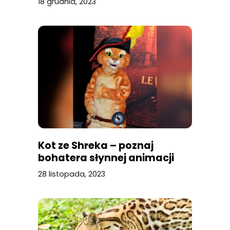
18 grudnia, 2023
Kot ze Shreka – poznaj
bohatera słynnej animacji
28 listopada, 2023