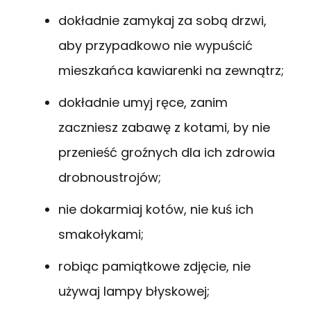
dokładnie zamykaj za sobą drzwi,
aby przypadkowo nie wypuścić
mieszkańca kawiarenki na zewnątrz;
dokładnie umyj ręce, zanim
zaczniesz zabawę z kotami, by nie
przenieść groźnych dla ich zdrowia
drobnoustrojów;
nie dokarmiaj kotów, nie kuś ich
smakołykami;
robiąc pamiątkowe zdjęcie, nie
używaj lampy błyskowej;