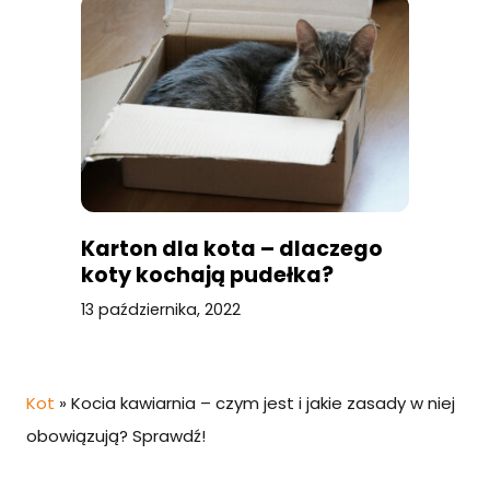
Karton dla kota – dlaczego
koty kochają pudełka?
13 października, 2022
Kot
»
Kocia kawiarnia – czym jest i jakie zasady w niej
obowiązują? Sprawdź!