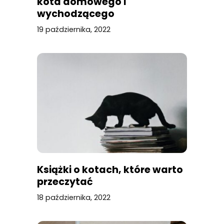
kota domowego i
wychodzącego
19 października, 2022
Książki o kotach, które warto
przeczytać
18 października, 2022