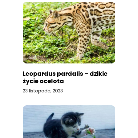
Leopardus pardalis – dzikie
życie ocelota
23 listopada, 2023