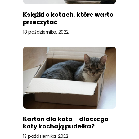
Książki o kotach, które warto
przeczytać
18 października, 2022
Karton dla kota – dlaczego
koty kochają pudełka?
13 października, 2022