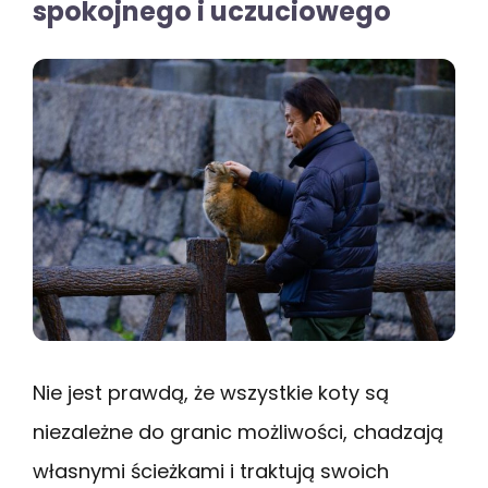
spokojnego i uczuciowego
Nie jest prawdą, że wszystkie koty są
niezależne do granic możliwości, chadzają
własnymi ścieżkami i traktują swoich