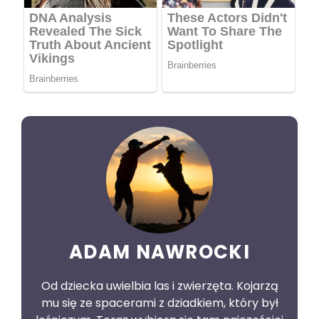
ADAM NAWROCKI
Od dziecka uwielbia las i zwierzęta. Kojarzą
mu się ze spacerami z dziadkiem, który był