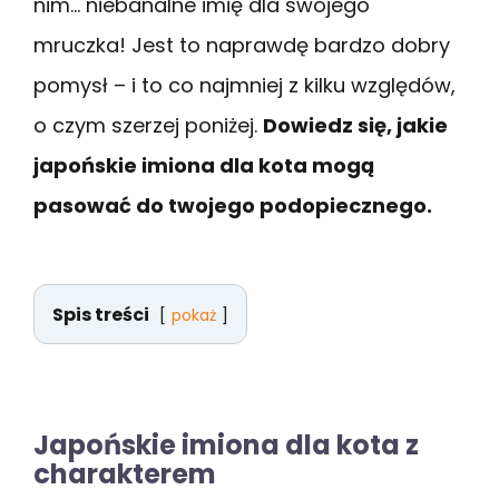
nim… niebanalne imię dla swojego
mruczka! Jest to naprawdę bardzo dobry
pomysł – i to co najmniej z kilku względów,
o czym szerzej poniżej.
Dowiedz się, jakie
japońskie imiona dla kota mogą
pasować do twojego podopiecznego.
Spis treści
pokaż
Japońskie imiona dla kota z
charakterem