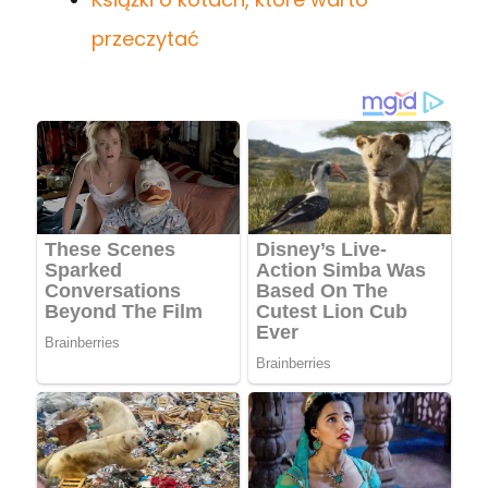
przeczytać