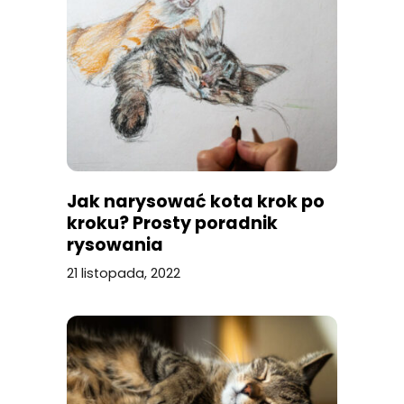
Jak narysować kota krok po
kroku? Prosty poradnik
rysowania
21 listopada, 2022