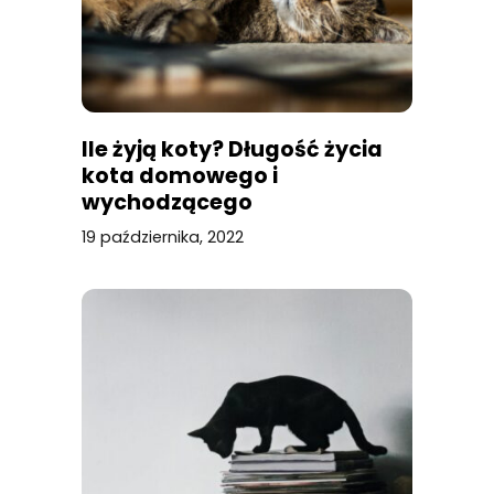
Ile żyją koty? Długość życia
kota domowego i
wychodzącego
19 października, 2022