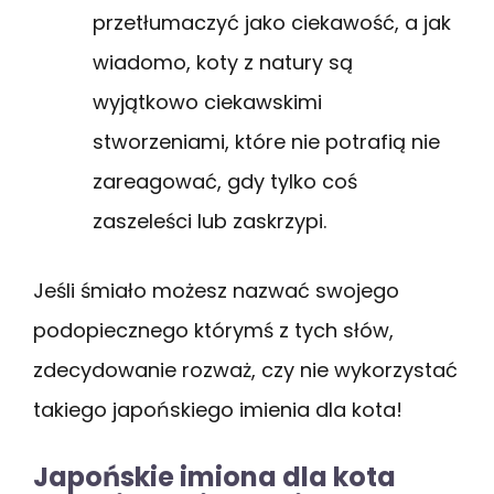
przetłumaczyć jako ciekawość, a jak
wiadomo, koty z natury są
wyjątkowo ciekawskimi
stworzeniami, które nie potrafią nie
zareagować, gdy tylko coś
zaszeleści lub zaskrzypi.
Jeśli śmiało możesz nazwać swojego
podopiecznego którymś z tych słów,
zdecydowanie rozważ, czy nie wykorzystać
takiego japońskiego imienia dla kota!
Japońskie imiona dla kota