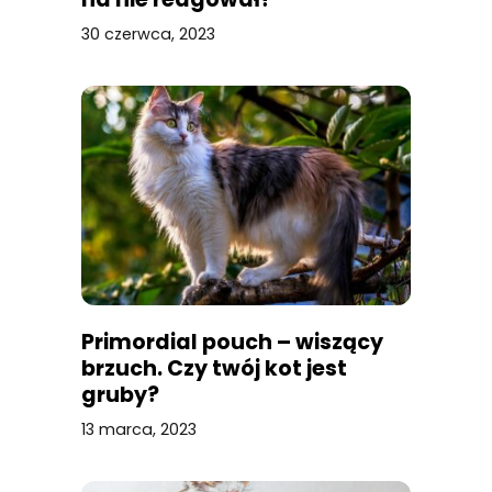
30 czerwca, 2023
Primordial pouch – wiszący
brzuch. Czy twój kot jest
gruby?
13 marca, 2023