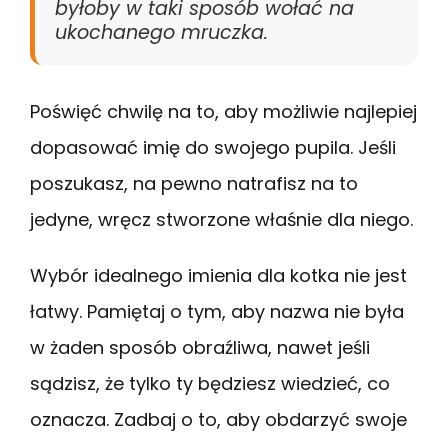
byłoby w taki sposób wołać na
ukochanego mruczka.
Poświęć chwilę na to, aby możliwie najlepiej
dopasować imię do swojego pupila. Jeśli
poszukasz, na pewno natrafisz na to
jedyne, wręcz stworzone właśnie dla niego.
Wybór idealnego imienia dla kotka nie jest
łatwy. Pamiętaj o tym, aby nazwa nie była
w żaden sposób obraźliwa, nawet jeśli
sądzisz, że tylko ty będziesz wiedzieć, co
oznacza. Zadbaj o to, aby obdarzyć swoje