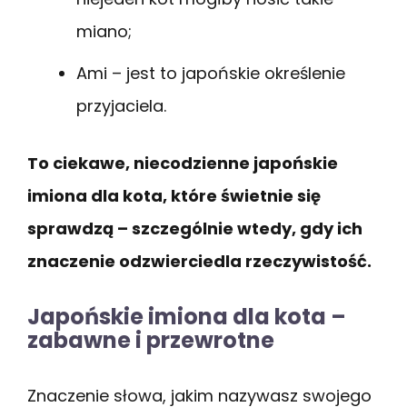
miano;
Ami – jest to japońskie określenie
przyjaciela.
To ciekawe, niecodzienne japońskie
imiona dla kota, które świetnie się
sprawdzą – szczególnie wtedy, gdy ich
znaczenie odzwierciedla rzeczywistość.
Japońskie imiona dla kota –
zabawne i przewrotne
Znaczenie słowa, jakim nazywasz swojego