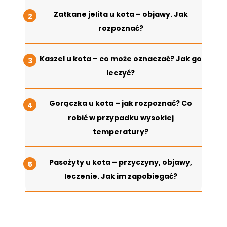
Zatkane jelita u kota – objawy. Jak
rozpoznać?
Kaszel u kota – co może oznaczać? Jak go
leczyć?
Gorączka u kota – jak rozpoznać? Co
robić w przypadku wysokiej
temperatury?
Pasożyty u kota – przyczyny, objawy,
leczenie. Jak im zapobiegać?