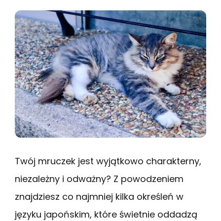
Twój mruczek jest wyjątkowo charakterny,
niezależny i odważny? Z powodzeniem
znajdziesz co najmniej kilka określeń w
języku japońskim, które świetnie oddadzą