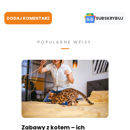
DODAJ KOMENTARZ
SUBSKRYBUJ
POPULARNE WPISY:
Zabawy z kotem – ich