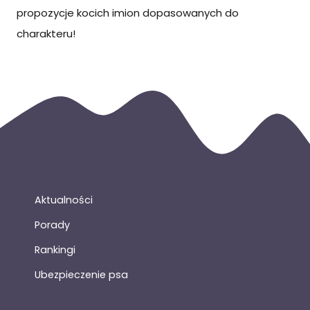
propozycje kocich imion dopasowanych do
charakteru!
Aktualności
Porady
Rankingi
Ubezpieczenie psa