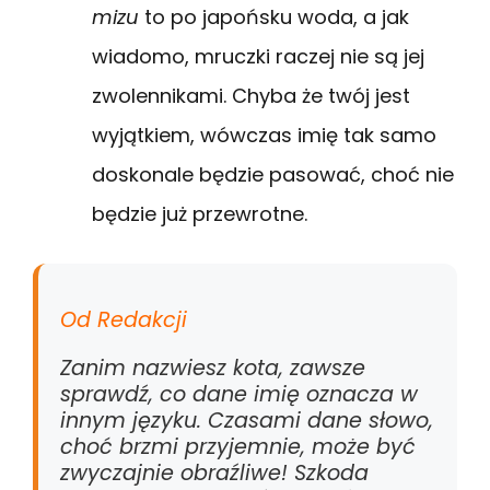
mizu
to po japońsku woda, a jak
wiadomo, mruczki raczej nie są jej
zwolennikami. Chyba że twój jest
wyjątkiem, wówczas imię tak samo
doskonale będzie pasować, choć nie
będzie już przewrotne.
Od Redakcji
Zanim nazwiesz kota, zawsze
sprawdź, co dane imię oznacza w
innym języku. Czasami dane słowo,
choć brzmi przyjemnie, może być
zwyczajnie obraźliwe! Szkoda