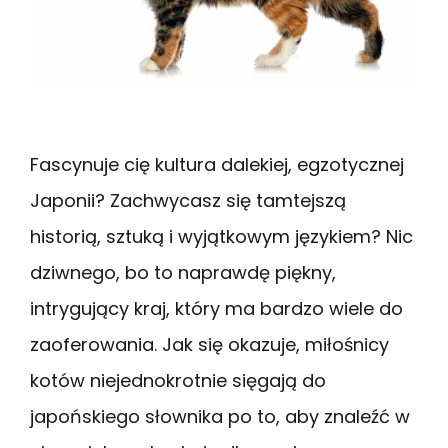
Fascynuje cię kultura dalekiej, egzotycznej
Japonii? Zachwycasz się tamtejszą
historią, sztuką i wyjątkowym językiem? Nic
dziwnego, bo to naprawdę piękny,
intrygujący kraj, który ma bardzo wiele do
zaoferowania. Jak się okazuje, miłośnicy
kotów niejednokrotnie sięgają do
japońskiego słownika po to, aby znaleźć w