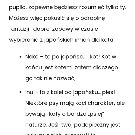
pupila, zapewne będziesz rozumieć tylko ty.
Możesz więc pokusić się o odrobinę
fantazji i dobrej zabawy w czasie
wybierania z japońskich imion dla kota:
Neko – to po japońsku… kot! Kot w
końcu jest kotem, zatem dlaczego
go tak nie nazwać;
Inu – to z kolei po japońsku… pies!
Niektóre psy mają koci charakter, ale
bywają i koty o bardzo „psiej”
naturze. Jeśli twój podopieczny jest