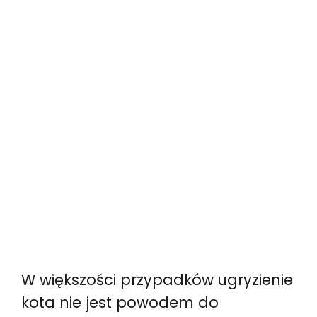
W większości przypadków ugryzienie
kota nie jest powodem do