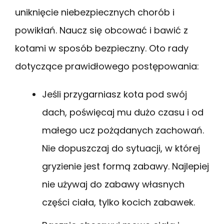
uniknięcie niebezpiecznych chorób i
powikłań. Naucz się obcować i bawić z
kotami w sposób bezpieczny. Oto rady
dotyczące prawidłowego postępowania:
Jeśli przygarniasz kota pod swój
dach, poświęcaj mu dużo czasu i od
małego ucz pożądanych zachowań.
Nie dopuszczaj do sytuacji, w której
gryzienie jest formą zabawy. Najlepiej
nie używaj do zabawy własnych
części ciała, tylko kocich zabawek.