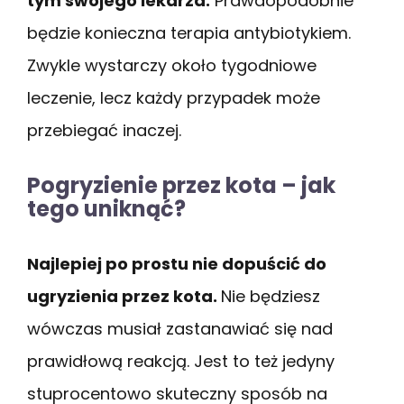
tym swojego lekarza.
Prawdopodobnie
będzie konieczna terapia antybiotykiem.
Zwykle wystarczy około tygodniowe
leczenie, lecz każdy przypadek może
przebiegać inaczej.
Pogryzienie przez kota – jak
tego uniknąć?
Najlepiej po prostu nie dopuścić do
ugryzienia przez kota.
Nie będziesz
wówczas musiał zastanawiać się nad
prawidłową reakcją. Jest to też jedyny
stuprocentowo skuteczny sposób na