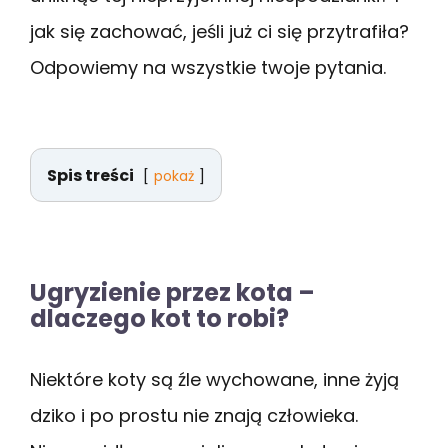
jak się zachować, jeśli już ci się przytrafiła?
Odpowiemy na wszystkie twoje pytania.
Spis treści
pokaż
Ugryzienie przez kota –
dlaczego kot to robi?
Niektóre koty są źle wychowane, inne żyją
dziko i po prostu nie znają człowieka.