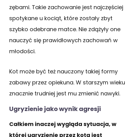
zębami. Takie zachowanie jest najczęściej
spotykane u kociąt, które zostały zbyt
szybko odebrane matce. Nie zdążyły one
nauczyć się prawidłowych zachowań w
młodości.
Kot może być też nauczony takiej formy
zabawy przez opiekuna. W starszym wieku
znacznie trudniej jest mu zmienić nawyki.
Ugryzienie jako wynik agresji
Całkiem inaczej wygląda sytuacja, w
której ugryzienie przez kota jest