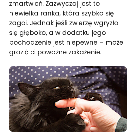
zmartwień. Zazwyczaj jest to
niewielka ranka, która szybko się
zagoi. Jednak jeśli zwierzę wgryzło
się głęboko, a w dodatku jego
pochodzenie jest niepewne – może
grozić ci poważne zakażenie.