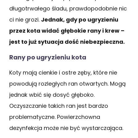
długotrwałego śladu, prawdopodobnie nic
ci nie grozi.
Jednak, gdy po ugryzieniu
przez kota widać głębokie rany i krew –
jest to już sytuacja dość niebezpieczna.
Rany po ugryzieniu kota
Koty mają cienkie i ostre zęby, które nie
powodują rozległych ran otwartych. Mogą
jednak wbić się dosyć głęboko.
Oczyszczanie takich ran jest bardzo
problematyczne. Powierzchowna
dezynfekcja może nie być wystarczająca.