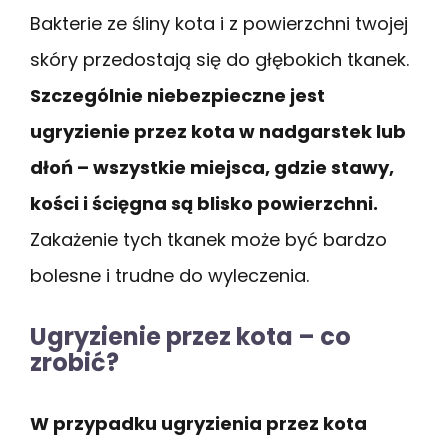
Bakterie ze śliny kota i z powierzchni twojej
skóry przedostają się do głębokich tkanek.
Szczególnie niebezpieczne jest
ugryzienie przez kota w nadgarstek lub
dłoń – wszystkie miejsca, gdzie stawy,
kości i ścięgna są blisko powierzchni.
Zakażenie tych tkanek może być bardzo
bolesne i trudne do wyleczenia.
Ugryzienie przez kota – co
zrobić?
W przypadku ugryzienia przez kota