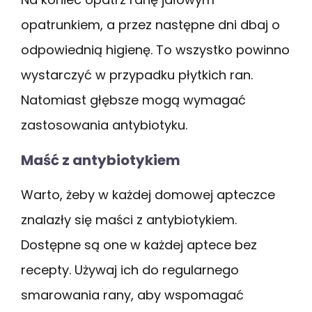
opatrunkiem, a przez następne dni dbaj o
odpowiednią higienę. To wszystko powinno
wystarczyć w przypadku płytkich ran.
Natomiast głębsze mogą wymagać
zastosowania antybiotyku.
Maść z antybiotykiem
Warto, żeby w każdej domowej apteczce
znalazły się maści z antybiotykiem.
Dostępne są one w każdej aptece bez
recepty. Używaj ich do regularnego
smarowania rany, aby wspomagać