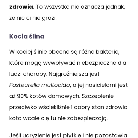
zdrowia.
To wszystko nie oznacza jednak,
że nic ci nie grozi.
Kocia ślina
W kociej ślinie obecne są różne bakterie,
które mogą wywoływać niebezpieczne dla
ludzi choroby. Najgroźniejsza jest
Pasteurella multocida
, a jej nosicielami jest
aż 90% kotów domowych. Szczepienie
przeciwko wściekliźnie i dobry stan zdrowia
kota wcale cię tu nie zabezpieczają.
Jeśli ugryzienie jest płytkie i nie pozostawia