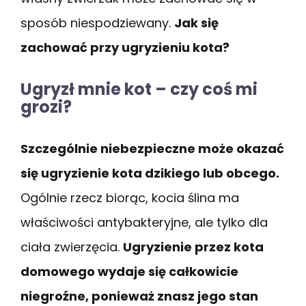
sposób niespodziewany.
Jak się
zachować przy ugryzieniu kota?
Ugryzł mnie kot – czy coś mi
grozi?
Szczególnie niebezpieczne może okazać
się ugryzienie kota dzikiego lub obcego.
Ogólnie rzecz biorąc, kocia ślina ma
właściwości antybakteryjne, ale tylko dla
ciała zwierzęcia.
Ugryzienie przez kota
domowego wydaje się całkowicie
niegroźne, ponieważ znasz jego stan