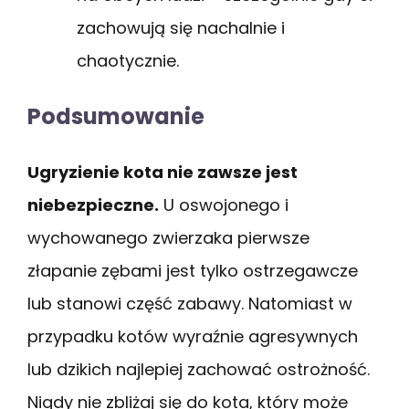
zachowują się nachalnie i
chaotycznie.
Podsumowanie
Ugryzienie kota nie zawsze jest
niebezpieczne.
U oswojonego i
wychowanego zwierzaka pierwsze
złapanie zębami jest tylko ostrzegawcze
lub stanowi część zabawy. Natomiast w
przypadku kotów wyraźnie agresywnych
lub dzikich najlepiej zachować ostrożność.
Nigdy nie zbliżaj się do kota, który może