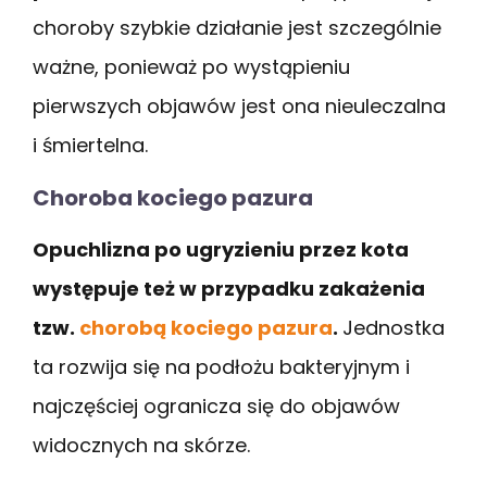
choroby szybkie działanie jest szczególnie
ważne, ponieważ po wystąpieniu
pierwszych objawów jest ona nieuleczalna
i śmiertelna.
Choroba kociego pazura
Opuchlizna po ugryzieniu przez kota
występuje też w przypadku zakażenia
tzw.
chorobą kociego pazura
.
Jednostka
ta rozwija się na podłożu bakteryjnym i
najczęściej ogranicza się do objawów
widocznych na skórze.