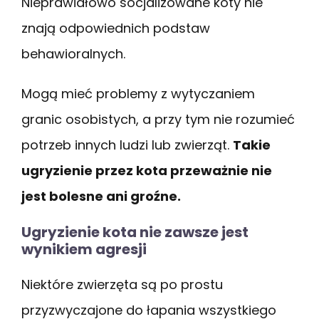
Nieprawidłowo socjalizowane koty nie
znają odpowiednich podstaw
behawioralnych.
Mogą mieć problemy z wytyczaniem
granic osobistych, a przy tym nie rozumieć
potrzeb innych ludzi lub zwierząt.
Takie
ugryzienie przez kota przeważnie nie
jest bolesne ani groźne.
Ugryzienie kota nie zawsze jest
wynikiem agresji
Niektóre zwierzęta są po prostu
przyzwyczajone do łapania wszystkiego