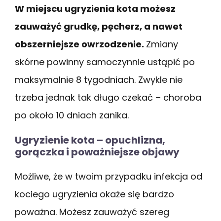
W miejscu ugryzienia kota możesz
zauważyć grudkę, pęcherz, a nawet
obszerniejsze owrzodzenie.
Zmiany
skórne powinny samoczynnie ustąpić po
maksymalnie 8 tygodniach. Zwykle nie
trzeba jednak tak długo czekać – choroba
po około 10 dniach zanika.
Ugryzienie kota – opuchlizna,
gorączka i poważniejsze objawy
Możliwe, że w twoim przypadku infekcja od
kociego ugryzienia okaże się bardzo
poważna. Możesz zauważyć szereg