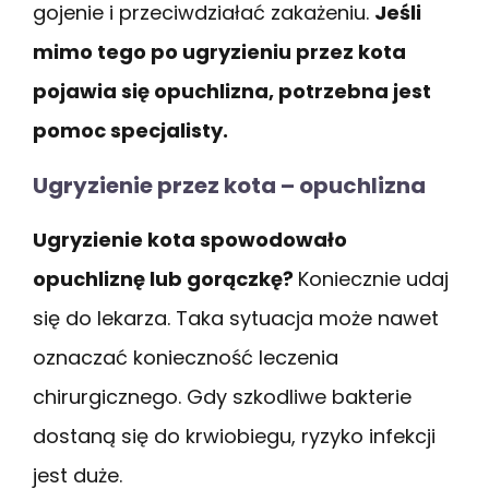
gojenie i przeciwdziałać zakażeniu.
Jeśli
mimo tego po ugryzieniu przez kota
pojawia się opuchlizna, potrzebna jest
pomoc specjalisty.
Ugryzienie przez kota – opuchlizna
Ugryzienie kota spowodowało
opuchliznę lub gorączkę?
Koniecznie udaj
się do lekarza. Taka sytuacja może nawet
oznaczać konieczność leczenia
chirurgicznego. Gdy szkodliwe bakterie
dostaną się do krwiobiegu, ryzyko infekcji
jest duże.