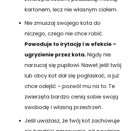
kartonem, lecz nie własnym ciałem.
Nie zmuszaj swojego kota do
niczego, czego nie chce robić.
Powoduje to irytację i w efekcie –
ugryzienie przez kota.
Nigdy nie
narzucaj się pupilowi. Nawet jeśli twój
lub obcy kot dał się pogłaskać, a już
chce odejść – pozwól mu na to. Te
zwierzęta bardzo cenią sobie swoją
swobodę i własną przestrzeń.
Jeśli uważasz, że twój kot zachowuje