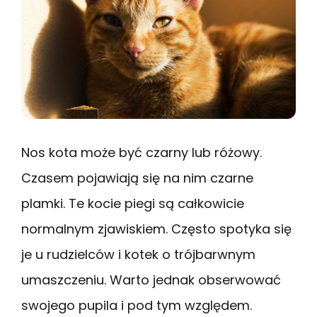
Nos kota może być czarny lub różowy.
Czasem pojawiają się na nim czarne
plamki. Te kocie piegi są całkowicie
normalnym zjawiskiem. Często spotyka się
je u rudzielców i kotek o trójbarwnym
umaszczeniu. Warto jednak obserwować
swojego pupila i pod tym względem.