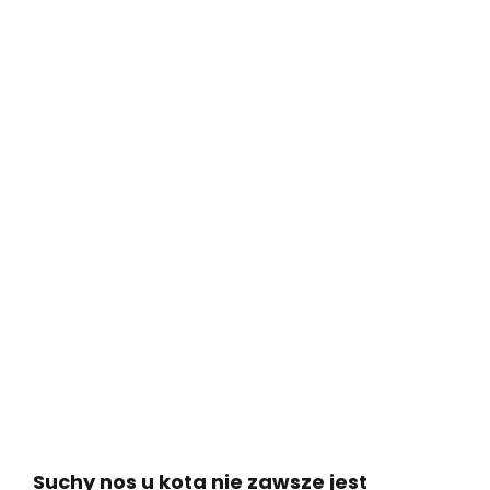
Suchy nos u kota nie zawsze jest