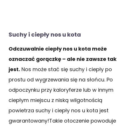
Suchy i ciepły nos u kota
Odczuwalnie ciepły nos u kota może
oznaczać gorączkę – ale nie zawsze tak
jest.
Nos może stać się suchy i ciepły po
prostu od wygrzewania się na słońcu. Po
odpoczynku przy kaloryferze lub w innym
ciepłym miejscu z niską wilgotnością
powietrza suchy i ciepły nos u kota jest
gwarantowany!Takie otoczenie powoduje