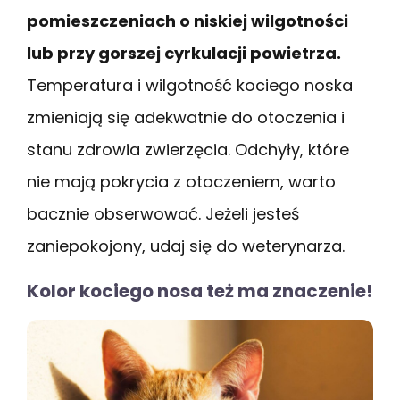
pomieszczeniach o niskiej wilgotności
lub przy gorszej cyrkulacji powietrza.
Temperatura i wilgotność kociego noska
zmieniają się adekwatnie do otoczenia i
stanu zdrowia zwierzęcia. Odchyły, które
nie mają pokrycia z otoczeniem, warto
bacznie obserwować. Jeżeli jesteś
zaniepokojony, udaj się do weterynarza.
Kolor kociego nosa też ma znaczenie!