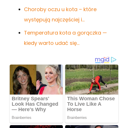
Choroby oczu u kota – które
występują najczęściej i…
Temperatura kota a gorączka —
kiedy warto udać się…