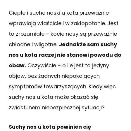
Ciepłe i suche noski u kota przeważnie
wprawiają właścicieli w zakłopotanie. Jest
to zrozumiałe – kocie nosy są przeważnie
chłodne i wilgotne.
Jednakże sam suchy
nos u kota raczej nie stanowi powodu do
obaw.
Oczywiście – o ile jest to jedyny
objaw, bez żadnych niepokojących
symptomów towarzyszących. Kiedy więc
suchy nos u kota może okazać się
zwiastunem niebezpiecznej sytuacji?
Suchy nos u kota powinien cię