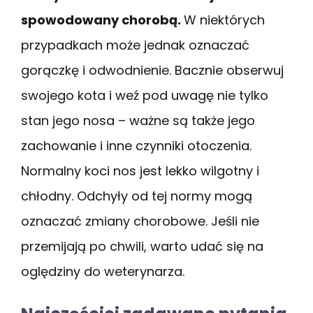
spowodowany chorobą.
W niektórych
przypadkach może jednak oznaczać
gorączkę i odwodnienie. Bacznie obserwuj
swojego kota i weź pod uwagę nie tylko
stan jego nosa – ważne są także jego
zachowanie i inne czynniki otoczenia.
Normalny koci nos jest lekko wilgotny i
chłodny. Odchyły od tej normy mogą
oznaczać zmiany chorobowe. Jeśli nie
przemijają po chwili, warto udać się na
oględziny do weterynarza.