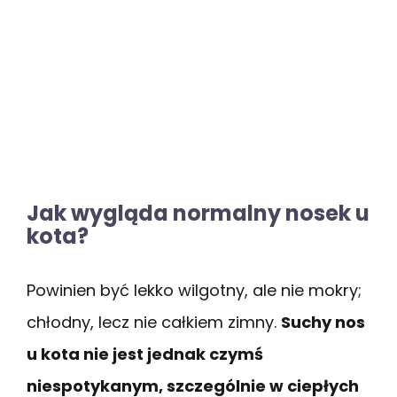
Jak wygląda normalny nosek u
kota?
Powinien być lekko wilgotny, ale nie mokry;
chłodny, lecz nie całkiem zimny.
Suchy nos
u kota nie jest jednak czymś
niespotykanym, szczególnie w ciepłych