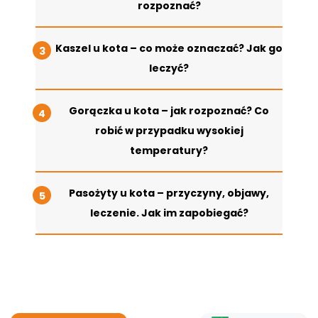
rozpoznać?
Kaszel u kota – co może oznaczać? Jak go
leczyć?
Gorączka u kota – jak rozpoznać? Co
robić w przypadku wysokiej
temperatury?
Pasożyty u kota – przyczyny, objawy,
leczenie. Jak im zapobiegać?