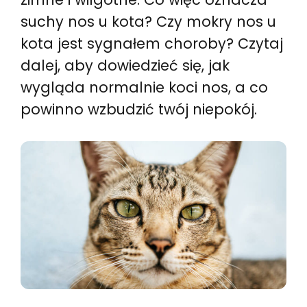
suchy nos u kota? Czy mokry nos u
kota jest sygnałem choroby? Czytaj
dalej, aby dowiedzieć się, jak
wygląda normalnie koci nos, a co
powinno wzbudzić twój niepokój.