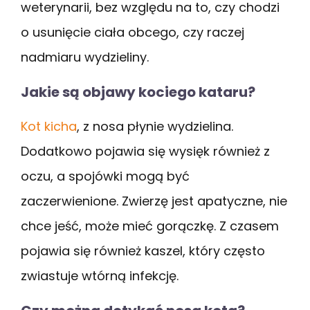
weterynarii, bez względu na to, czy chodzi
o usunięcie ciała obcego, czy raczej
nadmiaru wydzieliny.
Jakie są objawy kociego kataru?
Kot kicha
, z nosa płynie wydzielina.
Dodatkowo pojawia się wysięk również z
oczu, a spojówki mogą być
zaczerwienione. Zwierzę jest apatyczne, nie
chce jeść, może mieć gorączkę. Z czasem
pojawia się również kaszel, który często
zwiastuje wtórną infekcję.