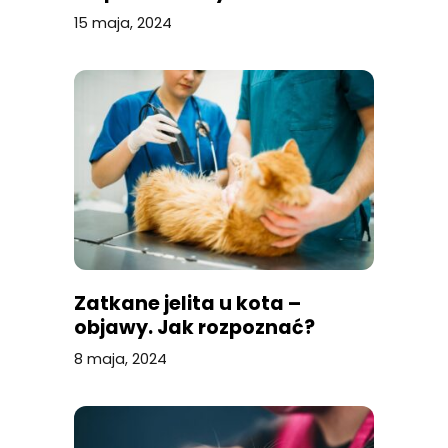
15 maja, 2024
Zatkane jelita u kota –
objawy. Jak rozpoznać?
8 maja, 2024