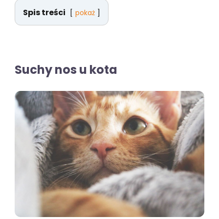
Spis treści
pokaż
Suchy nos u kota