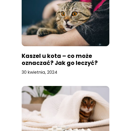
Kaszel u kota – co może
oznaczać? Jak go leczyć?
30 kwietnia, 2024