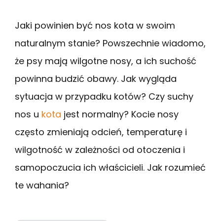
Jaki powinien być nos kota w swoim
naturalnym stanie? Powszechnie wiadomo,
że psy mają wilgotne nosy, a ich suchość
powinna budzić obawy. Jak wygląda
sytuacja w przypadku kotów? Czy suchy
nos u
kota
jest normalny? Kocie nosy
często zmieniają odcień, temperaturę i
wilgotność w zależności od otoczenia i
samopoczucia ich właścicieli. Jak rozumieć
te wahania?