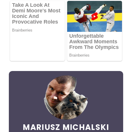
MARIUSZ MICHALSKI