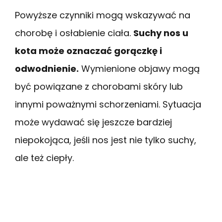
Powyższe czynniki mogą wskazywać na
chorobę i osłabienie ciała.
Suchy nos u
kota może oznaczać gorączkę i
odwodnienie.
Wymienione objawy mogą
być powiązane z chorobami skóry lub
innymi poważnymi schorzeniami. Sytuacja
może wydawać się jeszcze bardziej
niepokojąca, jeśli nos jest nie tylko suchy,
ale też ciepły.