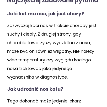
Najczęściej zadawane pytania
Jaki kot ma nos, jak jest chory?
Zazwyczaj koci nos w trakcie choroby jest
suchy i ciepły. Z drugiej strony, gdy
chorobie towarzyszy wydzielina z nosa,
może być on również wilgotny. Nie należy
więc temperatury czy wyglądu kociego
nosa traktować jako jedynego
wyznacznika w diagnostyce.
Jak udrożnić nos kotu?
Tego dokonać może jedynie lekarz