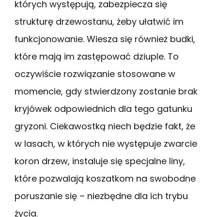
których występują, zabezpiecza się
strukturę drzewostanu, żeby ułatwić im
funkcjonowanie. Wiesza się również budki,
które mają im zastępować dziuple. To
oczywiście rozwiązanie stosowane w
momencie, gdy stwierdzony zostanie brak
kryjówek odpowiednich dla tego gatunku
gryzoni. Ciekawostką niech będzie fakt, że
w lasach, w których nie występuje zwarcie
koron drzew, instaluje się specjalne liny,
które pozwalają koszatkom na swobodne
poruszanie się – niezbędne dla ich trybu
życia.