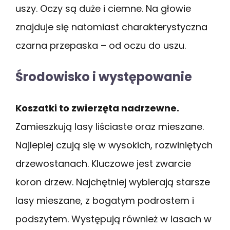
uszy. Oczy są duże i ciemne. Na głowie
znajduje się natomiast charakterystyczna
czarna przepaska – od oczu do uszu.
Środowisko i występowanie
Koszatki to zwierzęta nadrzewne.
Zamieszkują lasy liściaste oraz mieszane.
Najlepiej czują się w wysokich, rozwiniętych
drzewostanach. Kluczowe jest zwarcie
koron drzew. Najchętniej wybierają starsze
lasy mieszane, z bogatym podrostem i
podszytem. Występują również w lasach w