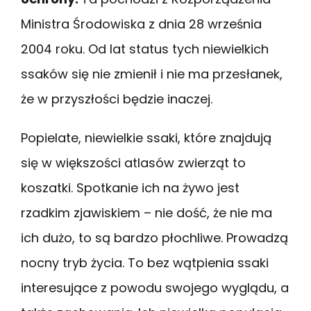
Ministra Środowiska z dnia 28 września
2004 roku. Od lat status tych niewielkich
ssaków się nie zmienił i nie ma przesłanek,
że w przyszłości będzie inaczej.
Popielate, niewielkie ssaki, które znajdują
się w większości atlasów zwierząt to
koszatki. Spotkanie ich na żywo jest
rzadkim zjawiskiem – nie dość, że nie ma
ich dużo, to są bardzo płochliwe. Prowadzą
nocny tryb życia. To bez wątpienia ssaki
interesujące z powodu swojego wyglądu, a