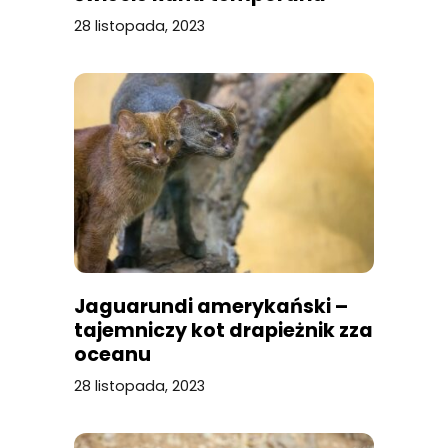
28 listopada, 2023
Jaguarundi amerykański –
tajemniczy kot drapieżnik zza
oceanu
28 listopada, 2023