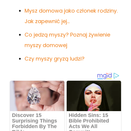
Mysz domowa jako członek rodziny.
Jak zapewnić jej…
Co jedzą myszy? Poznaj żywienie
myszy domowej
Czy myszy gryzą ludzi?