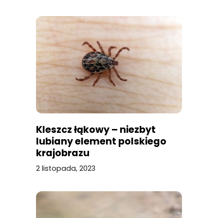
Kleszcz łąkowy – niezbyt
lubiany element polskiego
krajobrazu
2 listopada, 2023