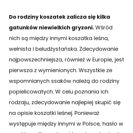
Do rodziny koszatek zalicza się kilka
gatunków niewielkich gryzoni.
Wśród
nich są między innymi koszatka leśna,
wełnista i beludżystańska. Zdecydowanie
najpowszechniejsza, również w Europie, jest
pierwsza z wymienionych. Wszystkie ze
wspomnianych ssaków należą do rodziny
popielicowatych. W celu poznania ich
rodzaju, zdecydowanie najlepiej skupić się
na opisie koszatki leśnej. Ponieważ
występuje między innymi w Polsce, hasło w