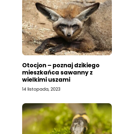
Otocjon – poznaj dzikiego
mieszkańca sawanny z
wielkimi uszami
14 listopada, 2023