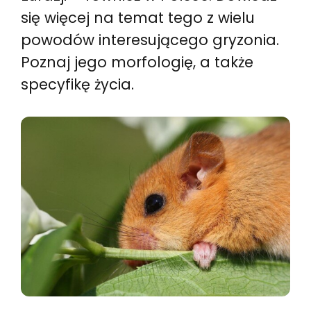
się więcej na temat tego z wielu
powodów interesującego gryzonia.
Poznaj jego morfologię, a także
specyfikę życia.