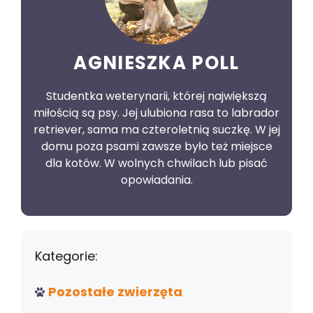
AGNIESZKA POLL
Studentka weterynarii, której największą
miłością są psy. Jej ulubiona rasa to labrador
retriever, sama ma czteroletnią suczkę. W jej
domu poza psami zawsze było też miejsce
dla kotów. W wolnych chwilach lub pisać
opowiadania.
Kategorie:
Pozostałe zwierzęta