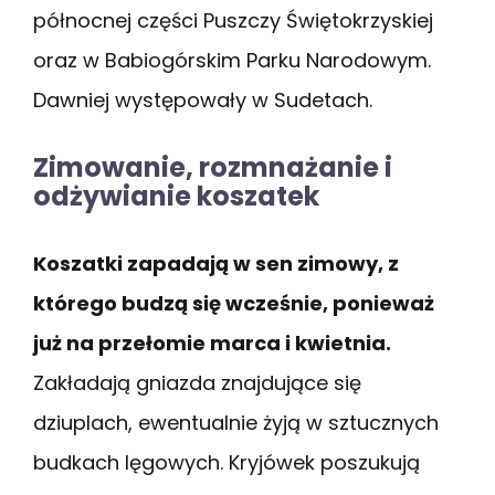
północnej części Puszczy Świętokrzyskiej
oraz w Babiogórskim Parku Narodowym.
Dawniej występowały w Sudetach.
Zimowanie, rozmnażanie i
odżywianie koszatek
Koszatki zapadają w sen zimowy, z
którego budzą się wcześnie, ponieważ
już na przełomie marca i kwietnia.
Zakładają gniazda znajdujące się
dziuplach, ewentualnie żyją w sztucznych
budkach lęgowych. Kryjówek poszukują