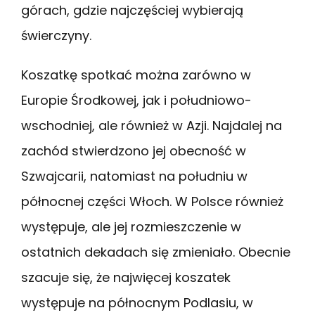
górach, gdzie najczęściej wybierają
świerczyny.
Koszatkę spotkać można zarówno w
Europie Środkowej, jak i południowo-
wschodniej, ale również w Azji. Najdalej na
zachód stwierdzono jej obecność w
Szwajcarii, natomiast na południu w
północnej części Włoch. W Polsce również
występuje, ale jej rozmieszczenie w
ostatnich dekadach się zmieniało. Obecnie
szacuje się, że najwięcej koszatek
występuje na północnym Podlasiu, w