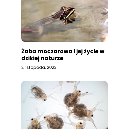
Żaba moczarowa i jej życie w
dzikiej naturze
2 listopada, 2023