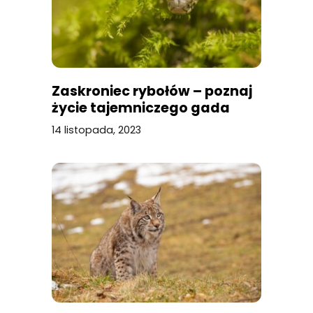
Zaskroniec rybołów – poznaj
życie tajemniczego gada
14 listopada, 2023