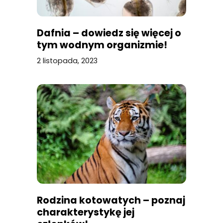
Dafnia – dowiedz się więcej o
tym wodnym organizmie!
2 listopada, 2023
Rodzina kotowatych – poznaj
charakterystykę jej