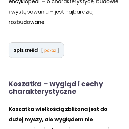
encyklopedii – o charakterystyce, budowie
i występowaniu – jest najbardziej
rozbudowane.
Spis treści
pokaż
Koszatka – wygląd i cechy
charakterystyczne
Koszatka wielkością zbliżona jest do
dużej myszy, ale wyglądem nie