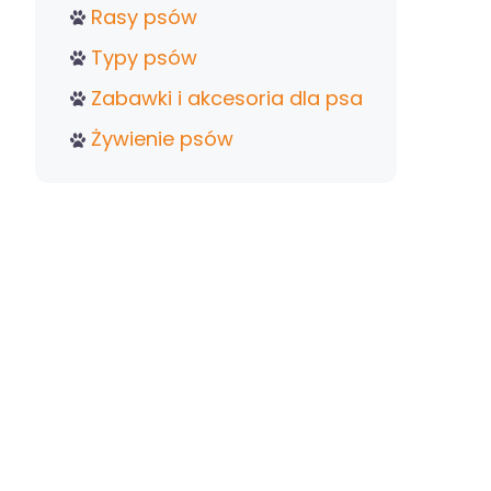
Rasy psów
Typy psów
Zabawki i akcesoria dla psa
Żywienie psów