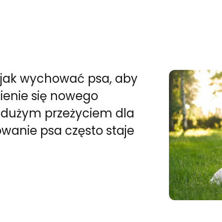
, jak wychować psa, aby
ienie się nowego
 dużym przeżyciem dla
wanie psa często staje