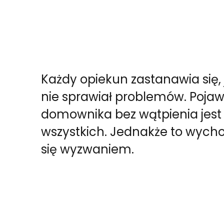
Każdy opiekun zastanawia się
nie sprawiał problemów. Pojaw
domownika bez wątpienia jest
wszystkich. Jednakże to wycho
się wyzwaniem.