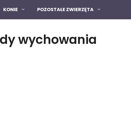
KONIE
POZOSTAŁE ZWIERZĘTA
ady wychowania