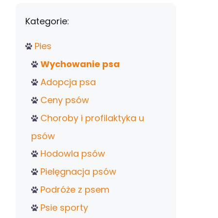
Kategorie:
Pies
Wychowanie psa
Adopcja psa
Ceny psów
Choroby i profilaktyka u
psów
Hodowla psów
Pielęgnacja psów
Podróże z psem
Psie sporty