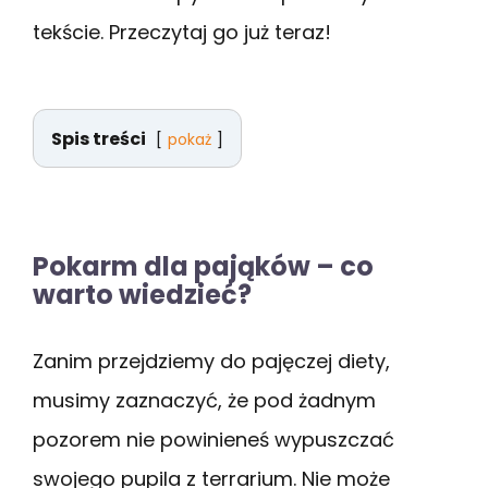
tekście. Przeczytaj go już teraz!
Spis treści
pokaż
Pokarm dla pająków – co
warto wiedzieć?
Zanim przejdziemy do pajęczej diety,
musimy zaznaczyć, że pod żadnym
pozorem nie powinieneś wypuszczać
swojego pupila z terrarium. Nie może