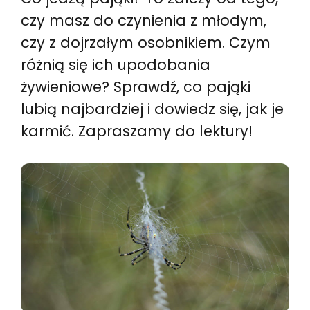
czy masz do czynienia z młodym,
czy z dojrzałym osobnikiem. Czym
różnią się ich upodobania
żywieniowe? Sprawdź, co pająki
lubią najbardziej i dowiedz się, jak je
karmić. Zapraszamy do lektury!