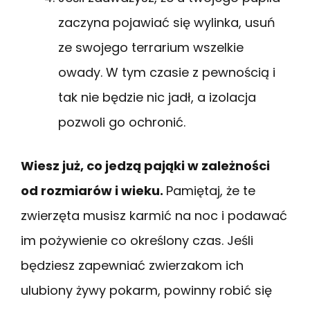
zaczyna pojawiać się wylinka, usuń
ze swojego terrarium wszelkie
owady. W tym czasie z pewnością i
tak nie będzie nic jadł, a izolacja
pozwoli go ochronić.
Wiesz już, co jedzą pająki w zależności
od rozmiarów i wieku.
Pamiętaj, że te
zwierzęta musisz karmić na noc i podawać
im pożywienie co określony czas. Jeśli
będziesz zapewniać zwierzakom ich
ulubiony żywy pokarm, powinny robić się