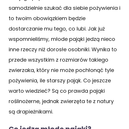
samodzielnie szukać dla siebie pożywienia i
to twoim obowiązkiem będzie
dostarczanie mu tego, co lubi. Jak już
wspomnieliśmy, młode pająki jedzą nieco
inne rzeczy niż dorosłe osobniki. Wynika to
przede wszystkim z rozmiarów takiego
zwierzaka, który nie może pochłonąć tyle
pożywienia, ile starszy pająk. Co jeszcze
warto wiedzieć? Są co prawda pająki
roślinożerne, jednak zwierzęta te z natury
są drapieżnikami.