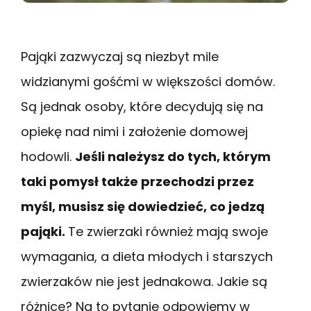
Pająki zazwyczaj są niezbyt mile
widzianymi gośćmi w większości domów.
Są jednak osoby, które decydują się na
opiekę nad nimi i założenie domowej
hodowli.
Jeśli należysz do tych, którym
taki pomysł także przechodzi przez
myśl, musisz się dowiedzieć, co jedzą
pająki.
Te zwierzaki również mają swoje
wymagania, a dieta młodych i starszych
zwierzaków nie jest jednakowa. Jakie są
różnice? Na to pytanie odpowiemy w