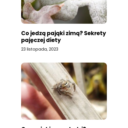
Co jedzą pająki zimą? Sekrety
pajęczej diety
23 listopada, 2023