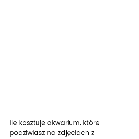
Ile kosztuje akwarium, które
podziwiasz na zdjęciach z