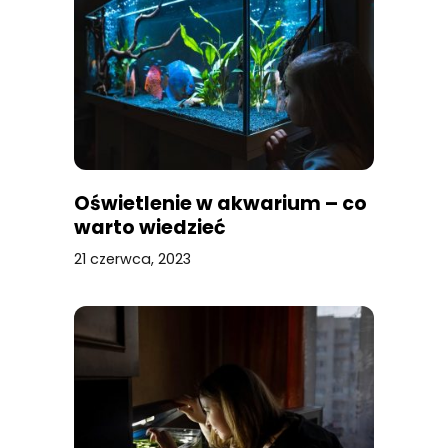
Oświetlenie w akwarium – co
warto wiedzieć
21 czerwca, 2023