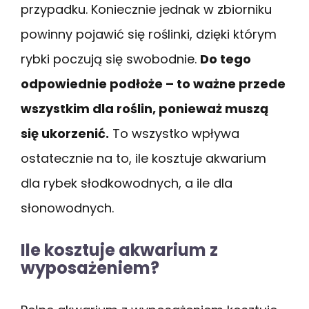
przypadku. Koniecznie jednak w zbiorniku
powinny pojawić się roślinki, dzięki którym
rybki poczują się swobodnie.
Do tego
odpowiednie podłoże – to ważne przede
wszystkim dla roślin, ponieważ muszą
się ukorzenić.
To wszystko wpływa
ostatecznie na to, ile kosztuje akwarium
dla rybek słodkowodnych, a ile dla
słonowodnych.
Ile kosztuje akwarium z
wyposażeniem?