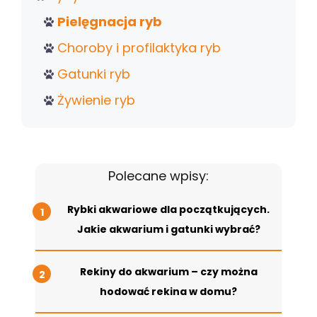
Pielęgnacja ryb
Choroby i profilaktyka ryb
Gatunki ryb
Żywienie ryb
Polecane wpisy:
Rybki akwariowe dla początkujących.
Jakie akwarium i gatunki wybrać?
Rekiny do akwarium – czy można
hodować rekina w domu?