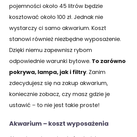
pojemności około 45 litrów będzie
kosztować około 100 zł. Jednak nie
wystarczy ci samo akwarium. Koszt
stanowi również niezbędne wyposażenie.
Dzięki niemu zapewnisz rybom
odpowiednie warunki bytowe.
To zarówno
pokrywa, lampa, jak i filtry
. Zanim
zdecydujesz się na zakup akwarium,
koniecznie zobacz, czy masz gdzie je
ustawić – to nie jest takie proste!
Akwarium – koszt wyposażenia