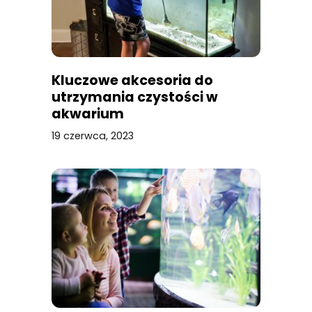
Kluczowe akcesoria do
utrzymania czystości w
akwarium
19 czerwca, 2023