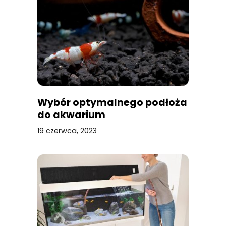
Wybór optymalnego podłoża
do akwarium
19 czerwca, 2023