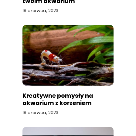
twoim akwarium
19 czerwca, 2023
Kreatywne pomysły na
akwarium z korzeniem
19 czerwca, 2023