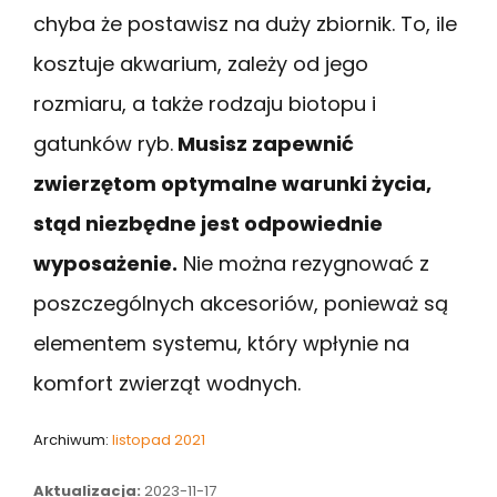
chyba że postawisz na duży zbiornik. To, ile
kosztuje akwarium, zależy od jego
rozmiaru, a także rodzaju biotopu i
gatunków ryb.
Musisz zapewnić
zwierzętom optymalne warunki życia,
stąd niezbędne jest odpowiednie
wyposażenie.
Nie można rezygnować z
poszczególnych akcesoriów, ponieważ są
elementem systemu, który wpłynie na
komfort zwierząt wodnych.
Archiwum:
listopad 2021
Aktualizacja:
2023-11-17