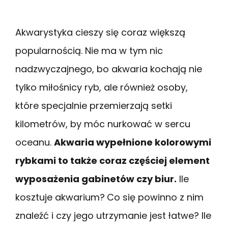
Akwarystyka cieszy się coraz większą
popularnością. Nie ma w tym nic
nadzwyczajnego, bo akwaria kochają nie
tylko miłośnicy ryb, ale również osoby,
które specjalnie przemierzają setki
kilometrów, by móc nurkować w sercu
oceanu.
Akwaria wypełnione kolorowymi
rybkami to także coraz częściej element
wyposażenia gabinetów czy biur.
Ile
kosztuje akwarium?
Co się powinno z nim
znaleźć i czy jego utrzymanie jest łatwe? Ile