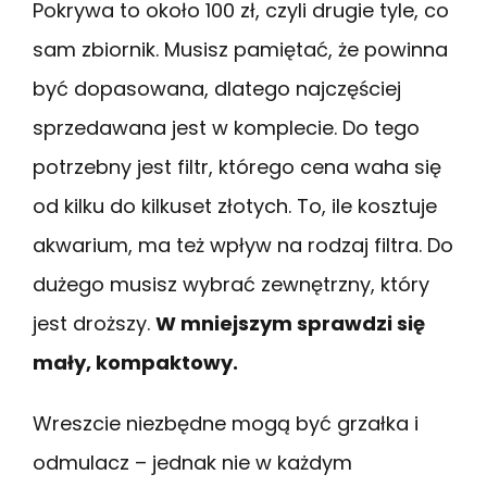
Pokrywa to około 100 zł, czyli drugie tyle, co
sam zbiornik. Musisz pamiętać, że powinna
być dopasowana, dlatego najczęściej
sprzedawana jest w komplecie. Do tego
potrzebny jest filtr, którego cena waha się
od kilku do kilkuset złotych. To, ile kosztuje
akwarium, ma też wpływ na rodzaj filtra. Do
dużego musisz wybrać zewnętrzny, który
jest droższy.
W mniejszym sprawdzi się
mały, kompaktowy.
Wreszcie niezbędne mogą być grzałka i
odmulacz – jednak nie w każdym