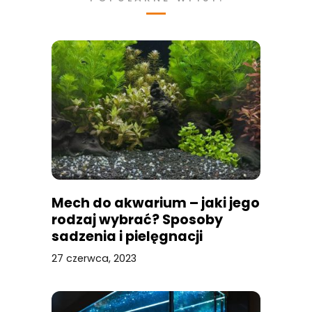
Mech do akwarium – jaki jego
rodzaj wybrać? Sposoby
sadzenia i pielęgnacji
27 czerwca, 2023