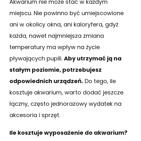
Akwarium nie może stać w każdym
miejscu. Nie powinno być umiejscowione
ani w okolicy okna, ani kaloryfera, gdyż
każda, nawet najmniejsza zmiana
temperatury ma wpływ na życie
pływających pupili.
Aby utrzymać ją na
stałym poziomie, potrzebujesz
odpowiednich urządzeń.
Do tego, ile
kosztuje akwarium, warto dodać jeszcze
łączny, często jednorazowy wydatek na
akcesoria i sprzęt.
Ile kosztuje wyposażenie do akwarium?