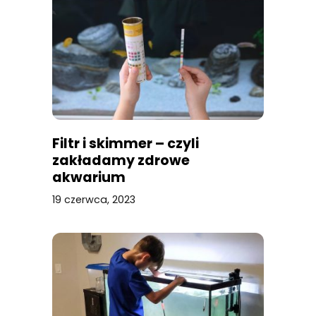
Filtr i skimmer – czyli
zakładamy zdrowe
akwarium
19 czerwca, 2023