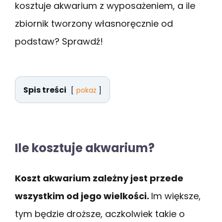
kosztuje akwarium z wyposażeniem, a ile
zbiornik tworzony własnoręcznie od
podstaw? Sprawdź!
Spis treści
pokaż
Ile kosztuje akwarium?
Koszt akwarium zależny jest przede
wszystkim od jego wielkości.
Im większe,
tym będzie droższe, aczkolwiek takie o