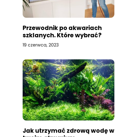
Przewodnik po akwariach
szklanych. Które wybrać?
19 czerwca, 2023
Jak utrzymać zdrową wodę w