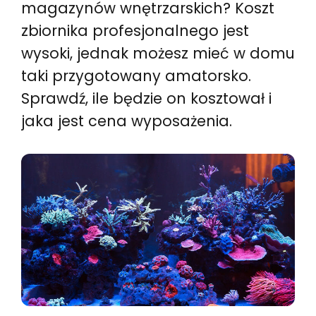
magazynów wnętrzarskich? Koszt
zbiornika profesjonalnego jest
wysoki, jednak możesz mieć w domu
taki przygotowany amatorsko.
Sprawdź, ile będzie on kosztował i
jaka jest cena wyposażenia.