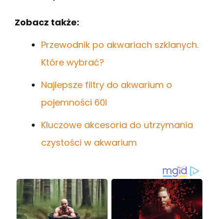
Zobacz także:
Przewodnik po akwariach szklanych.
Które wybrać?
Najlepsze filtry do akwarium o
pojemności 60l
Kluczowe akcesoria do utrzymania
czystości w akwarium