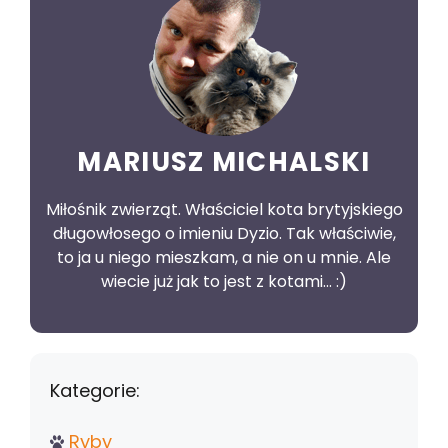
MARIUSZ MICHALSKI
Miłośnik zwierząt. Właściciel kota brytyjskiego
długowłosego o imieniu Dyzio. Tak właściwie,
to ja u niego mieszkam, a nie on u mnie. Ale
wiecie już jak to jest z kotami... :)
Kategorie:
Ryby