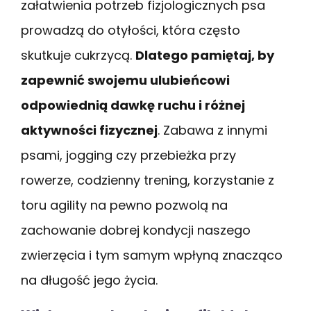
załatwienia potrzeb fizjologicznych psa
prowadzą do otyłości, która często
skutkuje cukrzycą.
Dlatego pamiętaj, by
zapewnić swojemu ulubieńcowi
odpowiednią dawkę ruchu i różnej
aktywności fizycznej
. Zabawa z innymi
psami, jogging czy przebieżka przy
rowerze, codzienny trening, korzystanie z
toru agility na pewno pozwolą na
zachowanie dobrej kondycji naszego
zwierzęcia i tym samym wpłyną znacząco
na długość jego życia.