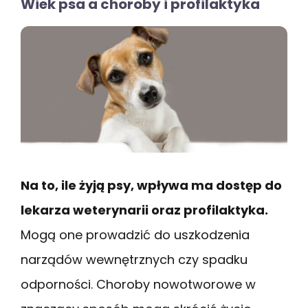
Wiek psa a choroby i profilaktyka
Na to, ile żyją psy, wpływa ma dostęp do
lekarza weterynarii oraz profilaktyka.
Mogą one prowadzić do uszkodzenia
narządów wewnętrznych czy spadku
odporności. Choroby nowotworowe w