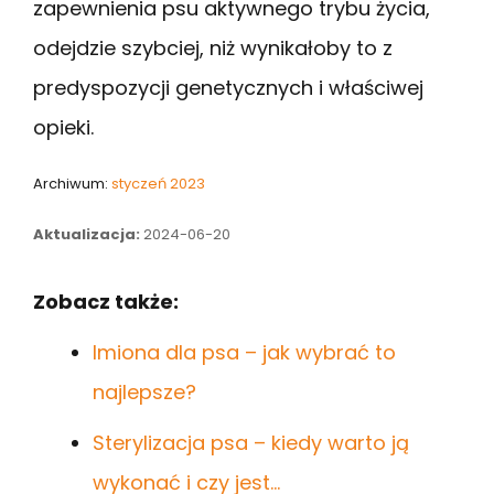
zapewnienia psu aktywnego trybu życia,
odejdzie szybciej, niż wynikałoby to z
predyspozycji genetycznych i właściwej
opieki.
Archiwum:
styczeń 2023
Aktualizacja:
2024-06-20
Zobacz także:
Imiona dla psa – jak wybrać to
najlepsze?
Sterylizacja psa – kiedy warto ją
wykonać i czy jest…