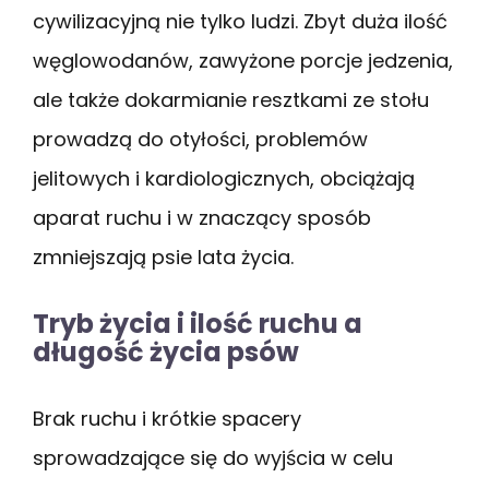
cywilizacyjną nie tylko ludzi. Zbyt duża ilość
węglowodanów, zawyżone porcje jedzenia,
ale także dokarmianie resztkami ze stołu
prowadzą do otyłości, problemów
jelitowych i kardiologicznych, obciążają
aparat ruchu i w znaczący sposób
zmniejszają psie lata życia.
Tryb życia i ilość ruchu a
długość życia psów
Brak ruchu i krótkie spacery
sprowadzające się do wyjścia w celu