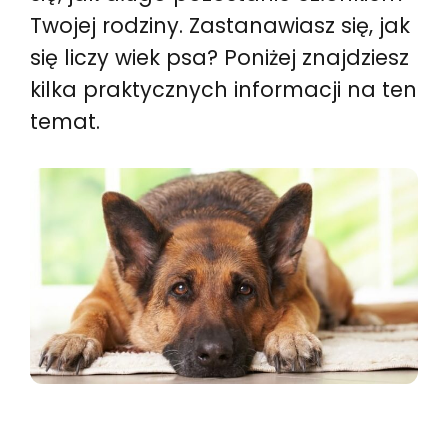
Twojej rodziny. Zastanawiasz się, jak
się liczy wiek psa? Poniżej znajdziesz
kilka praktycznych informacji na ten
temat.