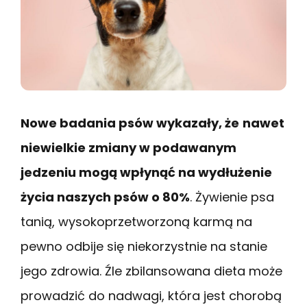
Nowe badania psów wykazały, że
nawet
niewielkie zmiany w podawanym
jedzeniu mogą wpłynąć na wydłużenie
życia naszych psów o 80%
. Żywienie psa
tanią, wysokoprzetworzoną karmą na
pewno odbije się niekorzystnie na stanie
jego zdrowia. Źle zbilansowana dieta może
prowadzić do nadwagi, która jest chorobą