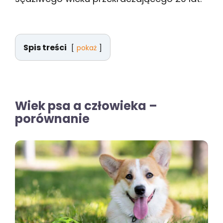
Spis treści
pokaż
Wiek psa a człowieka –
porównanie