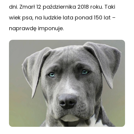
dni. Zmarł 12 października 2018 roku. Taki
wiek psa, na ludzkie lata ponad 150 lat –
naprawdę imponuje.