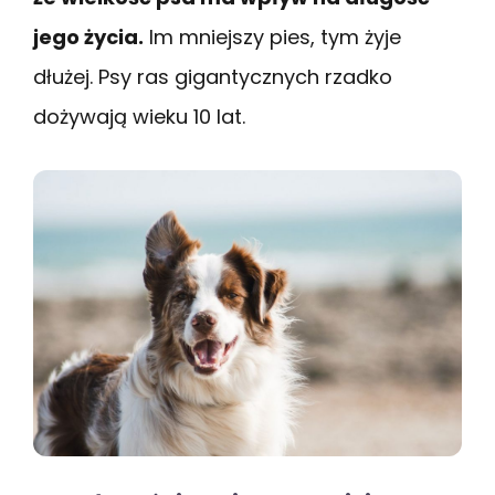
jego życia.
Im mniejszy pies, tym żyje
dłużej. Psy ras gigantycznych rzadko
dożywają wieku 10 lat.