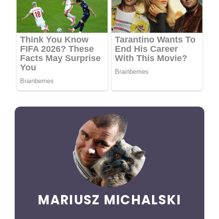
MARIUSZ MICHALSKI