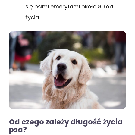
się psimi emerytami około 8. roku
życia.
Od czego zależy długość życia
psa?