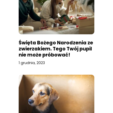
Święta Bożego Narodzenia ze
zwierzakiem. Tego Twój pupil
nie może próbować!
1 grudnia, 2023