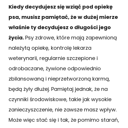
Kiedy decydujesz się wziąć pod opiekę
psa, musisz pamiętać, że w dużej mierze
właśnie ty decydujesz o długości jego
życia.
Psy zdrowe, które mają zapewnioną
należytą opiekę, kontrolę lekarza
weterynarii, regularnie szczepione i
odrobaczane, żywione odpowiednio
zbilansowaną i nieprzetworzoną karmą,
będą żyły dłużej. Pamiętaj jednak, że na
czynniki środowiskowe, takie jak wysokie
zanieczyszczenie, nie zawsze masz wpływ.
Może więc stać się i tak, że pomimo starań,