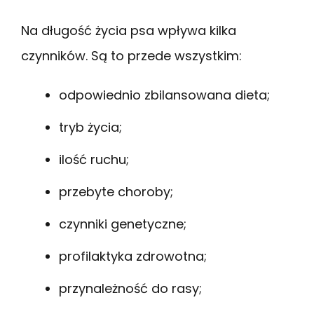
Na długość życia psa wpływa kilka
czynników. Są to przede wszystkim:
odpowiednio zbilansowana dieta;
tryb życia;
ilość ruchu;
przebyte choroby;
czynniki genetyczne;
profilaktyka zdrowotna;
przynależność do rasy;