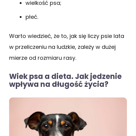
wielkość psa;
płeć.
Warto wiedzieć, że to, jak się liczy psie lata
w przeliczeniu na ludzkie, zależy w dużej
mierze od rozmiaru rasy.
Wiek psa a dieta. Jak jedzenie
wpływa na długość życia?